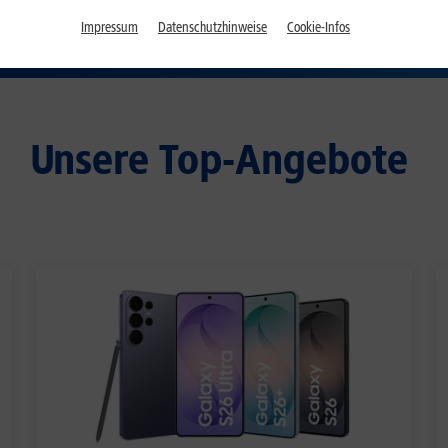
Impressum
Datenschutzhinweise
Cookie-Infos
Unsere Top-Angebote