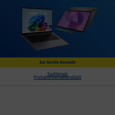
Zur Geräte-Auswahl
Tarifdetails
Produktinformationsblatt