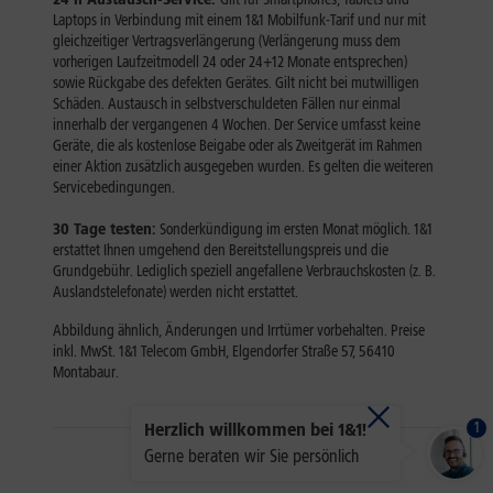
1
Herzlich willkommen bei 1&1!
Gerne beraten wir Sie persönlich