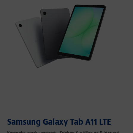
Samsung Galaxy Tab A11 LTE