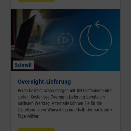
Overnight-Lieferung
Heute bestellt, schon morgen mit 1&1 telefonieren und
surfen. Kostenlose Overnight-Lieferung bereits am
nächsten Werktag. Alternativ können Sie für die
Zustellung einen Wunsch-Tag innerhalb der nächsten 7
Tage wählen.