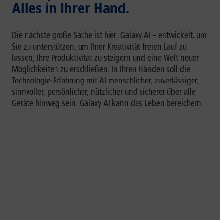
Alles in Ihrer Hand.
Die nächste große Sache ist hier. Galaxy AI – entwickelt, um
Sie zu unterstützen, um Ihrer Kreativität freien Lauf zu
lassen, Ihre Produktivität zu steigern und eine Welt neuer
Möglichkeiten zu erschließen. In Ihren Händen soll die
Technologie-Erfahrung mit AI menschlicher, zuverlässiger,
sinnvoller, persönlicher, nützlicher und sicherer über alle
Geräte hinweg sein. Galaxy AI kann das Leben bereichern.