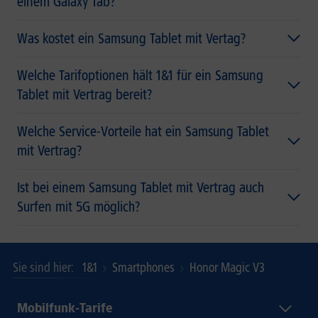
einem Galaxy Tab?
Was kostet ein Samsung Tablet mit Vertag?
Welche Tarifoptionen hält 1&1 für ein Samsung
Tablet mit Vertrag bereit?
Welche Service-Vorteile hat ein Samsung Tablet
mit Vertrag?
Ist bei einem Samsung Tablet mit Vertrag auch
Surfen mit 5G möglich?
1&1
Smartphones
Honor Magic V3
Sie sind hier
Mobilfunk-Tarife