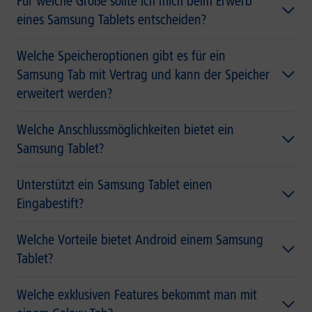
Für welche Größe sollte ich mich beim Erwerb
eines Samsung Tablets entscheiden?
Welche Speicheroptionen gibt es für ein
Samsung Tab mit Vertrag und kann der Speicher
erweitert werden?
Welche Anschlussmöglichkeiten bietet ein
Samsung Tablet?
Unterstützt ein Samsung Tablet einen
Eingabestift?
Welche Vorteile bietet Android einem Samsung
Tablet?
Welche exklusiven Features bekommt man mit