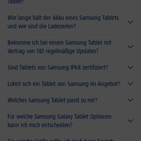
Tablet?
Wie lange hält der Akku eines Samsung Tablets
und wie sind die Ladezeiten?
Bekomme ich bei einem Samsung Tablet mit
Vertrag von 1&1 regelmäßige Updates?
Sind Tablets von Samsung IP68 zertifiziert?
Lohnt sich ein Tablet von Samsung im Angebot?
Welches Samsung Tablet passt zu mir?
Für welche Samsung Galaxy Tablet Optionen
kann ich mich entscheiden?