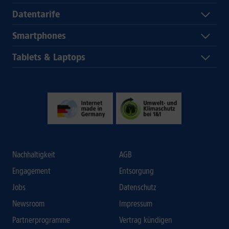
Datentarife
Smartphones
Tablets & Laptops
Nachhaltigkeit
AGB
Engagement
Entsorgung
Jobs
Datenschutz
Newsroom
Impressum
Partnerprogramme
Vertrag kündigen