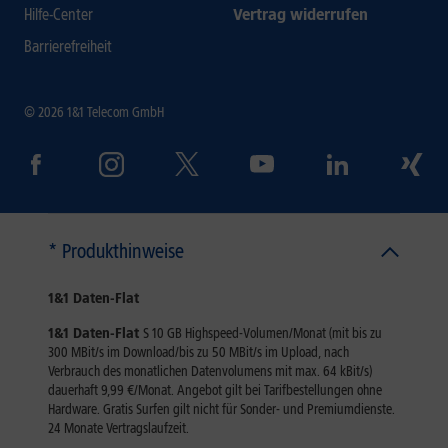
Hilfe-Center
Vertrag widerrufen
Barrierefreiheit
© 2026 1&1 Telecom GmbH