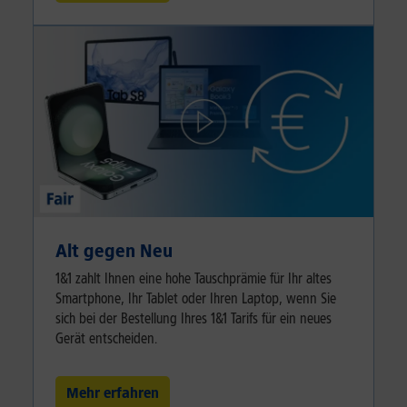
Alt gegen Neu
1&1 zahlt Ihnen eine hohe Tauschprämie für Ihr altes
Smartphone, Ihr Tablet oder Ihren Laptop, wenn Sie
sich bei der Bestellung Ihres 1&1 Tarifs für ein neues
Gerät entscheiden.
Mehr erfahren