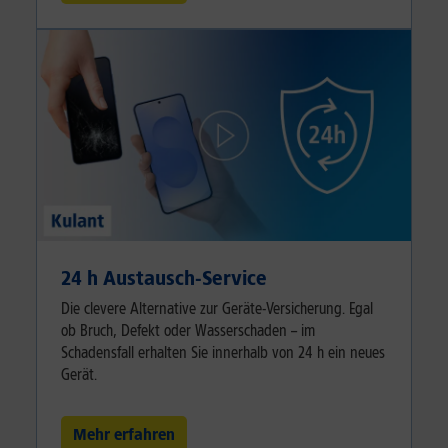
24 h Austausch-Service
Die clevere Alternative zur Geräte-Versicherung. Egal
ob Bruch, Defekt oder Wasserschaden – im
Schadensfall erhalten Sie innerhalb von 24 h ein neues
Gerät.
Mehr erfahren