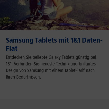
Samsung Tablets mit 1&1 Daten-
Flat
Entdecken Sie beliebte Galaxy Tablets günstig bei
1&1. Verbinden Sie neueste Technik und brillantes
Design von Samsung mit einem Tablet-Tarif nach
Ihren Bedürfnissen.