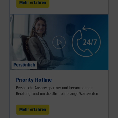
Mehr erfahren
Priority Hotline
Persönliche Ansprechpartner und hervorragende
Beratung rund um die Uhr – ohne lange Wartezeiten.
Mehr erfahren