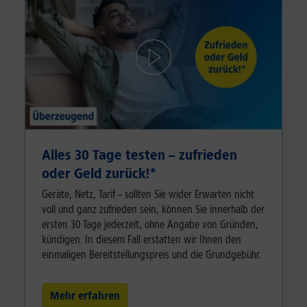
Alles 30 Tage testen – zufrieden
oder Geld zurück!⁠*
Geräte, Netz, Tarif – sollten Sie wider Erwarten nicht
voll und ganz zufrieden sein, können Sie innerhalb der
ersten 30 Tage jederzeit, ohne Angabe von Gründen,
kündigen. In diesem Fall erstatten wir Ihnen den
einmaligen Bereitstellungspreis und die Grundgebühr.
Mehr erfahren