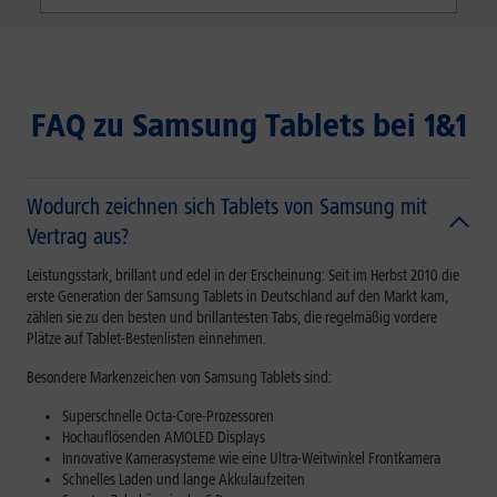
FAQ zu Samsung Tablets bei 1&1
Wodurch zeichnen sich Tablets von Samsung mit
Vertrag aus?
Leistungsstark, brillant und edel in der Erscheinung: Seit im Herbst 2010 die
erste Generation der Samsung Tablets in Deutschland auf den Markt kam,
zählen sie zu den besten und brillantesten Tabs, die regelmäßig vordere
Plätze auf Tablet-Bestenlisten einnehmen.
Besondere Markenzeichen von Samsung Tablets sind:
Superschnelle Octa-Core-Prozessoren
Hochauflösenden AMOLED Displays
Innovative Kamerasysteme wie eine Ultra-Weitwinkel Frontkamera
Schnelles Laden und lange Akkulaufzeiten