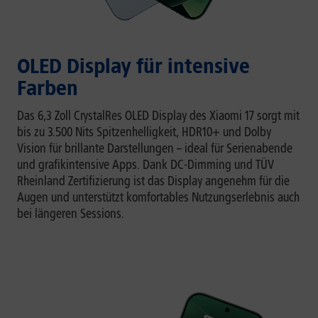
OLED Display für intensive
Farben
Das 6,3 Zoll CrystalRes OLED Display des Xiaomi 17 sorgt mit
bis zu 3.500 Nits Spitzenhelligkeit, HDR10+ und Dolby
Vision für brillante Darstellungen – ideal für Serienabende
und grafikintensive Apps. Dank DC-Dimming und TÜV
Rheinland Zertifizierung ist das Display angenehm für die
Augen und unterstützt komfortables Nutzungserlebnis auch
bei längeren Sessions.