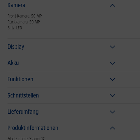
Kamera
Front-Kamera: 50 MP
Rückkamera: 50 MP
Blitz: LED
Display
Akku
Funktionen
Schnittstellen
Lieferumfang
Produktinformationen
Modellname: Xiaomi 17