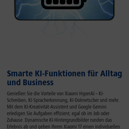
Smarte KI-Funktionen für Alltag
und Business
Genießen Sie die Vorteile von Xiaomi HyperAI – KI-
Schreiben, KI-Spracherkennung, KI-Dolmetscher und mehr.
Mit dem KI-Kreativität-Assistent und Google Gemini
erledigen Sie Aufgaben effizient, egal ob im Job oder
Zuhause. Dynamische KI-Hintergrundbilder runden das
Erlebnis ab und geben Ihrem Xiaomi 17 einen individuellen