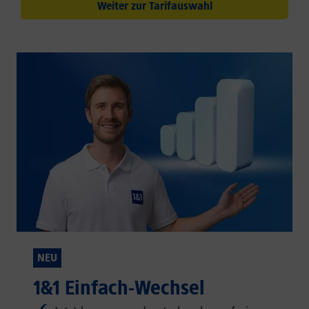
Weiter zur Tarifauswahl
NEU
1&1 Einfach-Wechsel