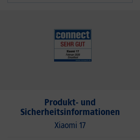
Produkt- und
Sicherheitsinformationen
Xiaomi 17