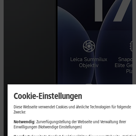
Cookie-Einstellungen
Diese Webseite verwendet Cookies und ähnliche Technologien für folgende
Zwecke:
Notwendig:
Zurverfügungstellung der Webseite und Verwaltung Ihrer
Einwilligungen (Notwendige Einstellungen)