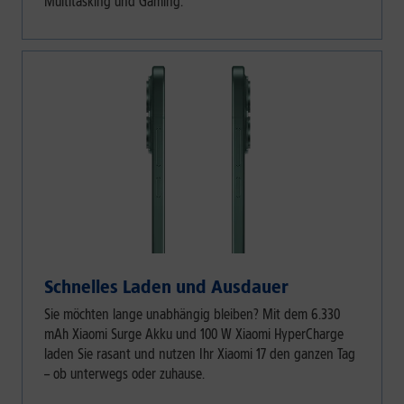
Multitasking und Gaming.
Schnelles Laden und Ausdauer
Sie möchten lange unabhängig bleiben? Mit dem 6.330
mAh Xiaomi Surge Akku und 100 W Xiaomi HyperCharge
laden Sie rasant und nutzen Ihr Xiaomi 17 den ganzen Tag
– ob unterwegs oder zuhause.