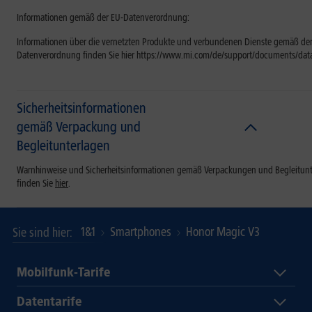
Informationen gemäß der EU-Datenverordnung:
Informationen über die vernetzten Produkte und verbundenen Dienste gemäß der
Datenverordnung finden Sie hier https://www.mi.com/de/support/documents/dat
Sicherheitsinformationen
gemäß Verpackung und
Begleitunterlagen
Warnhinweise und Sicherheitsinformationen gemäß Verpackungen und Begleitun
finden Sie
hier
.
1&1
Smartphones
Honor Magic V3
Sie sind hier
Mobilfunk-Tarife
Datentarife