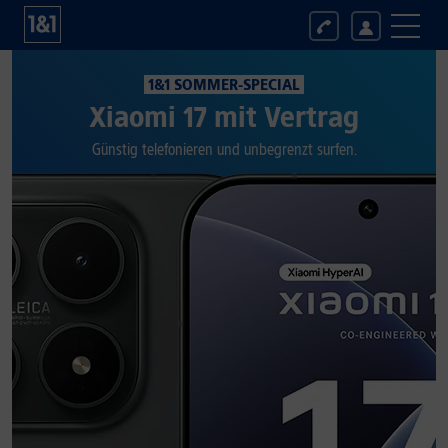
1&1 SOMMER-SPECIAL
Xiaomi 17 mit Vertrag
Günstig telefonieren und unbegrenzt surfen.