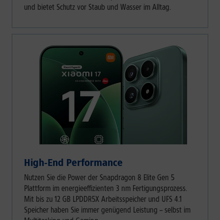
und bietet Schutz vor Staub und Wasser im Alltag.
High-End Performance
Nutzen Sie die Power der Snapdragon 8 Elite Gen 5
Plattform im energieeffizienten 3 nm Fertigungsprozess.
Mit bis zu 12 GB LPDDR5X Arbeitsspeicher und UFS 4.1
Speicher haben Sie immer genügend Leistung – selbst im