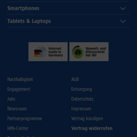
Smartphones
Tablets & Laptops
Nachhaltigkeit
AGB
Engagement
Entsorgung
Jobs
Datenschutz
Newsroom
Impressum
Partnerprogramme
Vertrag kündigen
Hilfe-Center
Vertrag widerrufen