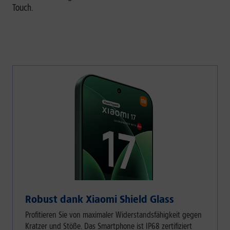
Touch.
Robust dank Xiaomi Shield Glass
Profitieren Sie von maximaler Widerstandsfähigkeit gegen
Kratzer und Stöße. Das Smartphone ist IP68 zertifiziert