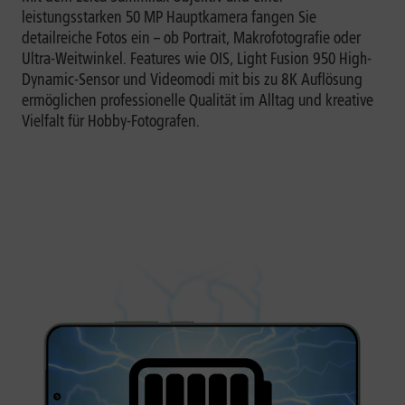
leistungsstarken 50 MP Hauptkamera fangen Sie
detailreiche Fotos ein – ob Portrait, Makrofotografie oder
Ultra-Weitwinkel. Features wie OIS, Light Fusion 950 High-
Dynamic-Sensor und Videomodi mit bis zu 8K Auflösung
ermöglichen professionelle Qualität im Alltag und kreative
Vielfalt für Hobby-Fotografen.