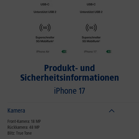
Produkt- und
Sicherheitsinformationen
iPhone 17
Kamera
Front-Kamera: 18 MP
Rückkamera: 48 MP
Blitz: True Tone