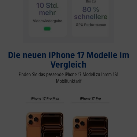
Die neuen iPhone 17 Modelle im
Vergleich
Finden Sie das passende iPhone 17 Modell zu Ihrem 1&1
Mobilfunktarif