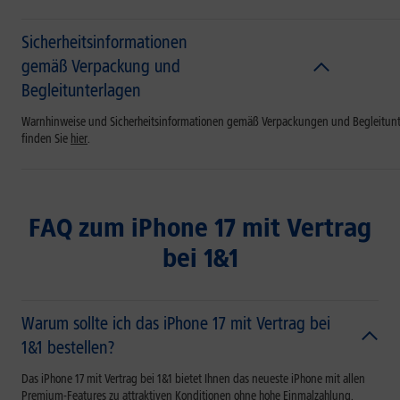
Sicherheitsinformationen
gemäß Verpackung und
Begleitunterlagen
Warnhinweise und Sicherheitsinformationen gemäß Verpackungen und Begleitun
finden Sie
hier
.
FAQ zum iPhone 17 mit Vertrag
bei 1&1
Warum sollte ich das iPhone 17 mit Vertrag bei
1&1 bestellen?
Das iPhone 17 mit Vertrag bei 1&1 bietet Ihnen das neueste iPhone mit allen
Premium-Features zu attraktiven Konditionen ohne hohe Einmalzahlung.