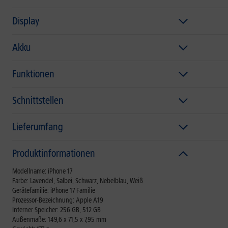
Display
Akku
Funktionen
Schnittstellen
Lieferumfang
Produktinformationen
Modellname: iPhone 17
Farbe: Lavendel, Salbei, Schwarz, Nebelblau, Weiß
Gerätefamilie: iPhone 17 Familie
Prozessor-Bezeichnung: Apple A19
Interner Speicher: 256 GB, 512 GB
Außenmaße: 149,6 x 71,5 x 7,95 mm