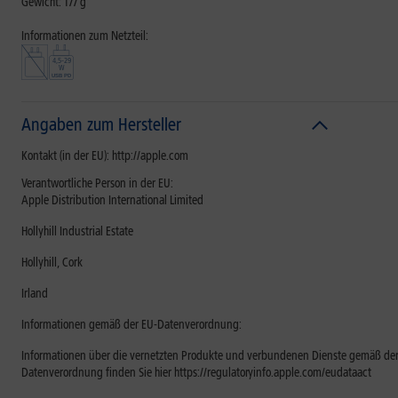
Gewicht: 177 g
Informationen zum Netzteil:
Angaben zum Hersteller
Kontakt (in der EU): http://apple.com
Verantwortliche Person in der EU:
Apple Distribution International Limited
Hollyhill Industrial Estate
Hollyhill, Cork
Irland
Informationen gemäß der EU-Datenverordnung:
Informationen über die vernetzten Produkte und verbundenen Dienste gemäß der
Datenverordnung finden Sie hier https://regulatoryinfo.apple.com/eudataact