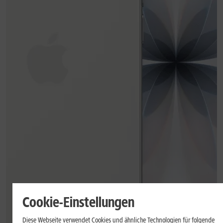
Cookie-Einstellungen
Diese Webseite verwendet Cookies und ähnliche Technologien für folgende