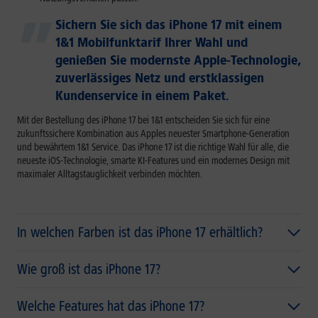
Sichern Sie sich das iPhone 17 mit einem
1&1 Mobilfunktarif Ihrer Wahl und
genießen Sie modernste Apple-Technologie,
zuverlässiges Netz und erstklassigen
Kundenservice in einem Paket.
Mit der Bestellung des iPhone 17 bei 1&1 entscheiden Sie sich für eine
zukunftssichere Kombination aus Apples neuester Smartphone-Generation
und bewährtem 1&1 Service. Das iPhone 17 ist die richtige Wahl für alle, die
neueste iOS-Technologie, smarte KI-Features und ein modernes Design mit
maximaler Alltagstauglichkeit verbinden möchten.
In welchen Farben ist das iPhone 17 erhältlich?
Wie groß ist das iPhone 17?
Welche Features hat das iPhone 17?