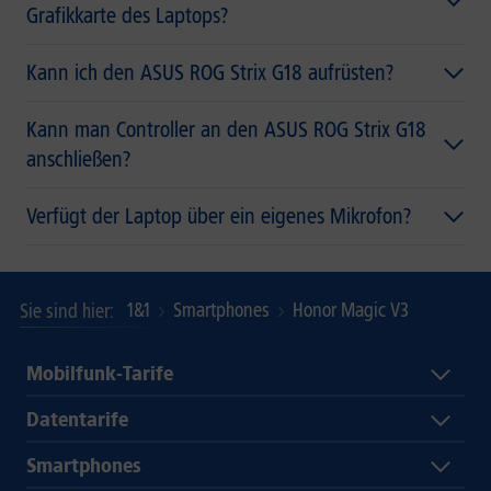
Grafikkarte des Laptops?
Kann ich den ASUS ROG Strix G18 aufrüsten?
Kann man Controller an den ASUS ROG Strix G18
anschließen?
Verfügt der Laptop über ein eigenes Mikrofon?
1&1
Smartphones
Honor Magic V3
Sie sind hier
Mobilfunk-Tarife
Datentarife
Smartphones