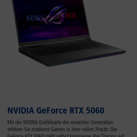
NVIDIA GeForce RTX 5060
Mit der NVIDIA Grafikkarte der neuesten Generation
erleben Sie moderne Games in ihrer vollen Pracht. Die
GeForce RTX 5060 stellt selbst komplexes Ray Tracing auf