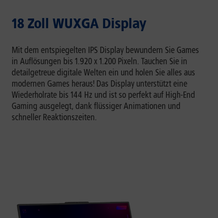
18 Zoll WUXGA Display
Mit dem entspiegelten IPS Display bewundern Sie Games
in Auflösungen bis 1.920 x 1.200 Pixeln. Tauchen Sie in
detailgetreue digitale Welten ein und holen Sie alles aus
modernen Games heraus! Das Display unterstützt eine
Wiederholrate bis 144 Hz und ist so perfekt auf High-End
Gaming ausgelegt, dank flüssiger Animationen und
schneller Reaktionszeiten.