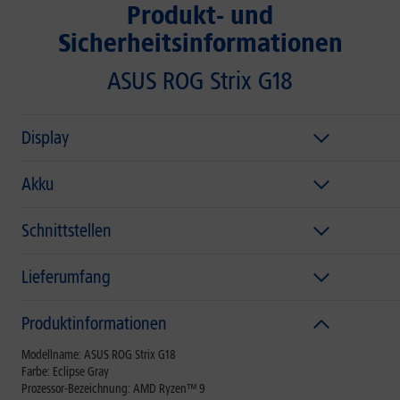
Produkt- und
Sicherheitsinformationen
ASUS ROG Strix G18
Display
Akku
Schnittstellen
Lieferumfang
Produktinformationen
Modellname: ASUS ROG Strix G18
Farbe: Eclipse Gray
Prozessor-Bezeichnung: AMD Ryzen™ 9