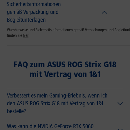
Sicherheitsinformationen
gemäß Verpackung und
Begleitunterlagen
Warnhinweise und Sicherheitsinformationen gemäß Verpackungen und Begleitun
finden Sie
hier
.
FAQ zum ASUS ROG Strix G18
mit Vertrag von 1&1
Verbessert es mein Gaming-Erlebnis, wenn ich
den ASUS ROG Strix G18 mit Vertrag von 1&1
bestelle?
Was kann die NVIDIA GeForce RTX 5060