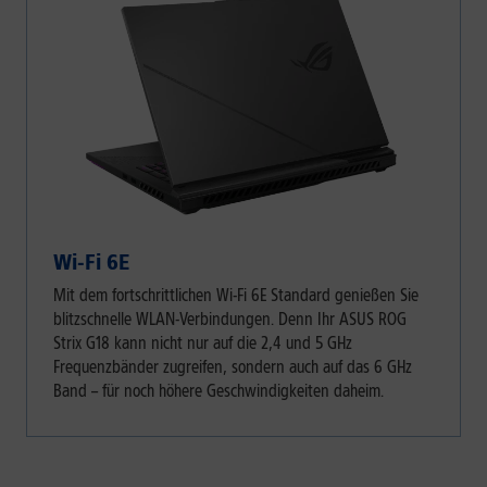
Wi-Fi 6E
Mit dem fortschrittlichen Wi-Fi 6E Standard genießen Sie
blitzschnelle WLAN-Verbindungen. Denn Ihr ASUS ROG
Strix G18 kann nicht nur auf die 2,4 und 5 GHz
Frequenzbänder zugreifen, sondern auch auf das 6 GHz
Band – für noch höhere Geschwindigkeiten daheim.