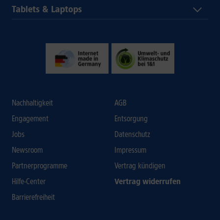
Tablets & Laptops
Nachhaltigkeit
AGB
Engagement
Entsorgung
Jobs
Datenschutz
Newsroom
Impressum
Partnerprogramme
Vertrag kündigen
Hilfe-Center
Vertrag widerrufen
Barrierefreiheit