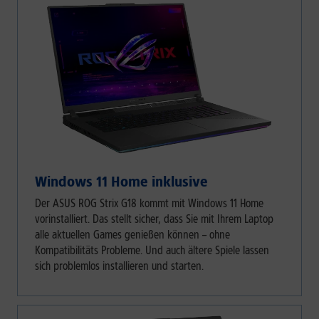
Windows 11 Home inklusive
Der ASUS ROG Strix G18 kommt mit Windows 11 Home
vorinstalliert. Das stellt sicher, dass Sie mit Ihrem Laptop
alle aktuellen Games genießen können – ohne
Kompatibilitäts Probleme. Und auch ältere Spiele lassen
sich problemlos installieren und starten.