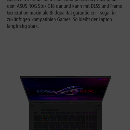
dem ASUS ROG Strix G18 dar und kann mit DLSS und Frame
Generation maximale Bildqualität garantieren – sogar in
zukünftigen kompatiblen Games. So bleibt der Laptop
langfristig stark.