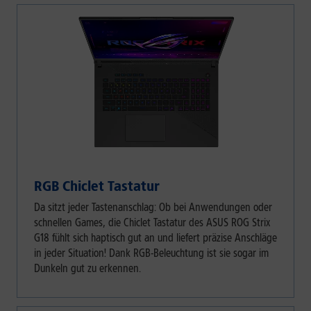
RGB Chiclet Tastatur
Da sitzt jeder Tastenanschlag: Ob bei Anwendungen oder
schnellen Games, die Chiclet Tastatur des ASUS ROG Strix
G18 fühlt sich haptisch gut an und liefert präzise Anschläge
in jeder Situation! Dank RGB-Beleuchtung ist sie sogar im
Dunkeln gut zu erkennen.