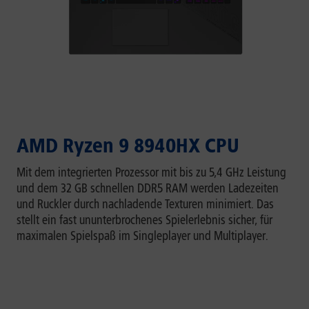
AMD Ryzen 9 8940HX CPU
Mit dem integrierten Prozessor mit bis zu 5,4 GHz Leistung
und dem 32 GB schnellen DDR5 RAM werden Ladezeiten
und Ruckler durch nachladende Texturen minimiert. Das
stellt ein fast ununterbrochenes Spielerlebnis sicher, für
maximalen Spielspaß im Singleplayer und Multiplayer.