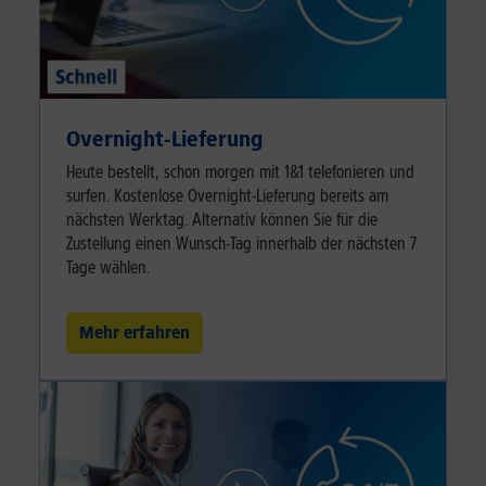
Overnight-Lieferung
Heute bestellt, schon morgen mit 1&1 telefonieren und
surfen. Kostenlose Overnight-Lieferung bereits am
nächsten Werktag. Alternativ können Sie für die
Zustellung einen Wunsch-Tag innerhalb der nächsten 7
Tage wählen.
Mehr erfahren