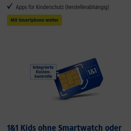
Apps für Kinderschutz (herstellerabhängig)
Mit Smartphone weiter
1&1 Kids ohne Smartwatch oder