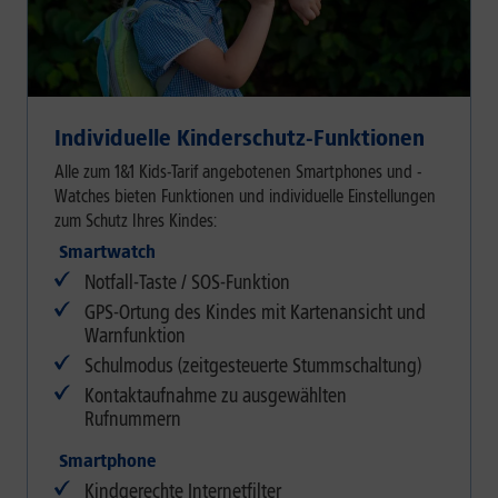
Individuelle Kinderschutz-Funktionen
Alle zum 1&1 Kids-Tarif angebotenen Smartphones und -
Watches bieten Funktionen und individuelle Einstellungen
zum Schutz Ihres Kindes:
Smartwatch
Notfall-Taste / SOS-Funktion
GPS-Ortung des Kindes mit Kartenansicht und
Warnfunktion
Schulmodus (zeitgesteuerte Stummschaltung)
Kontaktaufnahme zu ausgewählten
Rufnummern
Smartphone
Kindgerechte Internetfilter