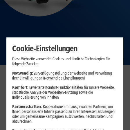
Cookie-Einstellungen
Diese Webseite verwendet Cookies und ähnliche Technologien für
folgende Zwecke:
Notwendig:
Zurverfügungstellung der Webseite und Verwaltung
Ihrer Einwilligungen (Notwendige Einstellungen)
Komfort:
Erweiterte Komfort-Funktionalitäten für unsere Webseite,
statistische Analyse der Webseiten-Nutzung sowie die
Individualisierung von Inhalten
Partnerschaften:
Kooperationen mit ausgewählten Partnern, um
Ihnen personalisierte Inhalte passend zu Ihren Interessen anzuzeigen
oder um gemeinsame Kampagnen auszuwerten, nachzuhalten und
abzurechnen.