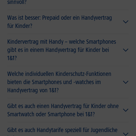
sinnvoll?
Was ist besser: Prepaid oder ein Handyvertrag
für Kinder?
Kindervertrag mit Handy – welche Smartphones
gibt es in einem Handyvertrag für Kinder bei
1&1?
Welche individuellen Kinderschutz-Funktionen
bieten die Smartphones und -watches im
Handyvertrag von 1&1?
Gibt es auch einen Handyvertrag für Kinder ohne
Smartwatch oder Smartphone bei 1&1?
Gibt es auch Handytarife speziell für Jugendliche