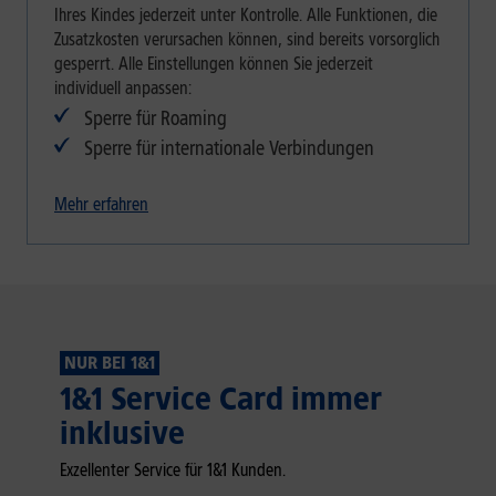
Ihres Kindes jederzeit unter Kontrolle. Alle Funktionen, die
Zusatzkosten verursachen können, sind bereits vorsorglich
gesperrt. Alle Einstellungen können Sie jederzeit
individuell anpassen:
Sperre für Roaming
Sperre für internationale Verbindungen
Mehr erfahren
NUR BEI 1&1
1&1 Service Card immer
inklusive
Exzellenter Service für 1&1 Kunden.