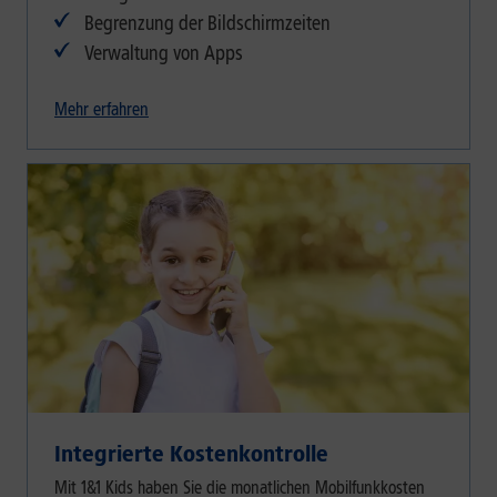
Begrenzung der Bildschirmzeiten
Verwaltung von Apps
Mehr erfahren
Integrierte Kostenkontrolle
Mit 1&1 Kids haben Sie die monatlichen Mobilfunkkosten