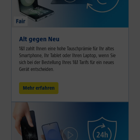
Alt gegen Neu
1&1 zahlt Ihnen eine hohe Tauschprämie für Ihr altes
Smartphone, Ihr Tablet oder Ihren Laptop, wenn Sie
sich bei der Bestellung Ihres 1&1 Tarifs für ein neues
Gerät entscheiden.
Mehr erfahren