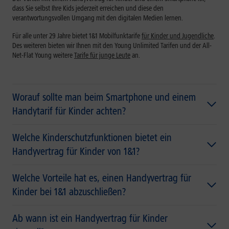
dass Sie selbst Ihre Kids jederzeit erreichen und diese den
verantwortungsvollen Umgang mit den digitalen Medien lernen.
Für alle unter 29 Jahre bietet 1&1 Mobilfunktarife
für Kinder und Jugendliche
.
Des weiteren bieten wir Ihnen mit den Young Unlimited Tarifen und der All-
Net-Flat Young weitere
Tarife für junge Leute
an.
Worauf sollte man beim Smartphone und einem
Handytarif für Kinder achten?
Welche Kinderschutzfunktionen bietet ein
Handyvertrag für Kinder von 1&1?
Welche Vorteile hat es, einen Handyvertrag für
Kinder bei 1&1 abzuschließen?
Ab wann ist ein Handyvertrag für Kinder