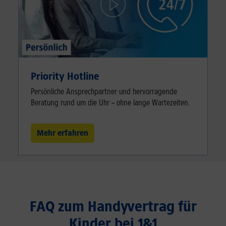
Priority Hotline
Persönliche Ansprechpartner und hervorragende
Beratung rund um die Uhr – ohne lange Wartezeiten.
Mehr erfahren
FAQ zum Handyvertrag für
Kinder bei 1&1