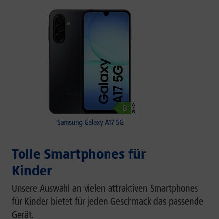
Tolle Smartphones für
Kinder
Unsere Auswahl an vielen attraktiven Smartphones
für Kinder bietet für jeden Geschmack das passende
Gerät.