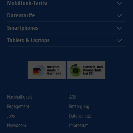
Mobilfunk-Tarife
Datentarife
Smartphones
Tablets & Laptops
Nachhaltigkeit
AGB
Engagement
Entsorgung
Jobs
Datenschutz
Newsroom
Impressum