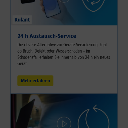
24 h Austausch-Service
Die clevere Alternative zur Geräte-Versicherung. Egal
ob Bruch, Defekt oder Wasserschaden – im
Schadensfall erhalten Sie innerhalb von 24 h ein neues
Gerät.
Mehr erfahren