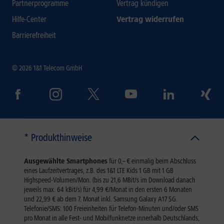
Partnerprogramme
Vertrag kündigen
Hilfe-Center
Vertrag widerrufen
Barrierefreiheit
© 2026 1&1 Telecom GmbH