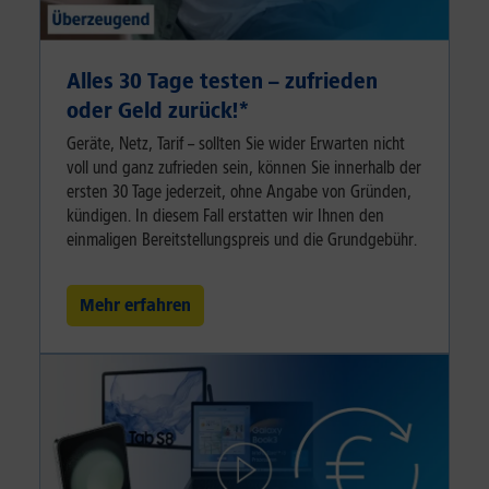
Alles 30 Tage testen – zufrieden
oder Geld zurück!⁠*
Geräte, Netz, Tarif – sollten Sie wider Erwarten nicht
voll und ganz zufrieden sein, können Sie innerhalb der
ersten 30 Tage jederzeit, ohne Angabe von Gründen,
kündigen. In diesem Fall erstatten wir Ihnen den
einmaligen Bereitstellungspreis und die Grundgebühr.
Mehr erfahren