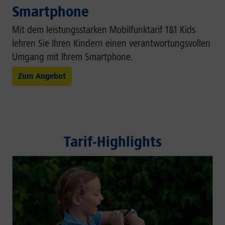
Smartphone
Mit dem leistungsstarken Mobilfunktarif 1&1 Kids
lehren Sie Ihren Kindern einen verantwortungsvollen
Umgang mit Ihrem Smartphone.
Zum Angebot
Tarif-Highlights