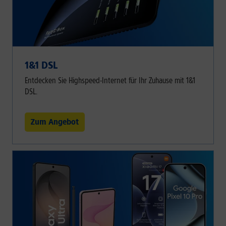
1&1 DSL
Entdecken Sie Highspeed-Internet für Ihr Zuhause mit 1&1
DSL.
Zum Angebot