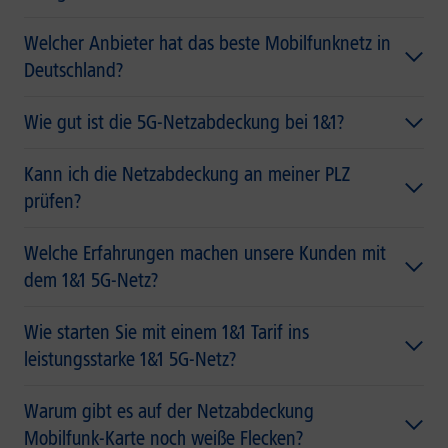
Welcher Anbieter hat das beste Mobilfunknetz in
Deutschland?
Wie gut ist die 5G-Netzabdeckung bei 1&1?
Kann ich die Netzabdeckung an meiner PLZ
prüfen?
Welche Erfahrungen machen unsere Kunden mit
dem 1&1 5G-Netz?
Wie starten Sie mit einem 1&1 Tarif ins
leistungsstarke 1&1 5G-Netz?
Warum gibt es auf der Netzabdeckung
Mobilfunk-Karte noch weiße Flecken?