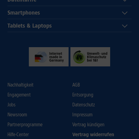
Smartphones
Tablets & Laptops
Nachhaltigkeit
AGB
Engagement
Entsorgung
Jobs
Datenschutz
Newsroom
Impressum
Partnerprogramme
Vertrag kündigen
Hilfe-Center
Vertrag widerrufen