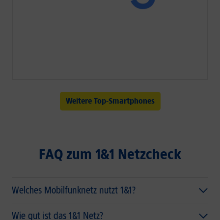
Weitere Top-Smartphones
FAQ zum 1&1 Netzcheck
Welches Mobilfunknetz nutzt 1&1?
Wie gut ist das 1&1 Netz?