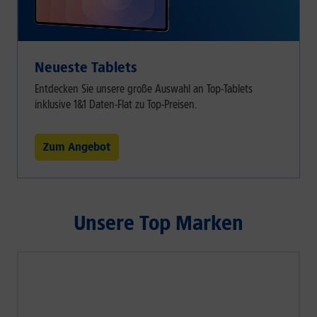
Neueste Tablets
Entdecken Sie unsere große Auswahl an Top-Tablets
inklusive 1&1 Daten-Flat zu Top-Preisen.
Zum Angebot
Unsere Top Marken