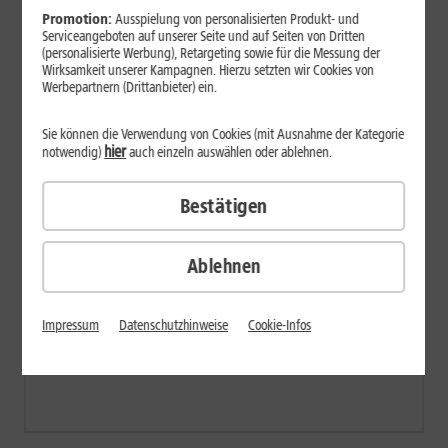
Promotion:
Ausspielung von personalisierten Produkt- und
Serviceangeboten auf unserer Seite und auf Seiten von Dritten
(personalisierte Werbung), Retargeting sowie für die Messung der
Wirksamkeit unserer Kampagnen. Hierzu setzten wir Cookies von
Werbepartnern (Drittanbieter) ein.
Sie können die Verwendung von Cookies (mit Ausnahme der Kategorie
hier
notwendig)
auch einzeln auswählen oder ablehnen.
Bestätigen
Ablehnen
Impressum
Datenschutzhinweise
Cookie-Infos