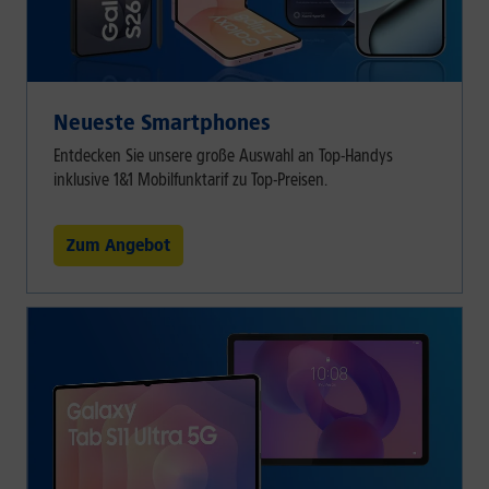
Neueste Smartphones
Entdecken Sie unsere große Auswahl an Top-Handys
inklusive 1&1 Mobilfunktarif zu Top-Preisen.
Zum Angebot