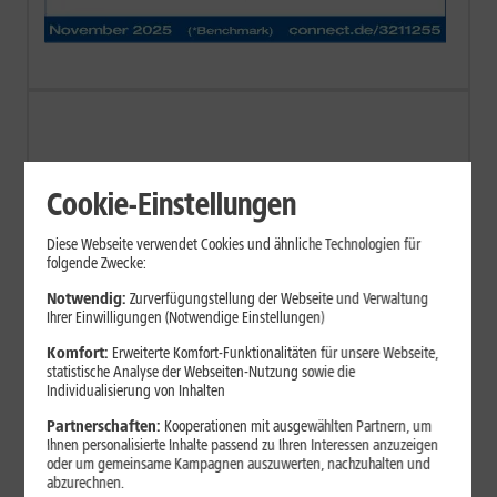
Cookie-Einstellungen
Diese Webseite verwendet Cookies und ähnliche Technologien für
folgende Zwecke:
Notwendig:
Zurverfügungstellung der Webseite und Verwaltung
Ihrer Einwilligungen (Notwendige Einstellungen)
Komfort:
Erweiterte Komfort-Funktionalitäten für unsere Webseite,
statistische Analyse der Webseiten-Nutzung sowie die
Individualisierung von Inhalten
Partnerschaften:
Kooperationen mit ausgewählten Partnern, um
Ihnen personalisierte Inhalte passend zu Ihren Interessen anzuzeigen
oder um gemeinsame Kampagnen auszuwerten, nachzuhalten und
abzurechnen.