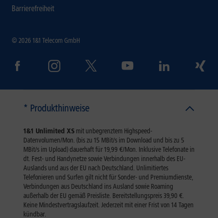
Barrierefreiheit
© 2026 1&1 Telecom GmbH