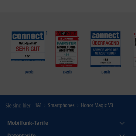
Details
Details
Details
1&1
Smartphones
Honor Magic V3
Sie sind hier
Mobilfunk-Tarife
Datentarife