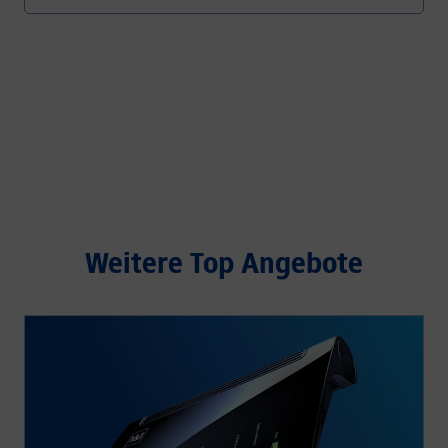
Weitere Top Angebote