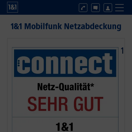
1&1 Mobilfunk Netzabdeckung