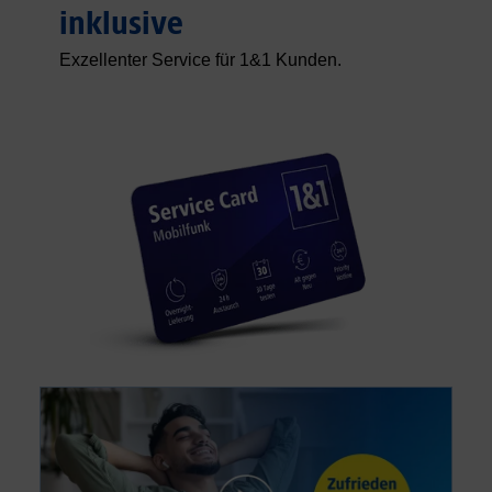
inklusive
Exzellenter Service für 1&1 Kunden.