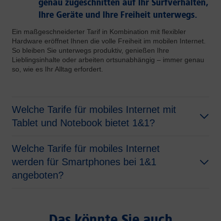
genau zugeschnitten auf Ihr Surfverhalten,
Ihre Geräte und Ihre Freiheit unterwegs.
Ein maßgeschneiderter Tarif in Kombination mit flexibler
Hardware eröffnet Ihnen die volle Freiheit im mobilen Internet.
So bleiben Sie unterwegs produktiv, genießen Ihre
Lieblingsinhalte oder arbeiten ortsunabhängig – immer genau
so, wie es Ihr Alltag erfordert.
Welche Tarife für mobiles Internet mit
Tablet und Notebook bietet 1&1?
Welche
Tarife für mobiles Internet
werden für Smartphones bei 1&1
angeboten?
Das könnte Sie auch