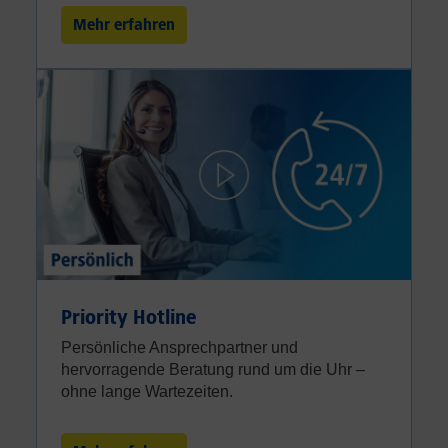
Mehr erfahren
Priority Hotline
Persönliche Ansprechpartner und
hervorragende Beratung rund um die Uhr –
ohne lange Wartezeiten.