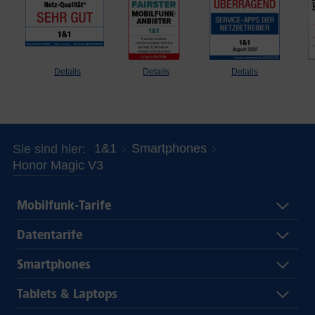
Details
Details
Details
1&1
Smartphones
Sie sind hier
Honor Magic V3
Mobilfunk-Tarife
Datentarife
Smartphones
Tablets & Laptops