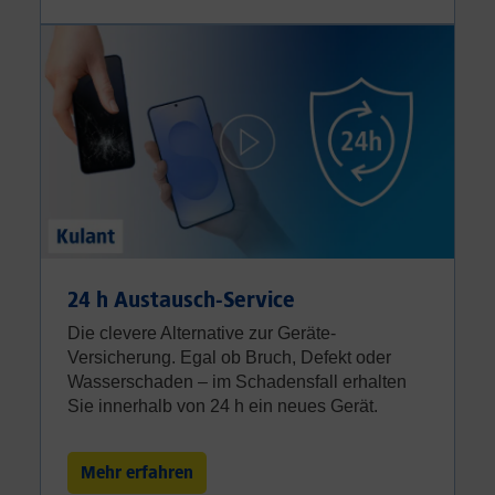
24 h Austausch-Service
Die clevere Alternative zur Geräte-
Versicherung. Egal ob Bruch, Defekt oder
Wasserschaden – im Schadensfall erhalten
Sie innerhalb von 24 h ein neues Gerät.
Mehr erfahren