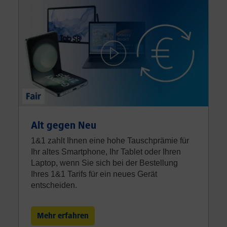
Alt gegen Neu
1&1 zahlt Ihnen eine hohe Tauschprämie für
Ihr altes Smartphone, Ihr Tablet oder Ihren
Laptop, wenn Sie sich bei der Bestellung
Ihres 1&1 Tarifs für ein neues Gerät
entscheiden.
Mehr erfahren