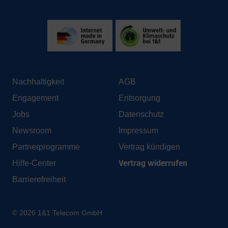
Nachhaltigkeit
AGB
Engagement
Entsorgung
Jobs
Datenschutz
Newsroom
Impressum
Partnerprogramme
Vertrag kündigen
Vertrag widerrufen
Hilfe-Center
Barrierefreiheit
© 2026 1&1 Telecom GmbH