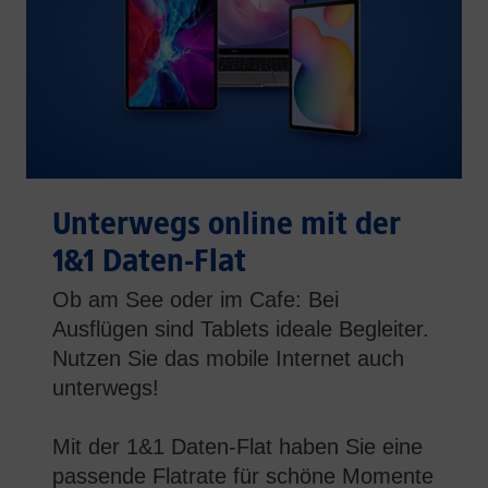
Unterwegs online mit der
1&1 Daten-Flat
Ob am See oder im Cafe: Bei
Ausflügen sind Tablets ideale Begleiter.
Nutzen Sie das mobile Internet auch
unterwegs!
Mit der 1&1 Daten-Flat haben Sie eine
passende Flatrate für schöne Momente