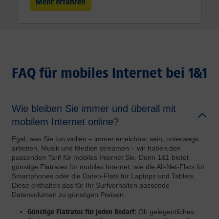
Mehr erfahren
FAQ für mobiles Internet bei 1&1
Wie bleiben Sie immer und überall mit
mobilem Internet online?
Egal, was Sie tun wollen – immer erreichbar sein, unterwegs
arbeiten, Musik und Medien streamen – wir haben den
passenden Tarif für mobiles Internet Sie. Denn 1&1 bietet
günstige Flatrates für mobiles Internet, wie die All-Net-Flats für
Smartphones oder die Daten-Flats für Laptops und Tablets.
Diese enthalten das für Ihr Surfverhalten passende
Datenvolumen zu günstigen Preisen.
Günstige Flatrates für jeden Bedarf:
Ob gelegentliches