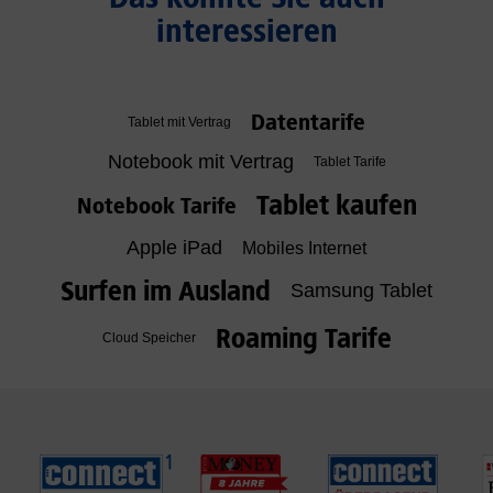
interessieren
Datentarife
Tablet mit Vertrag
Notebook mit Vertrag
Tablet Tarife
Tablet kaufen
Notebook Tarife
Apple iPad
Mobiles Internet
Surfen im Ausland
Samsung Tablet
Roaming Tarife
Cloud Speicher