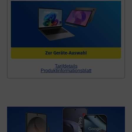
Alt gegen Neu
Priority Hotline
Zur Geräte-Auswahl
Tarifdetails
Produktinformationsblatt