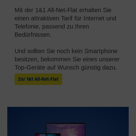
Mit der 1&1 All-Net-Flat erhalten Sie
einen attraktiven Tarif für Internet und
Telefonie, passend zu Ihren
Bedürfnissen.
Und sollten Sie noch kein Smartphone
besitzen, bekommen Sie eines unserer
Top-Geräte auf Wunsch günstig dazu.
Zur 1&1 All-Net-Flat