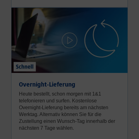
Overnight-Lieferung
Heute bestellt, schon morgen mit 1&1
telefonieren und surfen. Kostenlose
Overnight-Lieferung bereits am nächsten
Werktag. Alternativ können Sie für die
Zustellung einen Wunsch-Tag innerhalb der
nächsten 7 Tage wählen.