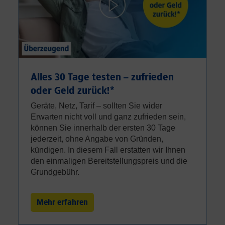
Alles 30 Tage testen – zufrieden
oder Geld zurück!⁠*
Geräte, Netz, Tarif – sollten Sie wider
Erwarten nicht voll und ganz zufrieden sein,
können Sie innerhalb der ersten 30 Tage
jederzeit, ohne Angabe von Gründen,
kündigen. In diesem Fall erstatten wir Ihnen
den einmaligen Bereitstellungspreis und die
Grundgebühr.
Mehr erfahren