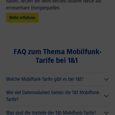
halten, setzen wir beim Betrieb unserer Netze auf
erneuerbare Energiequellen.
Mehr erfahren
FAQ zum Thema Mobilfunk-
Tarife bei 1&1
Welche Mobilfunk-Tarife gibt es bei 1&1?
Wie viel Datenvolumen bieten die 1&1 Mobilfunk-
Tarife?
Was sind die Vorteile der 1&1 Mobilfunk-Tarife?