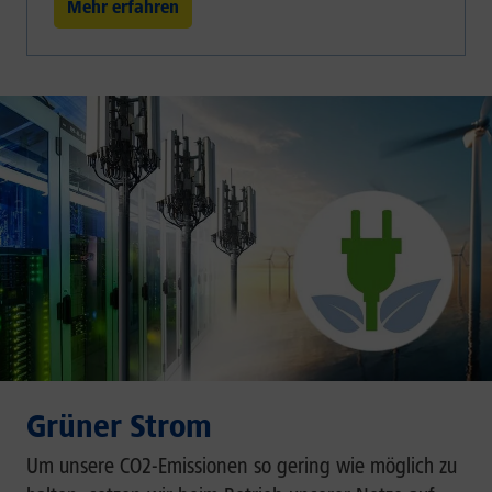
Mehr erfahren
Grüner Strom
Um unsere CO2-Emissionen so gering wie möglich zu