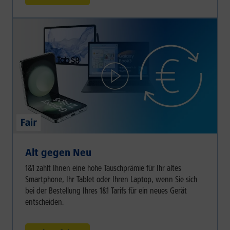
Alt gegen Neu
1&1 zahlt Ihnen eine hohe Tauschprämie für Ihr altes
Smartphone, Ihr Tablet oder Ihren Laptop, wenn Sie sich
bei der Bestellung Ihres 1&1 Tarifs für ein neues Gerät
entscheiden.