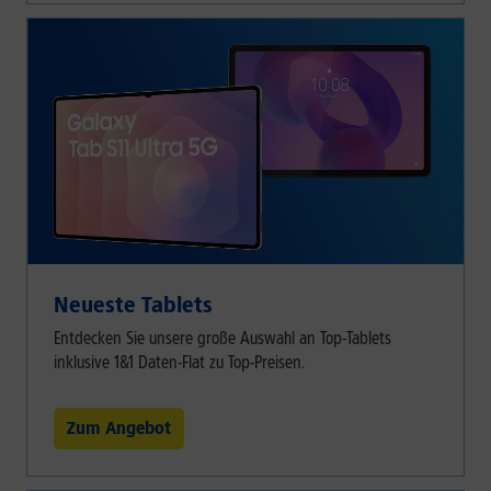
Neueste Tablets
Entdecken Sie unsere große Auswahl an Top-Tablets
inklusive 1&1 Daten-Flat zu Top-Preisen.
Zum Angebot