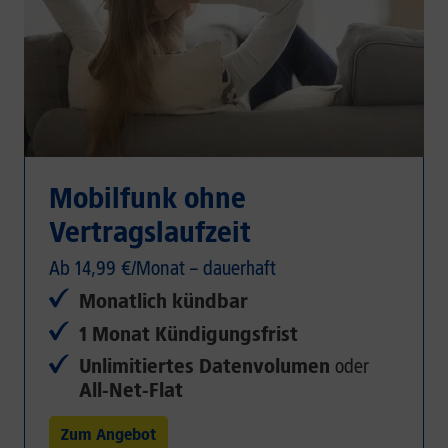
Mobilfunk ohne
Vertragslaufzeit
Ab 14,99 €/Monat – dauerhaft
Monatlich kündbar
1 Monat Kündigungsfrist
Unlimitiertes Datenvolumen
oder
All-Net-Flat
Zum Angebot