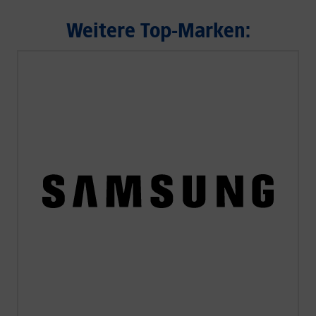
Weitere Top-Marken: