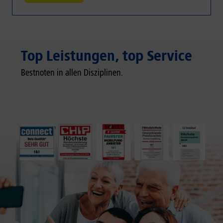
Top Leistungen, top Service
Bestnoten in allen Disziplinen.