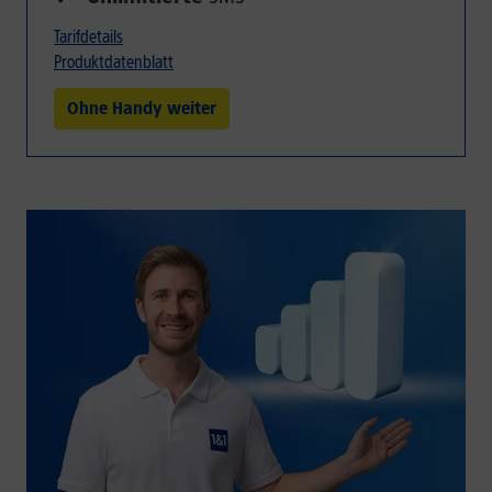
Tarifdetails
Produktdatenblatt
Ohne Handy weiter