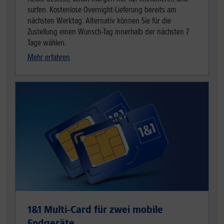
surfen. Kostenlose Overnight-Lieferung bereits am
nächsten Werktag. Alternativ können Sie für die
Zustellung einen Wunsch-Tag innerhalb der nächsten 7
Tage wählen.
Mehr erfahren
1&1 Multi-Card für zwei mobile
Endgeräte