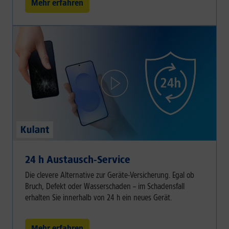
Mehr erfahren
24 h Austausch-Service
Die clevere Alternative zur Geräte-Versicherung. Egal ob
Bruch, Defekt oder Wasserschaden – im Schadensfall
erhalten Sie innerhalb von 24 h ein neues Gerät.
Mehr erfahren