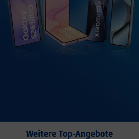
Weitere Top-Angebote