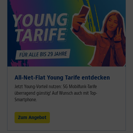
All-Net-Flat Young Tarife entdecken
Jetzt Young-Vorteil nutzen: 5G Mobilfunk-Tarife
überragend günstig! Auf Wunsch auch mit Top-
Smartphone.
Zum Angebot