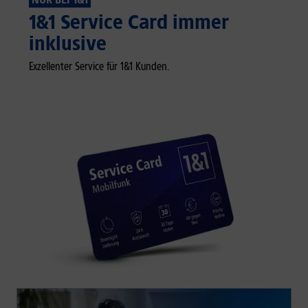
1&1 Service Card immer
inklusive
Exzellenter Service für 1&1 Kunden.