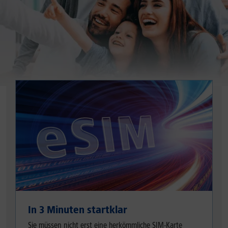
In 3 Minuten startklar
Sie müssen nicht erst eine herkömmliche SIM-Karte