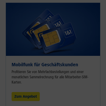
Mobilfunk für Geschäftskunden
Profitieren Sie von Mehrfachbestellungen und einer
monatlichen Sammelrechnung für alle Mitarbeiter-SIM-
Karten.
Zum Angebot