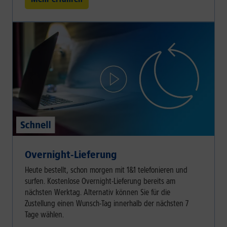
Overnight-Lieferung
Heute bestellt, schon morgen mit 1&1 telefonieren und
surfen. Kostenlose Overnight-Lieferung bereits am
nächsten Werktag. Alternativ können Sie für die
Zustellung einen Wunsch-Tag innerhalb der nächsten 7
Tage wählen.