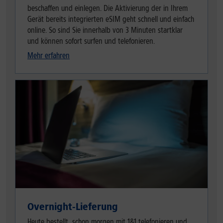
beschaffen und einlegen. Die Aktivierung der in Ihrem
Gerät bereits integrierten eSIM geht schnell und einfach
online. So sind Sie innerhalb von 3 Minuten startklar
und können sofort surfen und telefonieren.
Mehr erfahren
Overnight-Lieferung
Heute bestellt, schon morgen mit 1&1 telefonieren und