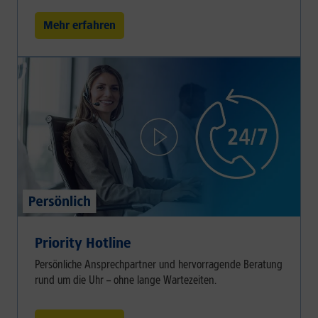
Mehr erfahren
Priority Hotline
Persönliche Ansprechpartner und hervorragende Beratung
rund um die Uhr – ohne lange Wartezeiten.