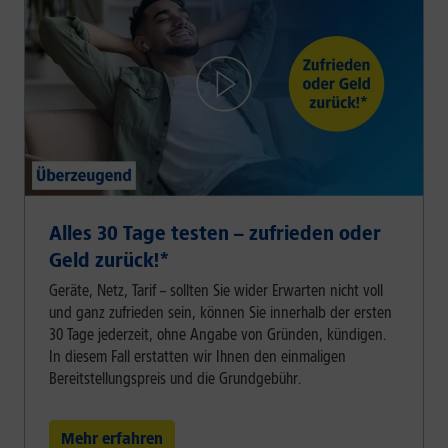
Alles 30 Tage testen – zufrieden oder
Geld zurück!⁠*
Geräte, Netz, Tarif – sollten Sie wider Erwarten nicht voll
und ganz zufrieden sein, können Sie innerhalb der ersten
30 Tage jederzeit, ohne Angabe von Gründen, kündigen.
In diesem Fall erstatten wir Ihnen den einmaligen
Bereitstellungspreis und die Grundgebühr.
Mehr erfahren