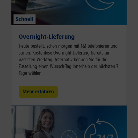
Overnight-Lieferung
Heute bestellt, schon morgen mit 1&1 telefonieren und
surfen. Kostenlose Overnight-Lieferung bereits am
nächsten Werktag. Alternativ können Sie für die
Zustellung einen Wunsch-Tag innerhalb der nächsten 7
Tage wählen.
Mehr erfahren