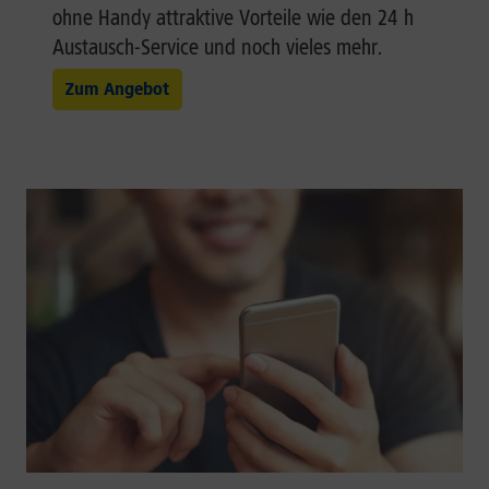
ohne Handy attraktive Vorteile wie den 24 h
Austausch-Service und noch vieles mehr.
Zum Angebot