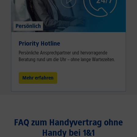
Priority Hotline
Persönliche Ansprechpartner und hervorragende
Beratung rund um die Uhr – ohne lange Wartezeiten.
Mehr erfahren
FAQ zum Handyvertrag ohne
Handy bei 1&1