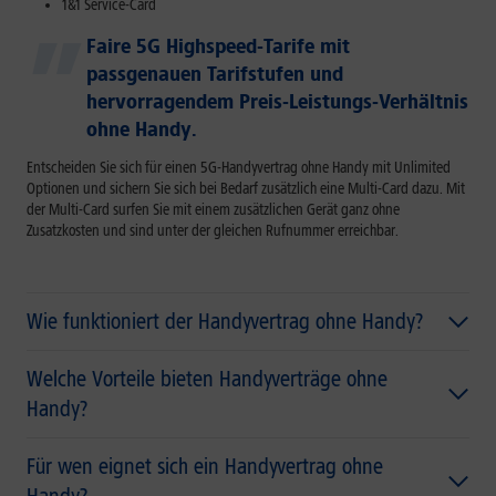
1&1 Service-Card
Faire 5G Highspeed-Tarife mit
passgenauen Tarifstufen und
hervorragendem Preis-Leistungs-Verhältnis
ohne Handy.
Entscheiden Sie sich für einen 5G-Handyvertrag ohne Handy mit Unlimited
Optionen und sichern Sie sich bei Bedarf zusätzlich eine Multi-Card dazu. Mit
der Multi-Card surfen Sie mit einem zusätzlichen Gerät ganz ohne
Zusatzkosten und sind unter der gleichen Rufnummer erreichbar.
Wie funktioniert der Handyvertrag ohne Handy?
Welche Vorteile bieten Handyverträge ohne
Handy?
Für wen eignet sich ein Handyvertrag ohne