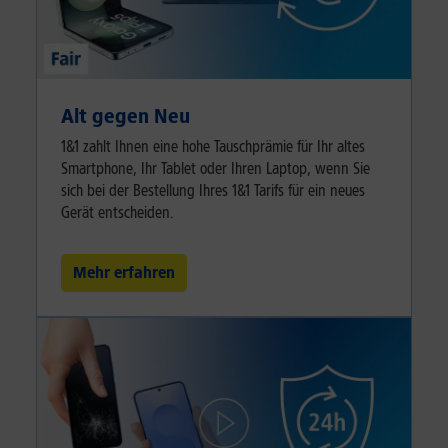
Alt gegen Neu
1&1 zahlt Ihnen eine hohe Tauschprämie für Ihr altes
Smartphone, Ihr Tablet oder Ihren Laptop, wenn Sie
sich bei der Bestellung Ihres 1&1 Tarifs für ein neues
Gerät entscheiden.
Mehr erfahren