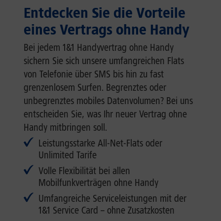
Entdecken Sie die Vorteile
eines Vertrags ohne Handy
Bei jedem 1&1 Handyvertrag ohne Handy
sichern Sie sich unsere umfangreichen Flats
von Telefonie über SMS bis hin zu fast
grenzenlosem Surfen. Begrenztes oder
unbegrenztes mobiles Datenvolumen? Bei uns
entscheiden Sie, was Ihr neuer Vertrag ohne
Handy mitbringen soll.
Leistungsstarke All-Net-Flats oder
Unlimited Tarife
Volle Flexibilität bei allen
Mobilfunkverträgen ohne Handy
Umfangreiche Serviceleistungen mit der
1&1 Service Card – ohne Zusatzkosten