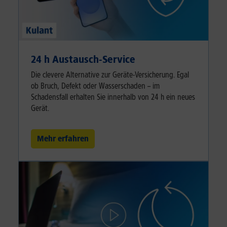
24 h Austausch-Service
Die clevere Alternative zur Geräte-Versicherung. Egal
ob Bruch, Defekt oder Wasserschaden – im
Schadensfall erhalten Sie innerhalb von 24 h ein neues
Gerät.
Mehr erfahren