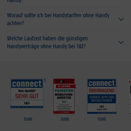
Handy?
Worauf sollte ich bei Handytarifen ohne Handy
achten?
Welche Laufzeit haben die günstigen
Handyverträge ohne Handy bei 1&1?
Details
Details
Details