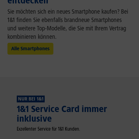
entdecken
Sie möchten sich ein neues Smartphone kaufen? Bei
1&1 finden Sie ebenfalls brandneue Smartphones
und weitere Top-Modelle, die Sie mit Ihrem Vertrag
kombinieren können.
Alle Smartphones
NUR BEI 1&1
1&1 Service Card immer
inklusive
Exzellenter Service für 1&1 Kunden.