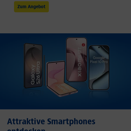
Zum Angebot
Attraktive Smartphones