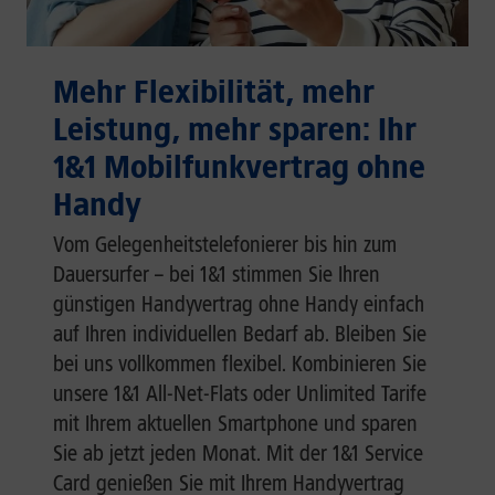
Mehr Flexibilität, mehr
Leistung, mehr sparen: Ihr
1&1 Mobilfunkvertrag ohne
Handy
Vom Gelegenheitstelefonierer bis hin zum
Dauersurfer – bei 1&1 stimmen Sie Ihren
günstigen Handyvertrag ohne Handy einfach
auf Ihren individuellen Bedarf ab. Bleiben Sie
bei uns vollkommen flexibel. Kombinieren Sie
unsere 1&1 All-Net-Flats oder Unlimited Tarife
mit Ihrem aktuellen Smartphone und sparen
Sie ab jetzt jeden Monat. Mit der 1&1 Service
Card genießen Sie mit Ihrem Handyvertrag