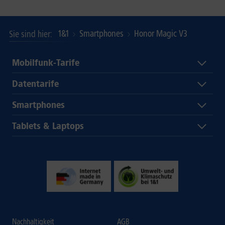
1&1
Smartphones
Honor Magic V3
Sie sind hier
Mobilfunk-Tarife
Datentarife
Smartphones
Tablets & Laptops
Nachhaltigkeit
AGB