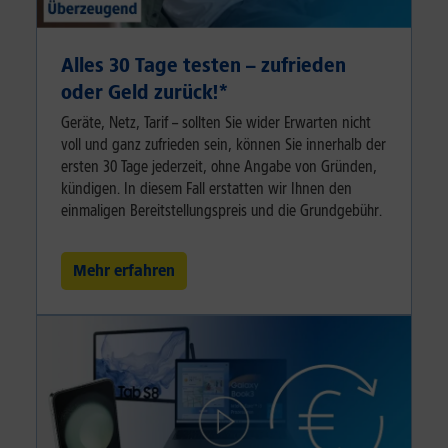
Alles 30 Tage testen – zufrieden
oder Geld zurück!⁠*
Geräte, Netz, Tarif – sollten Sie wider Erwarten nicht
voll und ganz zufrieden sein, können Sie innerhalb der
ersten 30 Tage jederzeit, ohne Angabe von Gründen,
kündigen. In diesem Fall erstatten wir Ihnen den
einmaligen Bereitstellungspreis und die Grundgebühr.
Mehr erfahren