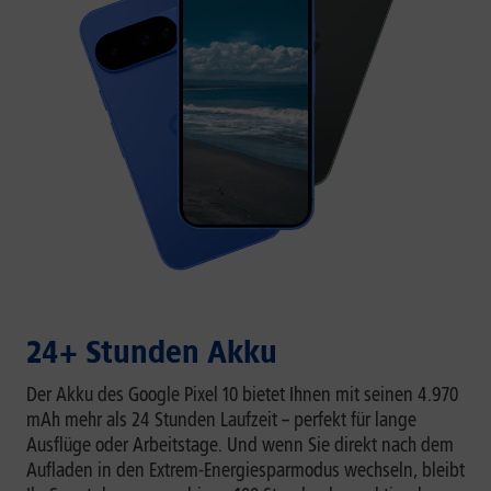
24+ Stunden Akku
Der Akku des Google Pixel 10 bietet Ihnen mit seinen 4.970
mAh mehr als 24 Stunden Laufzeit – perfekt für lange
Ausflüge oder Arbeitstage. Und wenn Sie direkt nach dem
Aufladen in den Extrem-Energiesparmodus wechseln, bleibt