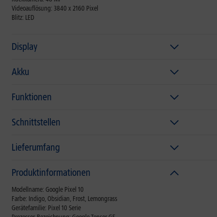
Videoauflösung: 3840 x 2160 Pixel
Blitz: LED
Display
Akku
Funktionen
Schnittstellen
Lieferumfang
Produktinformationen
Modellname: Google Pixel 10
Farbe: Indigo, Obsidian, Frost, Lemongrass
Gerätefamilie: Pixel 10 Serie