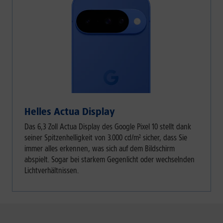
Helles Actua Display
Das 6,3 Zoll Actua Display des Google Pixel 10 stellt dank
seiner Spitzenhelligkeit von 3.000 cd/m² sicher, dass Sie
immer alles erkennen, was sich auf dem Bildschirm
abspielt. Sogar bei starkem Gegenlicht oder wechselnden
Lichtverhältnissen.