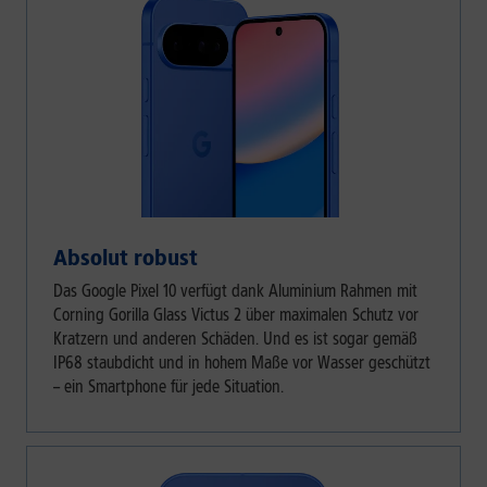
Absolut robust
Das Google Pixel 10 verfügt dank Aluminium Rahmen mit
Corning Gorilla Glass Victus 2 über maximalen Schutz vor
Kratzern und anderen Schäden. Und es ist sogar gemäß
IP68 staubdicht und in hohem Maße vor Wasser geschützt
– ein Smartphone für jede Situation.