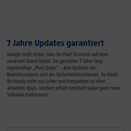
7 Jahre Updates garantiert
Google stellt sicher, dass Ihr Pixel 10 immer auf dem
neuesten Stand bleibt: Sie genießen 7 Jahre lang
regelmäßige „Pixel Drops“ – also Updates des
Betriebssystems und der Sicherheitsfunktionen. So bleibt
Ihr Handy nicht nur sicher und kompatibel zu allen
aktuellen Apps, sondern erhält eventuell sogar ganz neue
Software Funktionen!