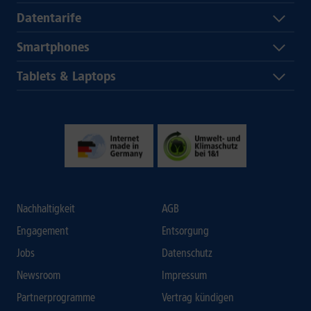
Datentarife
Smartphones
Tablets & Laptops
Nachhaltigkeit
AGB
Engagement
Entsorgung
Jobs
Datenschutz
Newsroom
Impressum
Partnerprogramme
Vertrag kündigen