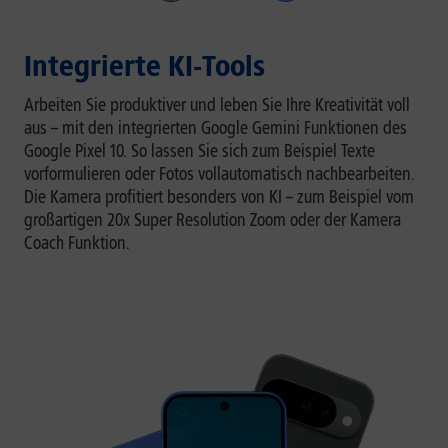
Integrierte KI-Tools
Arbeiten Sie produktiver und leben Sie Ihre Kreativität voll
aus – mit den integrierten Google Gemini Funktionen des
Google Pixel 10. So lassen Sie sich zum Beispiel Texte
vorformulieren oder Fotos vollautomatisch nachbearbeiten.
Die Kamera profitiert besonders von KI – zum Beispiel vom
großartigen 20x Super Resolution Zoom oder der Kamera
Coach Funktion.