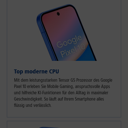
Top moderne CPU
Mit dem leistungsstarken Tensor G5 Prozessor des Google
Pixel 10 erleben Sie Mobile Gaming, anspruchsvolle Apps
und hilfreiche KI-Funktionen für den Alltag in maximaler
Geschwindigkeit. So läuft auf Ihrem Smartphone alles
flüssig und verlässlich.