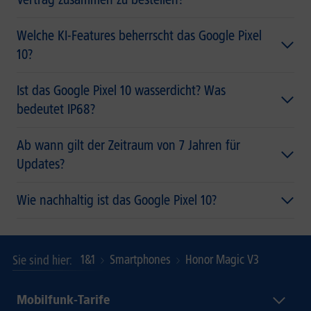
Welche KI-Features beherrscht das Google Pixel
10?
Ist das Google Pixel 10 wasserdicht? Was
bedeutet IP68?
Ab wann gilt der Zeitraum von 7 Jahren für
Updates?
Wie nachhaltig ist das Google Pixel 10?
1&1
Smartphones
Honor Magic V3
Sie sind hier
Mobilfunk-Tarife