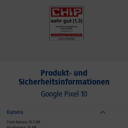
Produkt- und
Sicherheitsinformationen
Google Pixel 10
Kamera
Front-Kamera: 10.5 MP
Rückkamera: 48 MP