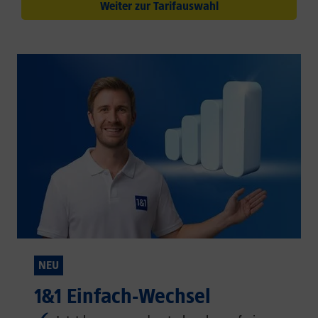
Weiter zur Tarifauswahl
NEU
1&1 Einfach-Wechsel