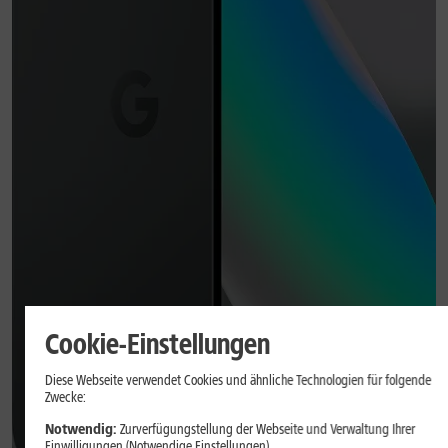
Cookie-Einstellungen
Diese Webseite verwendet Cookies und ähnliche Technologien für folgende
Zwecke:
Notwendig:
Zurverfügungstellung der Webseite und Verwaltung Ihrer
Einwilligungen (Notwendige Einstellungen)