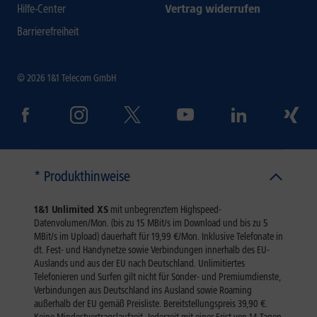
Hilfe-Center
Vertrag widerrufen
Barrierefreiheit
© 2026 1&1 Telecom GmbH