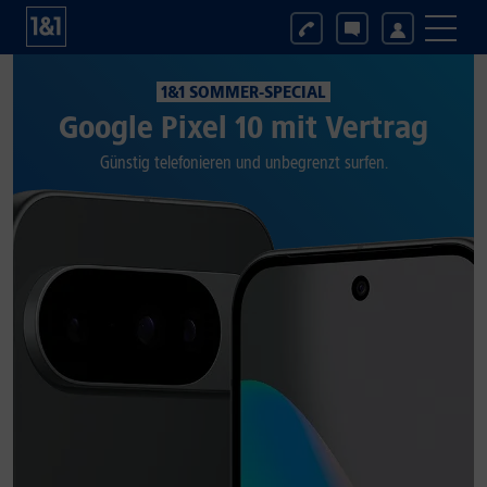
1&1 SOMMER-SPECIAL
Google Pixel 10 mit Vertrag
Günstig telefonieren und unbegrenzt surfen.