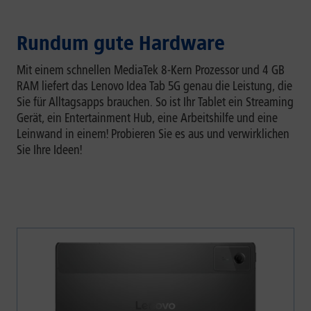
Rundum gute Hardware
Mit einem schnellen MediaTek 8-Kern Prozessor und 4 GB
RAM liefert das Lenovo Idea Tab 5G genau die Leistung, die
Sie für Alltagsapps brauchen. So ist Ihr Tablet ein Streaming
Gerät, ein Entertainment Hub, eine Arbeitshilfe und eine
Leinwand in einem! Probieren Sie es aus und verwirklichen
Sie Ihre Ideen!