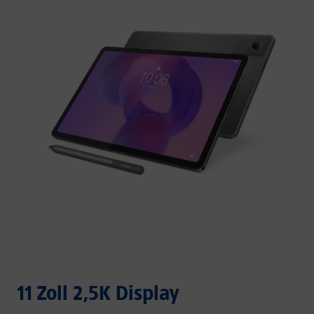
11 Zoll 2,5K Display