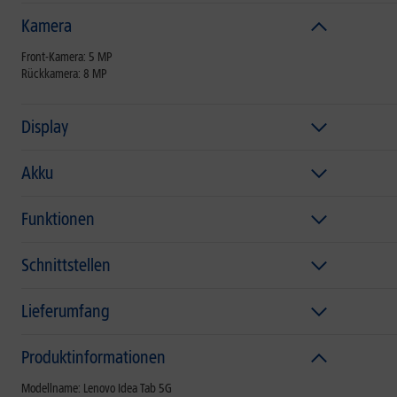
Kamera
Front-Kamera: 5 MP
Rückkamera: 8 MP
Display
Akku
Funktionen
Schnittstellen
Lieferumfang
Produktinformationen
Modellname: Lenovo Idea Tab 5G