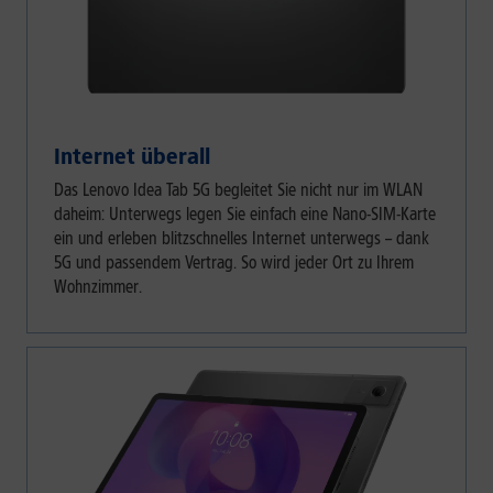
Internet überall
Das Lenovo Idea Tab 5G begleitet Sie nicht nur im WLAN
daheim: Unterwegs legen Sie einfach eine Nano-SIM-Karte
ein und erleben blitzschnelles Internet unterwegs – dank
5G und passendem Vertrag. So wird jeder Ort zu Ihrem
Wohnzimmer.