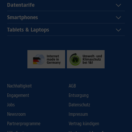
Datentarife
Smartphones
Tablets & Laptops
Nachhaltigkeit
AGB
Engagement
Entsorgung
Jobs
Datenschutz
Newsroom
Impressum
Partnerprogramme
Vertrag kündigen