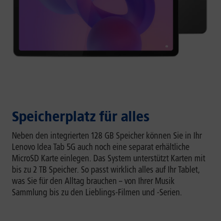
Speicherplatz für alles
Neben den integrierten 128 GB Speicher können Sie in Ihr
Lenovo Idea Tab 5G auch noch eine separat erhältliche
MicroSD Karte einlegen. Das System unterstützt Karten mit
bis zu 2 TB Speicher. So passt wirklich alles auf Ihr Tablet,
was Sie für den Alltag brauchen – von Ihrer Musik
Sammlung bis zu den Lieblings-Filmen und -Serien.