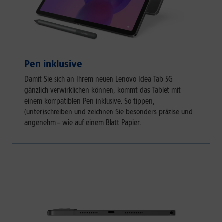
Pen inklusive
Damit Sie sich an Ihrem neuen Lenovo Idea Tab 5G
gänzlich verwirklichen können, kommt das Tablet mit
einem kompatiblen Pen inklusive. So tippen,
(unter)schreiben und zeichnen Sie besonders präzise und
angenehm – wie auf einem Blatt Papier.