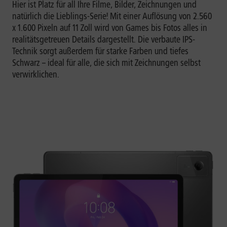
Hier ist Platz für all Ihre Filme, Bilder, Zeichnungen und
natürlich die Lieblings-Serie! Mit einer Auflösung von 2.560
x 1.600 Pixeln auf 11 Zoll wird von Games bis Fotos alles in
realitätsgetreuen Details dargestellt. Die verbaute IPS-
Technik sorgt außerdem für starke Farben und tiefes
Schwarz – ideal für alle, die sich mit Zeichnungen selbst
verwirklichen.