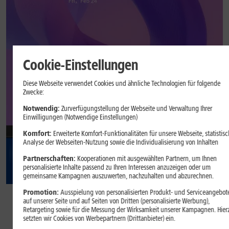
Cookie-Einstellungen
Diese Webseite verwendet Cookies und ähnliche Technologien für folgende
Zwecke:
Notwendig:
Zurverfügungstellung der Webseite und Verwaltung Ihrer
Einwilligungen (Notwendige Einstellungen)
Komfort:
Erweiterte Komfort-Funktionalitäten für unsere Webseite, statistisc
Analyse der Webseiten-Nutzung sowie die Individualisierung von Inhalten
Partnerschaften:
Kooperationen mit ausgewählten Partnern, um Ihnen
personalisierte Inhalte passend zu Ihren Interessen anzuzeigen oder um
gemeinsame Kampagnen auszuwerten, nachzuhalten und abzurechnen.
14
,
99
Promotion:
Ausspielung von personalisierten Produkt- und Serviceangebot
auf unserer Seite und auf Seiten von Dritten (personalisierte Werbung),
Retargeting sowie für die Messung der Wirksamkeit unserer Kampagnen. Hier
€/Monat
setzten wir Cookies von Werbepartnern (Drittanbieter) ein.