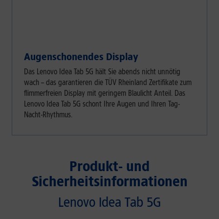
Augenschonendes Display
Das Lenovo Idea Tab 5G hält Sie abends nicht unnötig
wach – das garantieren die TÜV Rheinland Zertifikate zum
flimmerfreien Display mit geringem Blaulicht Anteil. Das
Lenovo Idea Tab 5G schont Ihre Augen und Ihren Tag-
Nacht-Rhythmus.
Produkt- und
Sicherheitsinformationen
Lenovo Idea Tab 5G