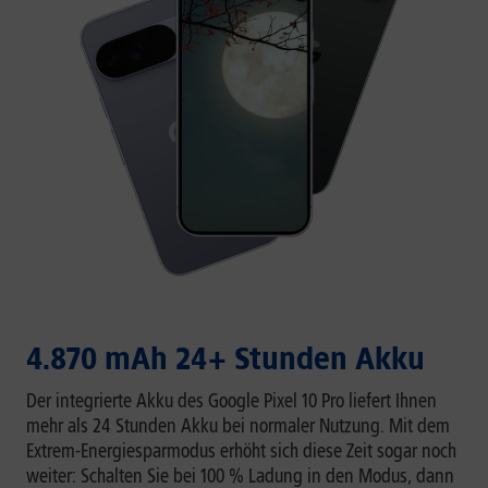
4.870 mAh 24+ Stunden Akku
Der integrierte Akku des Google Pixel 10 Pro liefert Ihnen
mehr als 24 Stunden Akku bei normaler Nutzung. Mit dem
Extrem-Energiesparmodus erhöht sich diese Zeit sogar noch
weiter: Schalten Sie bei 100 % Ladung in den Modus, dann