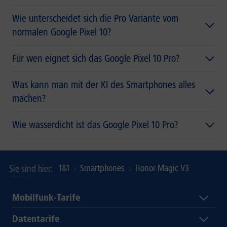
Wie unterscheidet sich die Pro Variante vom
normalen Google Pixel 10?
Für wen eignet sich das Google Pixel 10 Pro?
Was kann man mit der KI des Smartphones alles
machen?
Wie wasserdicht ist das Google Pixel 10 Pro?
1&1
Smartphones
Honor Magic V3
Sie sind hier
Mobilfunk-Tarife
Datentarife