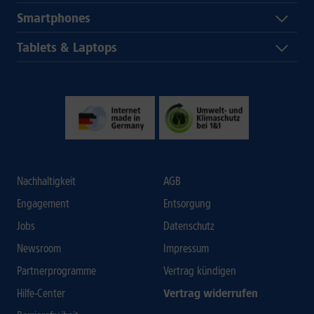
Smartphones
Tablets & Laptops
Nachhaltigkeit
AGB
Engagement
Entsorgung
Jobs
Datenschutz
Newsroom
Impressum
Partnerprogramme
Vertrag kündigen
Hilfe-Center
Vertrag widerrufen