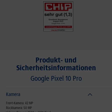
Produkt- und
Sicherheitsinformationen
Google Pixel 10 Pro
Kamera
Front-Kamera: 42 MP
Rückkamera: 50 MP