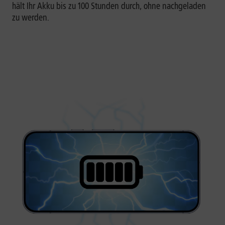
hält Ihr Akku bis zu 100 Stunden durch, ohne nachgeladen
zu werden.