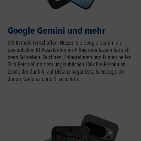
Google Gemini und mehr
Mit KI mehr (er)schaffen! Nutzen Sie Google Gemini als
persönlichen KI-Assistenten im Alltag oder lassen Sie sich
beim Schreiben, Zeichnen, Fotografieren und Filmen helfen.
Zum Beispiel mit dem unglaublichen 100x Pro Resolution
Zoom, der dank KI auf Distanz sogar Details erzeugt, an
denen Kameras ohne KI scheitern.