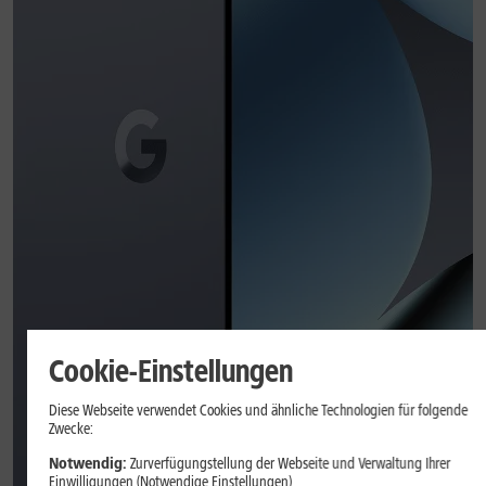
Cookie-Einstellungen
Diese Webseite verwendet Cookies und ähnliche Technologien für folgende
Zwecke:
Notwendig:
Zurverfügungstellung der Webseite und Verwaltung Ihrer
Einwilligungen (Notwendige Einstellungen)