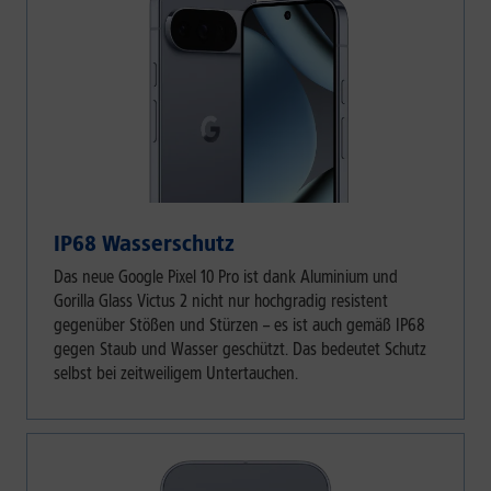
IP68 Wasserschutz
Das neue Google Pixel 10 Pro ist dank Aluminium und
Gorilla Glass Victus 2 nicht nur hochgradig resistent
gegenüber Stößen und Stürzen – es ist auch gemäß IP68
gegen Staub und Wasser geschützt. Das bedeutet Schutz
selbst bei zeitweiligem Untertauchen.