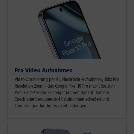
Pro Video Aufnahmen
Video-Optimierung per KI, Nachtsicht-Aufnahmen, 100x Pro
Resolution Zoom – das Google Pixel 10 Pro macht Sie zum
Profi Filmer! Sogar Einsteiger können dank KI Kamera-
Coach atemberaubende 4K Aufnahmen schießen und
Erinnerungen für die Ewigkeit einfangen.