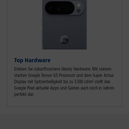
Top Hardware
Erleben Sie zukunftssichere Handy Hardware: Mit seinem
starken Google Tensor G5 Prozessor und dem Super Actua
Display mit Spitzenhelligkeit bis zu 3.300 cd/m² stellt das
Google Pixel aktuelle Apps und Games auch noch in Jahren
perfekt dar.