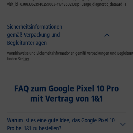
visit_id=638833621940259003-4174860213&p=usage_diagnostic_data&rd=1
Sicherheitsinformationen
gemäß Verpackung und
Begleitunterlagen
Warnhinweise und Sicherheitsinformationen gemäß Verpackungen und Begleitun
finden Sie
hier
.
FAQ zum Google Pixel 10 Pro
mit Vertrag von 1&1
Warum ist es eine gute Idee, das Google Pixel 10
Pro bei 1&1 zu bestellen?