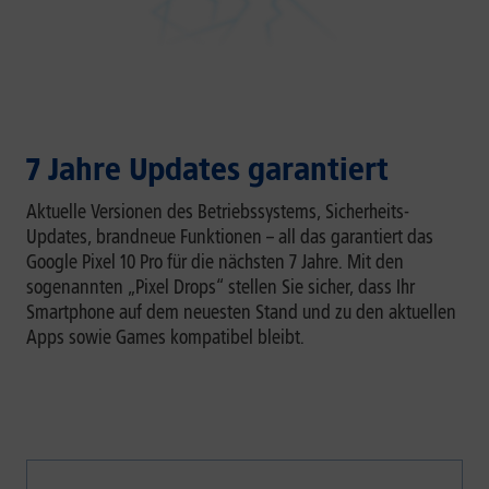
7 Jahre Updates garantiert
Aktuelle Versionen des Betriebssystems, Sicherheits-
Updates, brandneue Funktionen – all das garantiert das
Google Pixel 10 Pro für die nächsten 7 Jahre. Mit den
sogenannten „Pixel Drops“ stellen Sie sicher, dass Ihr
Smartphone auf dem neuesten Stand und zu den aktuellen
Apps sowie Games kompatibel bleibt.