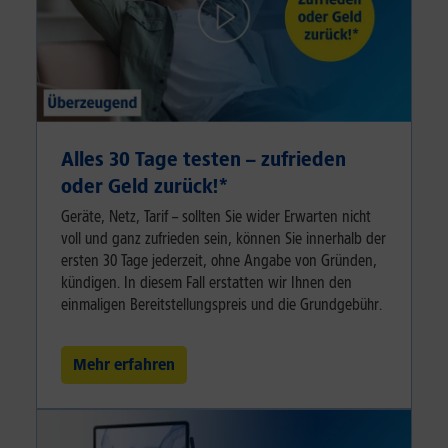
Alles 30 Tage testen – zufrieden
oder Geld zurück!⁠*
Geräte, Netz, Tarif – sollten Sie wider Erwarten nicht
voll und ganz zufrieden sein, können Sie innerhalb der
ersten 30 Tage jederzeit, ohne Angabe von Gründen,
kündigen. In diesem Fall erstatten wir Ihnen den
einmaligen Bereitstellungspreis und die Grundgebühr.
Mehr erfahren