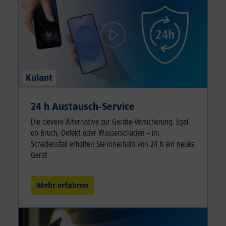
24 h Austausch-Service
Die clevere Alternative zur Geräte-Versicherung. Egal
ob Bruch, Defekt oder Wasserschaden – im
Schadensfall erhalten Sie innerhalb von 24 h ein neues
Gerät.
Mehr erfahren