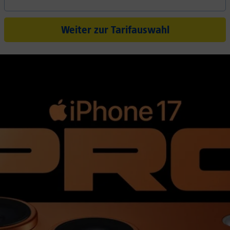
Weiter zur Tarifauswahl