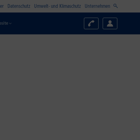
er
Datenschutz
Umwelt- und Klimaschutz
Unternehmen
site
Zum Angebot