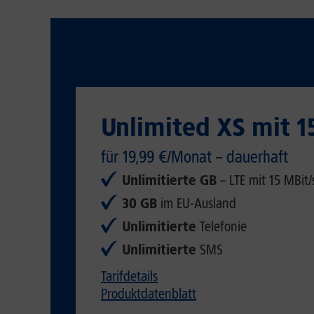
Unlimited XS mit 1
für 19,99 €/Monat – dauerhaft
Unlimitierte GB
– LTE mit 15 MBit/
30 GB
im EU-Ausland
Unlimitierte
Telefonie
Unlimitierte
SMS
Tarifdetails
Produktdatenblatt