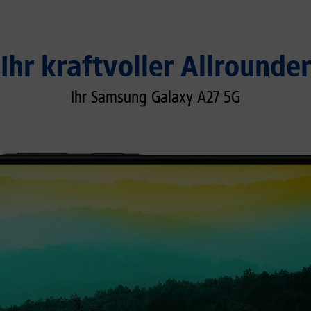
Ihr kraftvoller Allrounder
Ihr Samsung Galaxy A27 5G