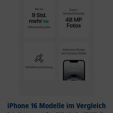
iPhone 16 Modelle im Vergleich