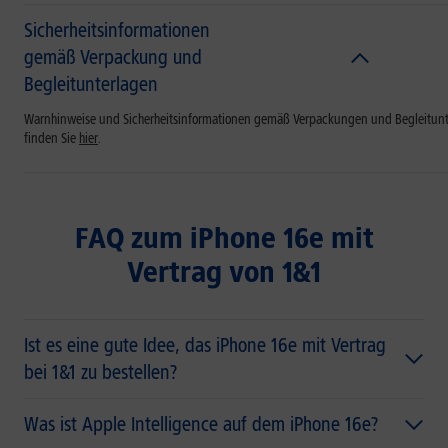
Sicherheitsinformationen
gemäß Verpackung und
Begleitunterlagen
Warnhinweise und Sicherheitsinformationen gemäß Verpackungen und Begleitun
finden Sie
hier
.
FAQ zum iPhone 16e mit
Vertrag von 1&1
Ist es eine gute Idee, das iPhone 16e mit Vertrag
bei 1&1 zu bestellen?
Was ist Apple Intelligence auf dem iPhone 16e?