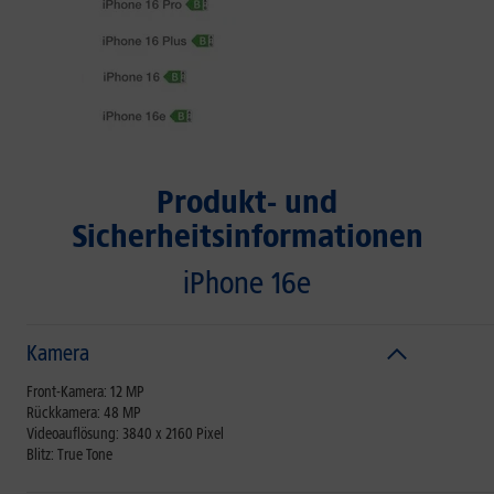
Produkt- und
Sicherheitsinformationen
iPhone 16e
Kamera
Front-Kamera: 12 MP
Rückkamera: 48 MP
Videoauflösung: 3840 x 2160 Pixel
Blitz: True Tone