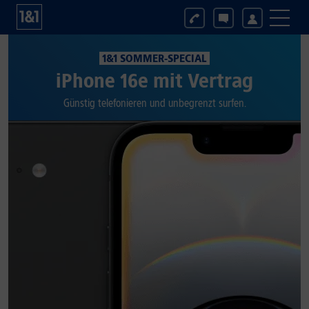
1&1 SOMMER-SPECIAL
iPhone 16e mit Vertrag
Günstig telefonieren und unbegrenzt surfen.