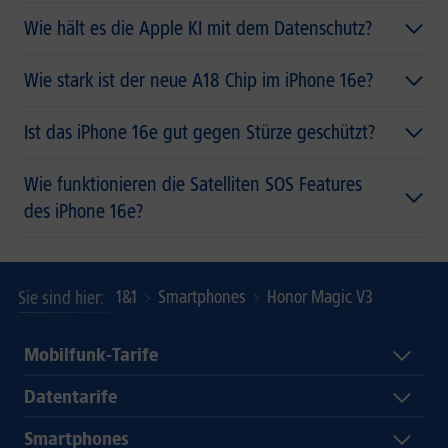
Wie hält es die Apple KI mit dem Datenschutz?
Wie stark ist der neue A18 Chip im iPhone 16e?
Ist das iPhone 16e gut gegen Stürze geschützt?
Wie funktionieren die Satelliten SOS Features
des iPhone 16e?
1&1
Smartphones
Honor Magic V3
Sie sind hier
Mobilfunk-Tarife
Datentarife
Smartphones