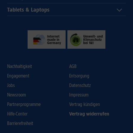
Tablets & Laptops
Nachhaltigkeit
AGB
Engagement
Entsorgung
Jobs
Datenschutz
Newsroom
Impressum
Partnerprogramme
Vertrag kündigen
Hilfe-Center
Vertrag widerrufen
Barrierefreiheit