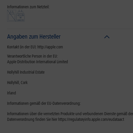
Informationen zum Netzteil:
Angaben zum Hersteller
Kontakt (in der EU): http://apple.com
Verantwortliche Person in der EU:
Apple Distribution International Limited
Hollyhill Industrial Estate
Hollyhill, Cork
Irland
Informationen gemäß der EU-Datenverordnung:
Informationen über die vernetzten Produkte und verbundenen Dienste gemäß der
Datenverordnung finden Sie hier https://regulatoryinfo.apple.com/eudataact