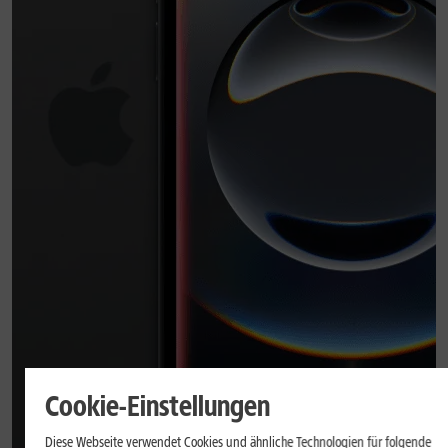
Cookie-Einstellungen
Diese Webseite verwendet Cookies und ähnliche Technologien für folgende