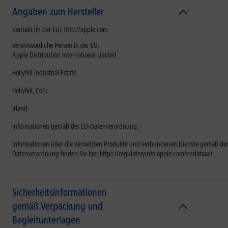
Angaben zum Hersteller
Kontakt (in der EU): http://apple.com
Verantwortliche Person in der EU:
Apple Distribution International Limited
Hollyhill Industrial Estate
Hollyhill, Cork
Irland
Informationen gemäß der EU-Datenverordnung:
Informationen über die vernetzten Produkte und verbundenen Dienste gemäß der
Datenverordnung finden Sie hier https://regulatoryinfo.apple.com/eudataact
Sicherheitsinformationen
gemäß Verpackung und
Begleitunterlagen