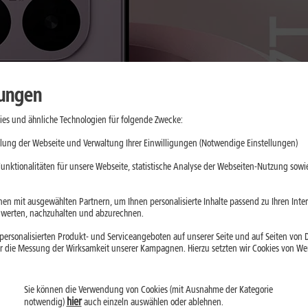
lungen
es und ähnliche Technologien für folgende Zwecke:
lung der Webseite und Verwaltung Ihrer Einwilligungen (Notwendige Einstellungen)
unktionalitäten für unsere Webseite, statistische Analyse der Webseiten-Nutzung sowie
en mit ausgewählten Partnern, um Ihnen personalisierte Inhalte passend zu Ihren Int
erten, nachzuhalten und abzurechnen.
ersonalisierten Produkt- und Serviceangeboten auf unserer Seite und auf Seiten von Dr
r die Messung der Wirksamkeit unserer Kampagnen. Hierzu setzten wir Cookies von Werb
Sie können die Verwendung von Cookies (mit Ausnahme der Kategorie
hier
notwendig)
auch einzeln auswählen oder ablehnen.