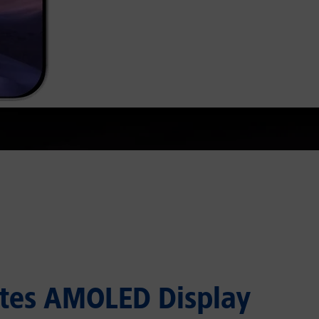
ntes AMOLED Display