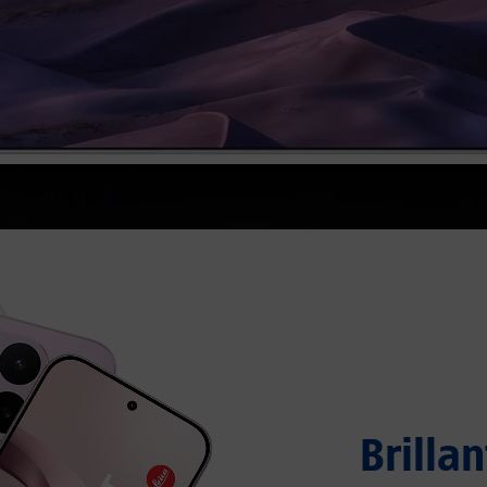
Brilla