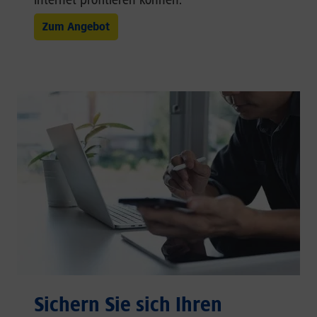
Zum Angebot
Sichern Sie sich Ihren