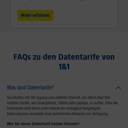
Mehr erfahren
FAQs zu den Datentarife von
1&1
Was sind Datentarife?
Sie erhalten mit 1&1 Zugang zum mobilen Internet, um damit über Ihre
mobilen Geräte, wie Smartphones, Tablets oder Laptops, zu surfen. Über die
Datenkarte steht Ihnen jeden Monat ein vertraglich festgelegtes
Datenvolumen innerhalb eines bestimmten Zeitraums zur Verfügung.
Wie Sie einen Datentarif nutzen können?