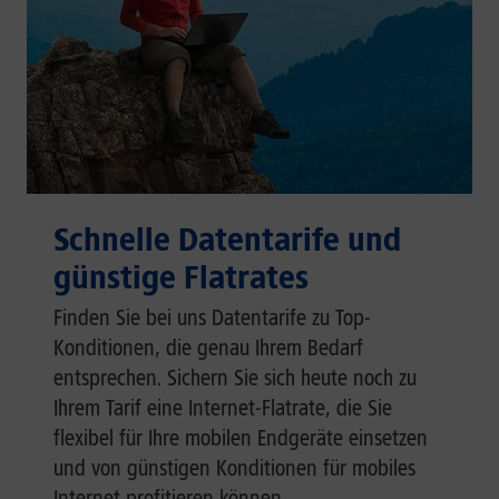
Schnelle Datentarife und
günstige Flatrates
Finden Sie bei uns Datentarife zu Top-
Konditionen, die genau Ihrem Bedarf
entsprechen. Sichern Sie sich heute noch zu
Ihrem Tarif eine Internet-Flatrate, die Sie
flexibel für Ihre mobilen Endgeräte einsetzen
und von günstigen Konditionen für mobiles
Internet profitieren können.