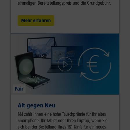
einmaligen Bereitstellungspreis und die Grundgebühr.
Mehr erfahren
Alt gegen Neu
1&1 zahlt Ihnen eine hohe Tauschprämie für Ihr altes
Smartphone, Ihr Tablet oder Ihren Laptop, wenn Sie
sich bei der Bestellung Ihres 1&1 Tarifs für ein neues