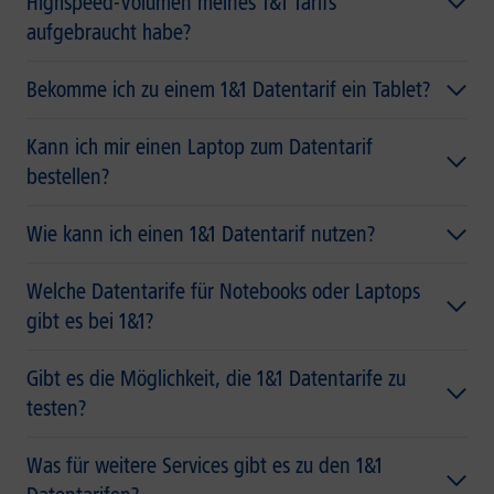
Highspeed-Volumen meines 1&1 Tarifs
aufgebraucht habe?
Bekomme ich zu einem 1&1 Datentarif ein Tablet?
Kann ich mir einen Laptop zum Datentarif
bestellen?
Wie kann ich einen 1&1 Datentarif nutzen?
Welche Datentarife für Notebooks oder Laptops
gibt es bei 1&1?
Gibt es die Möglichkeit, die 1&1 Datentarife zu
testen?
Was für weitere Services gibt es zu den 1&1