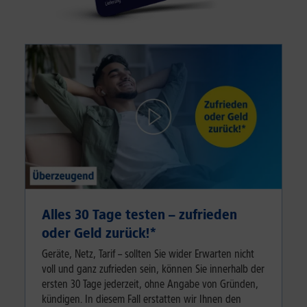
Alles 30 Tage testen – zufrieden
oder Geld zurück!⁠*
Geräte, Netz, Tarif – sollten Sie wider Erwarten nicht
voll und ganz zufrieden sein, können Sie innerhalb der
ersten 30 Tage jederzeit, ohne Angabe von Gründen,
kündigen. In diesem Fall erstatten wir Ihnen den