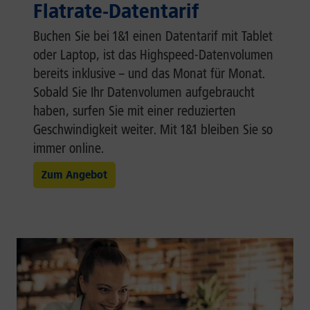
Flatrate-Datentarif
Buchen Sie bei 1&1 einen Datentarif mit Tablet
oder Laptop, ist das Highspeed-Datenvolumen
bereits inklusive – und das Monat für Monat.
Sobald Sie Ihr Datenvolumen aufgebraucht
haben, surfen Sie mit einer reduzierten
Geschwindigkeit weiter. Mit 1&1 bleiben Sie so
immer online.
Zum Angebot