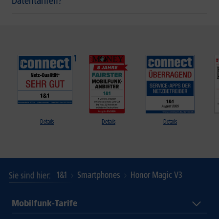
Datentarifen?
Details
Details
Details
1&1
Smartphones
Honor Magic V3
Sie sind hier
Mobilfunk-Tarife