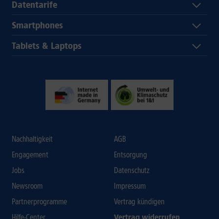
Datentarife
Smartphones
Tablets & Laptops
Nachhaltigkeit
AGB
Engagement
Entsorgung
Jobs
Datenschutz
Newsroom
Impressum
Partnerprogramme
Vertrag kündigen
Hilfe-Center
Vertrag widerrufen