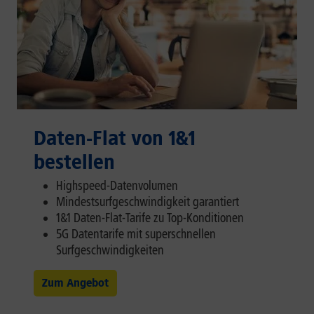
Daten-Flat von 1&1
bestellen
Highspeed-Datenvolumen
Mindestsurfgeschwindigkeit garantiert
1&1 Daten-Flat-Tarife zu Top-Konditionen
5G Datentarife mit superschnellen
Surfgeschwindigkeiten
Zum Angebot