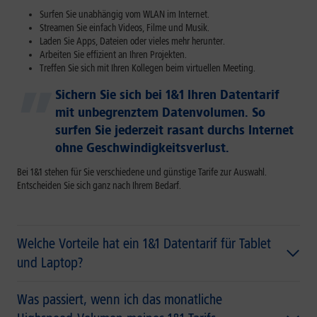
Surfen Sie unabhängig vom WLAN im Internet.
Streamen Sie einfach Videos, Filme und Musik.
Laden Sie Apps, Dateien oder vieles mehr herunter.
Arbeiten Sie effizient an Ihren Projekten.
Treffen Sie sich mit Ihren Kollegen beim virtuellen Meeting.
Sichern Sie sich bei 1&1 Ihren Datentarif
mit unbegrenztem Datenvolumen. So
surfen Sie jederzeit rasant durchs Internet
ohne Geschwindigkeitsverlust.
Bei 1&1 stehen für Sie verschiedene und günstige Tarife zur Auswahl.
Entscheiden Sie sich ganz nach Ihrem Bedarf.
Welche Vorteile hat ein 1&1 Datentarif für Tablet
und Laptop?
Was passiert, wenn ich das monatliche