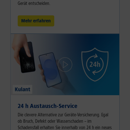
Gerät entscheiden.
Mehr erfahren
24 h Austausch-Service
Die clevere Alternative zur Geräte-Versicherung. Egal
ob Bruch, Defekt oder Wasserschaden – im
Schadensfall erhalten Sie innerhalb von 24 h ein neues