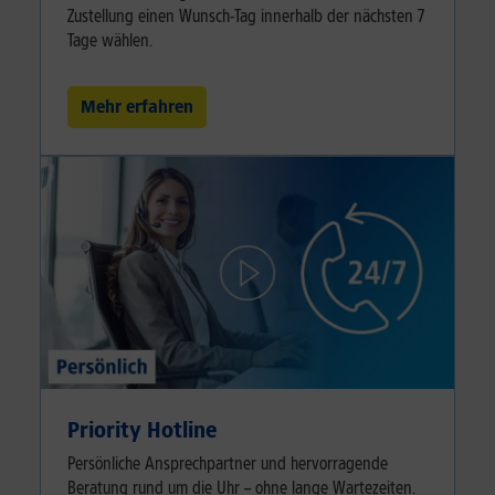
Zustellung einen Wunsch-Tag innerhalb der nächsten 7
Tage wählen.
Mehr erfahren
Priority Hotline
Persönliche Ansprechpartner und hervorragende
Beratung rund um die Uhr – ohne lange Wartezeiten.