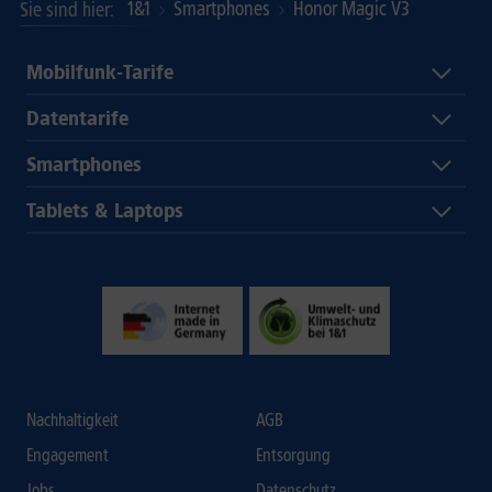
1&1
Smartphones
Honor Magic V3
Sie sind hier
Mobilfunk-Tarife
Datentarife
Smartphones
Tablets & Laptops
Nachhaltigkeit
AGB
Engagement
Entsorgung
Jobs
Datenschutz