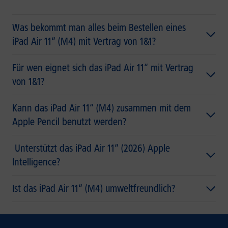
Was bekommt man alles beim Bestellen eines
iPad Air 11“ (M4) mit Vertrag von 1&1?
Für wen eignet sich das iPad Air 11“ mit Vertrag
von 1&1?
Kann das iPad Air 11“ (M4) zusammen mit dem
Apple Pencil benutzt werden?
Unterstützt das iPad Air 11“ (2026) Apple
Intelligence?
Ist das iPad Air 11“ (M4) umweltfreundlich?