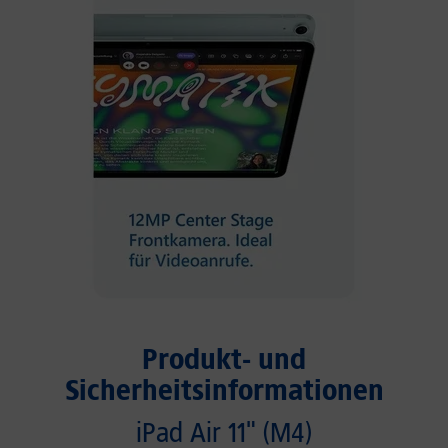
Produkt- und
Sicherheitsinformationen
iPad Air 11" (M4)