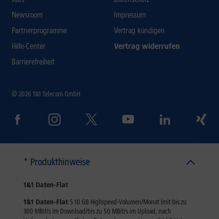
Newsroom
Impressum
Partnerprogramme
Vertrag kündigen
Hilfe-Center
Vertrag widerrufen
Barrierefreiheit
© 2026 1&1 Telecom GmbH