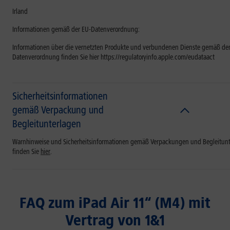
Irland
Informationen gemäß der EU-Datenverordnung:
Informationen über die vernetzten Produkte und verbundenen Dienste gemäß der
Datenverordnung finden Sie hier https://regulatoryinfo.apple.com/eudataact
Sicherheitsinformationen
gemäß Verpackung und
Begleitunterlagen
Warnhinweise und Sicherheitsinformationen gemäß Verpackungen und Begleitun
finden Sie
hier
.
FAQ zum iPad Air 11“ (M4) mit
Vertrag von 1&1