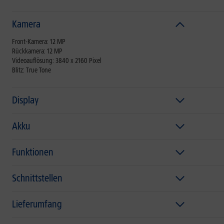
Kamera
Front-Kamera: 12 MP
Rückkamera: 12 MP
Videoauflösung: 3840 x 2160 Pixel
Blitz: True Tone
Display
Akku
Funktionen
Schnittstellen
Lieferumfang