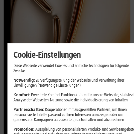
Cookie-Einstellungen
Diese Webseite verwendet Cookies und ähnliche Technologien für folgende
Zwecke:
Notwendig:
Zurverfügungstellung der Webseite und Verwaltung Ihrer
Einwilligungen (Notwendige Einstellungen)
Komfort:
Erweiterte Komfort-Funktionalitäten für unsere Webseite, statistisc
Analyse der Webseiten-Nutzung sowie die Individualisierung von Inhalten
Partnerschaften:
Kooperationen mit ausgewählten Partnern, um Ihnen
personalisierte Inhalte passend zu Ihren Interessen anzuzeigen oder um
gemeinsame Kampagnen auszuwerten, nachzuhalten und abzurechnen.
Promotion:
Ausspielung von personalisierten Produkt- und Serviceangebot