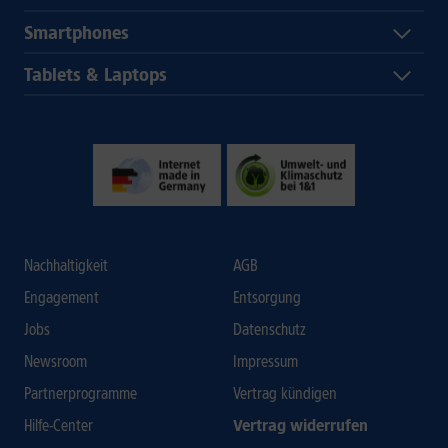
Smartphones
Tablets & Laptops
Nachhaltigkeit
AGB
Engagement
Entsorgung
Jobs
Datenschutz
Newsroom
Impressum
Partnerprogramme
Vertrag kündigen
Hilfe-Center
Vertrag widerrufen