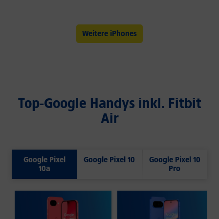
Weitere iPhones
Top-Google Handys inkl. Fitbit
Air
Google Pixel
Google Pixel 10
Google Pixel 10
10a
Pro