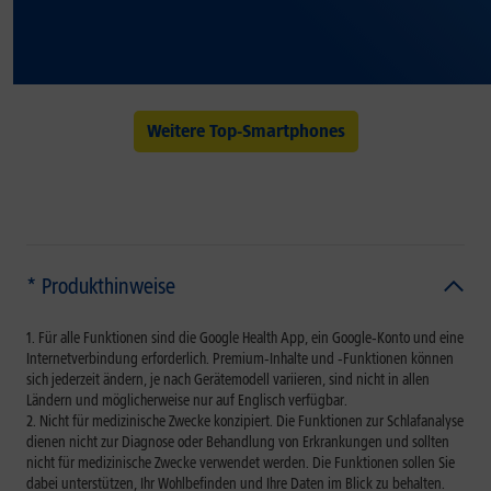
Weitere Top-Smartphones
* Produkthinweise
Für alle Funktionen sind die Google Health App, ein Google‑Konto und eine
Internetverbindung erforderlich. Premium‑Inhalte und ‑Funktionen können
sich jederzeit ändern, je nach Gerätemodell variieren, sind nicht in allen
Ländern und möglicherweise nur auf Englisch verfügbar.
Nicht für medizinische Zwecke konzipiert. Die Funktionen zur Schlafanalyse
dienen nicht zur Diagnose oder Behandlung von Erkrankungen und sollten
nicht für medizinische Zwecke verwendet werden. Die Funktionen sollen Sie
dabei unterstützen, Ihr Wohlbefinden und Ihre Daten im Blick zu behalten.