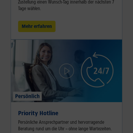
Zustellung einen Wunsch-Tag innerhalb der nächsten 7
Tage wählen.
Mehr erfahren
Priority Hotline
Persönliche Ansprechpartner und hervorragende
Beratung rund um die Uhr – ohne lange Wartezeiten.