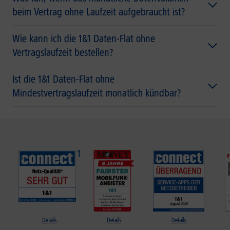
beim Vertrag ohne Laufzeit aufgebraucht ist?
Wie kann ich die 1&1 Daten-Flat ohne
Vertragslaufzeit bestellen?
Ist die 1&1 Daten-Flat ohne
Mindestvertragslaufzeit monatlich kündbar?
Details
Details
Details