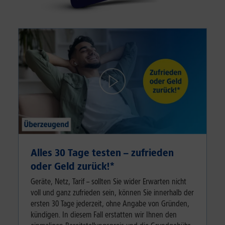
Alles 30 Tage testen – zufrieden
oder Geld zurück!⁠*
Geräte, Netz, Tarif – sollten Sie wider Erwarten nicht
voll und ganz zufrieden sein, können Sie innerhalb der
ersten 30 Tage jederzeit, ohne Angabe von Gründen,
kündigen. In diesem Fall erstatten wir Ihnen den