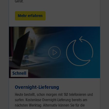
Gerät.
Mehr erfahren
Overnight-Lieferung
Heute bestellt, schon morgen mit 1&1 telefonieren und
surfen. Kostenlose Overnight-Lieferung bereits am
nächsten Werktag. Alternativ können Sie für die