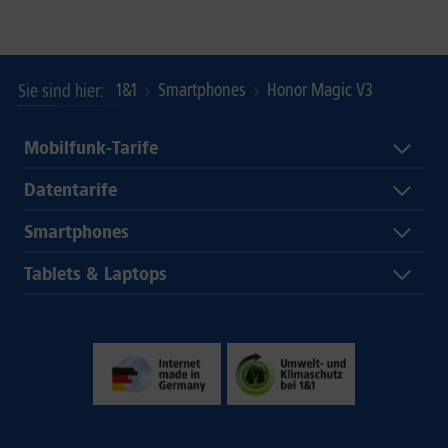
1&1
Smartphones
Honor Magic V3
Sie sind hier
Mobilfunk-Tarife
Datentarife
Smartphones
Tablets & Laptops