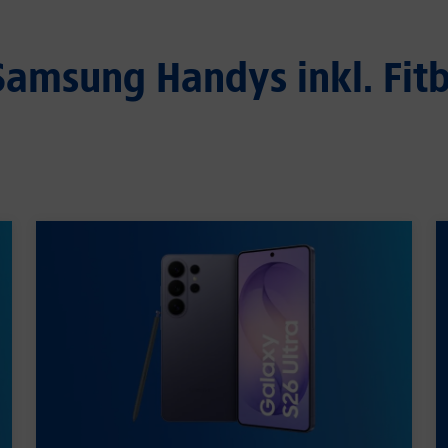
amsung Handys inkl. Fitb