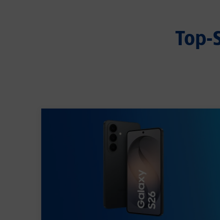
Top-S