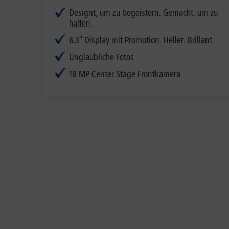
Designt, um zu begeistern. Gemacht, um zu
halten.
6,3" Display mit Promotion. Heller. Brillant.
Unglaubliche Fotos
18 MP Center Stage Frontkamera