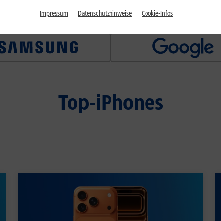
Impressum
Datenschutzhinweise
Cookie-Infos
Top-iPhones