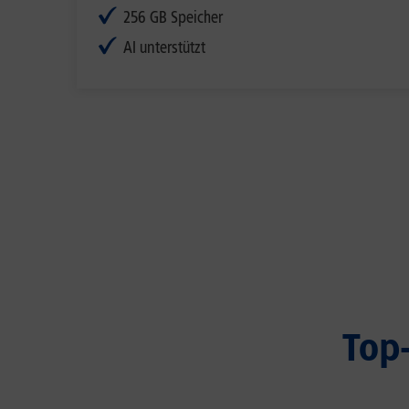
256 GB Speicher
AI unterstützt
Top-