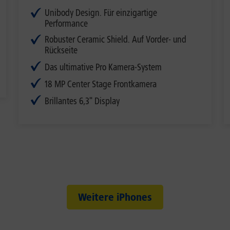
Unibody Design. Für einzigartige
Performance
Robuster Ceramic Shield. Auf Vorder- und
Rückseite
Das ultimative Pro Kamera-System
18 MP Center Stage Frontkamera
Brillantes 6,3" Display
Weitere iPhones