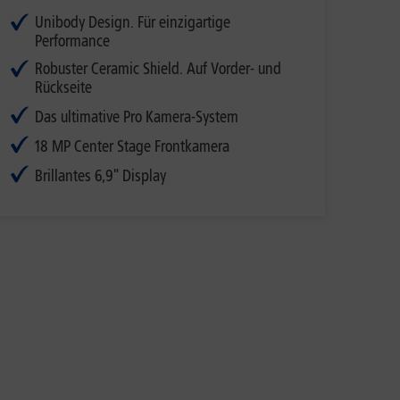
Unibody Design. Für einzigartige
Performance
Robuster Ceramic Shield. Auf Vorder- und
Rückseite
Das ultimative Pro Kamera-System
18 MP Center Stage Frontkamera
Brillantes 6,9" Display