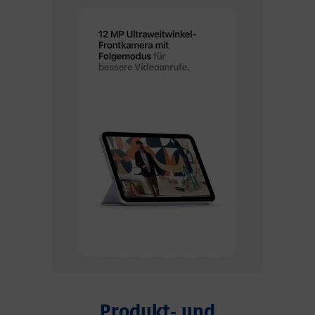
Produkt- und