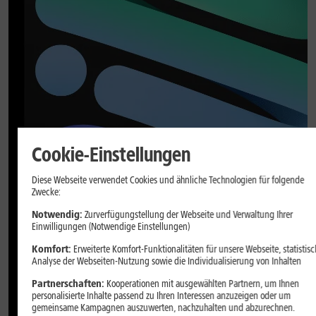
Cookie-Einstellungen
Diese Webseite verwendet Cookies und ähnliche Technologien für folgende
Zwecke:
Notwendig:
Zurverfügungstellung der Webseite und Verwaltung Ihrer
Einwilligungen (Notwendige Einstellungen)
Komfort:
Erweiterte Komfort-Funktionalitäten für unsere Webseite, statistisc
Analyse der Webseiten-Nutzung sowie die Individualisierung von Inhalten
Partnerschaften:
Kooperationen mit ausgewählten Partnern, um Ihnen
personalisierte Inhalte passend zu Ihren Interessen anzuzeigen oder um
gemeinsame Kampagnen auszuwerten, nachzuhalten und abzurechnen.