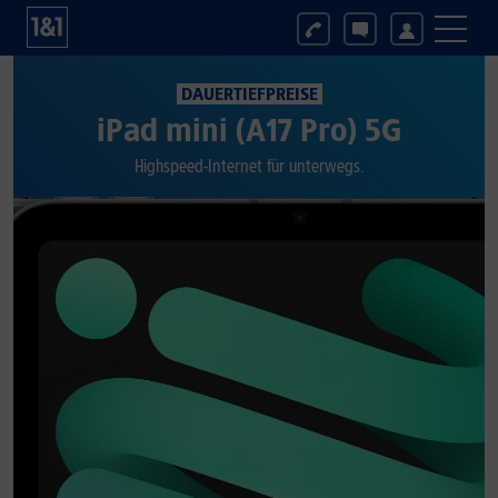
DAUERTIEFPREISE
iPad mini (A17 Pro) 5G
Highspeed-Internet für unterwegs.