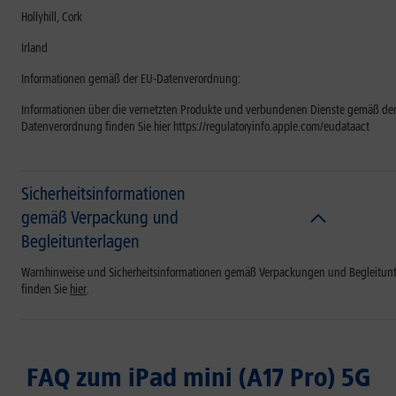
Hollyhill, Cork
Irland
Informationen gemäß der EU-Datenverordnung:
Informationen über die vernetzten Produkte und verbundenen Dienste gemäß der
Datenverordnung finden Sie hier https://regulatoryinfo.apple.com/eudataact
Sicherheitsinformationen
gemäß Verpackung und
Begleitunterlagen
Warnhinweise und Sicherheitsinformationen gemäß Verpackungen und Begleitun
finden Sie
hier
.
FAQ zum iPad mini (A17 Pro) 5G