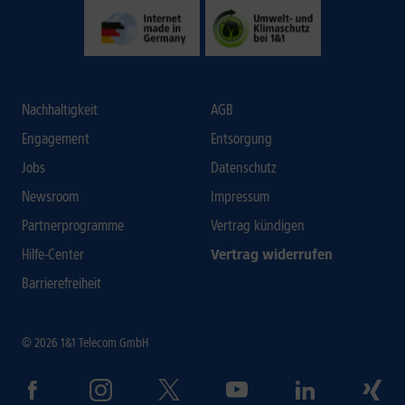
Nachhaltigkeit
AGB
Engagement
Entsorgung
Jobs
Datenschutz
Newsroom
Impressum
Partnerprogramme
Vertrag kündigen
Hilfe-Center
Vertrag widerrufen
Barrierefreiheit
© 2026 1&1 Telecom GmbH