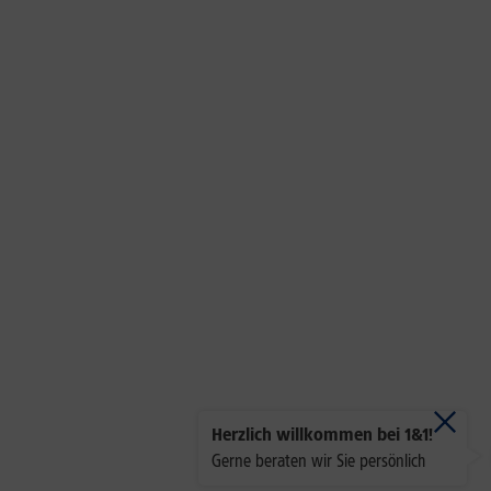
Herzlich willkommen bei 1&1!
Gerne beraten wir Sie persönlich