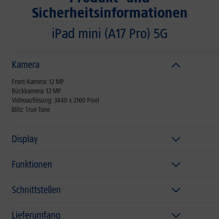
Sicherheitsinformationen
iPad mini (A17 Pro) 5G
Kamera
Front-Kamera: 12 MP
Rückkamera: 12 MP
Videoauflösung: 3840 x 2160 Pixel
Blitz: True Tone
Display
Funktionen
Schnittstellen
Lieferumfang