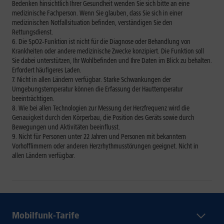
Bedenken hinsichtlich Ihrer Gesundheit wenden Sie sich bitte an eine
medizinische Fachperson. Wenn Sie glauben, dass Sie sich in einer
medizinischen Notfallsituation befinden, verständigen Sie den
Rettungsdienst.
Die SpO2‑Funktion ist nicht für die Diagnose oder Behandlung von
Krankheiten oder andere medizinische Zwecke konzipiert. Die Funktion soll
Sie dabei unterstützen, Ihr Wohlbefinden und Ihre Daten im Blick zu behalten.
Erfordert häufigeres Laden.
Nicht in allen Ländern verfügbar. Starke Schwankungen der
Umgebungstemperatur können die Erfassung der Hauttemperatur
beeinträchtigen.
Wie bei allen Technologien zur Messung der Herzfrequenz wird die
Genauigkeit durch den Körperbau, die Position des Geräts sowie durch
Bewegungen und Aktivitäten beeinflusst.
Nicht für Personen unter 22 Jahren und Personen mit bekanntem
Vorhofflimmern oder anderen Herzrhythmusstörungen geeignet. Nicht in
allen Ländern verfügbar.
Mobilfunk-Tarife