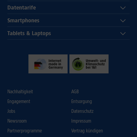
Datentarife
Smartphones
Tablets & Laptops
Nachhaltigkeit
AGB
Engagement
Entsorgung
Jobs
Datenschutz
Newsroom
Impressum
Partnerprogramme
Vertrag kündigen