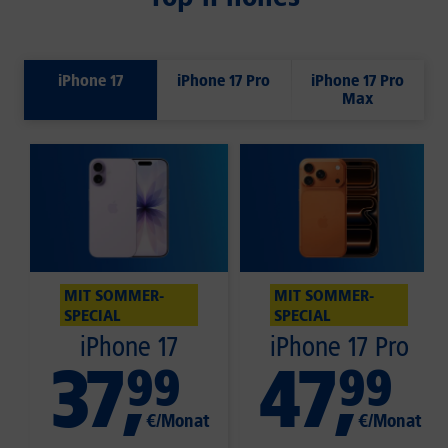
iPhone 17
iPhone 17 Pro
iPhone 17 Pro
Max
MIT SOMMER-
MIT SOMMER-
SPECIAL
SPECIAL
iPhone 17
iPhone 17 Pro
37
,
47
,
99
99
€/Monat
€/Monat