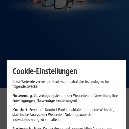
Cookie-Einstellungen
Diese Webseite verwendet Cookies und ähnliche Technologien für
folgende Zwecke:
Notwendig:
Zurverfügungstellung der Webseite und Verwaltung Ihrer
Einwilligungen (Notwendige Einstellungen)
Komfort:
Erweiterte Komfort-Funktionalitäten für unsere Webseite,
statistische Analyse der Webseiten-Nutzung sowie die
Individualisierung von Inhalten
Partnerschaften:
Kooperationen mit ausgewählten Partnern, um