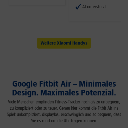
AI unterstützt
Weitere Xiaomi Handys
Google Fitbit Air – Minimales
Design. Maximales Potenzial.
Viele Menschen empfinden Fitness-Tracker noch als zu unbequem,
zu kompliziert oder zu teuer. Genau hier kommt die Fitbit Air ins
Spiel: unkompliziert, displaylos, erschwinglich und so bequem, dass
Sie es rund um die Uhr tragen können.