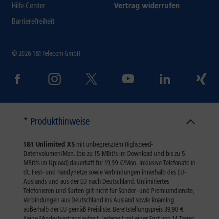
Hilfe-Center
Vertrag widerrufen
Barrierefreiheit
© 2026 1&1 Telecom GmbH