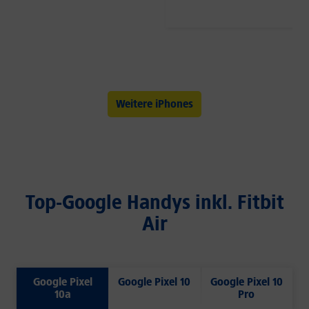
Weitere iPhones
Top-Google Handys inkl. Fitbit
Air
Google Pixel
Google Pixel 10
Google Pixel 10
10a
Pro