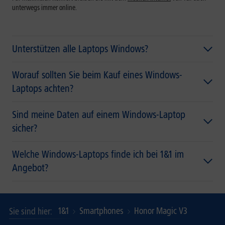
unterwegs immer online.
Unterstützen alle Laptops Windows?
Worauf sollten Sie beim Kauf eines Windows-
Laptops achten?
Sind meine Daten auf einem Windows-Laptop
sicher?
Welche Windows-Laptops finde ich bei 1&1 im
Angebot?
1&1
Smartphones
Honor Magic V3
Sie sind hier