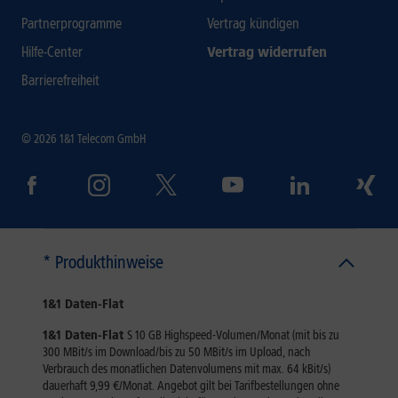
Partnerprogramme
Vertrag kündigen
Hilfe-Center
Vertrag widerrufen
Barrierefreiheit
© 2026 1&1 Telecom GmbH