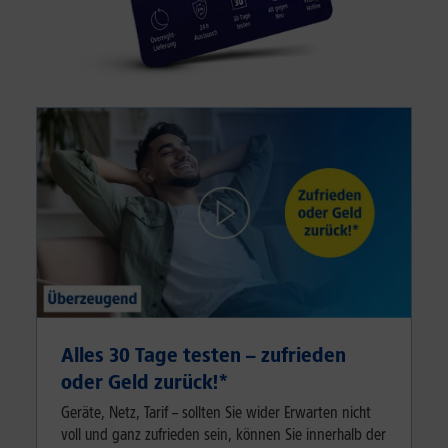
Alles 30 Tage testen – zufrieden
oder Geld zurück!⁠*
Geräte, Netz, Tarif – sollten Sie wider Erwarten nicht
voll und ganz zufrieden sein, können Sie innerhalb der