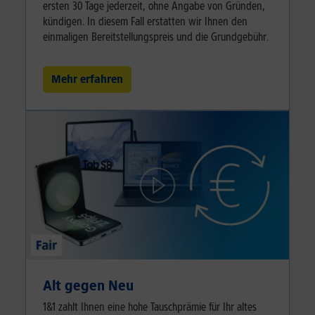
ersten 30 Tage jederzeit, ohne Angabe von Gründen,
kündigen. In diesem Fall erstatten wir Ihnen den
einmaligen Bereitstellungspreis und die Grundgebühr.
Mehr erfahren
Alt gegen Neu
1&1 zahlt Ihnen eine hohe Tauschprämie für Ihr altes