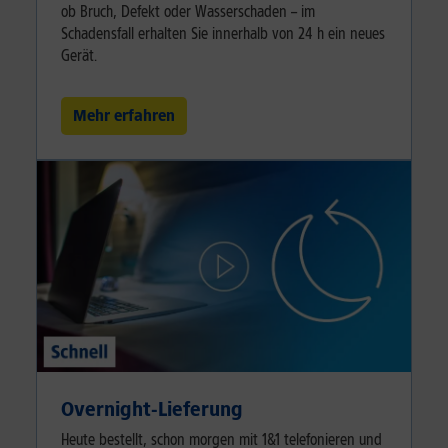
ob Bruch, Defekt oder Wasserschaden – im
Schadensfall erhalten Sie innerhalb von 24 h ein neues
Gerät.
Mehr erfahren
Overnight-Lieferung
Heute bestellt, schon morgen mit 1&1 telefonieren und