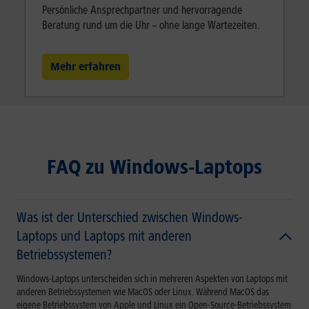
Persönliche Ansprechpartner und hervorragende
Beratung rund um die Uhr – ohne lange Wartezeiten.
Mehr erfahren
FAQ zu Windows-Laptops
Was ist der Unterschied zwischen Windows-
Laptops und Laptops mit anderen
Betriebssystemen?
Windows-Laptops unterscheiden sich in mehreren Aspekten von Laptops mit
anderen Betriebssystemen wie MacOS oder Linux. Während MacOS das
eigene Betriebssystem von Apple und Linux ein Open-Source-Betriebssystem