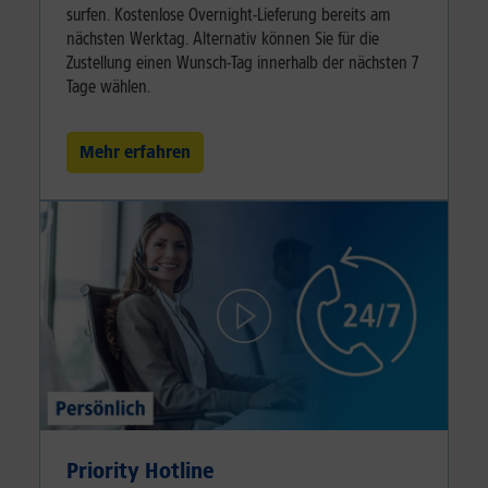
surfen. Kostenlose Overnight-Lieferung bereits am
nächsten Werktag. Alternativ können Sie für die
Zustellung einen Wunsch-Tag innerhalb der nächsten 7
Tage wählen.
Mehr erfahren
Priority Hotline