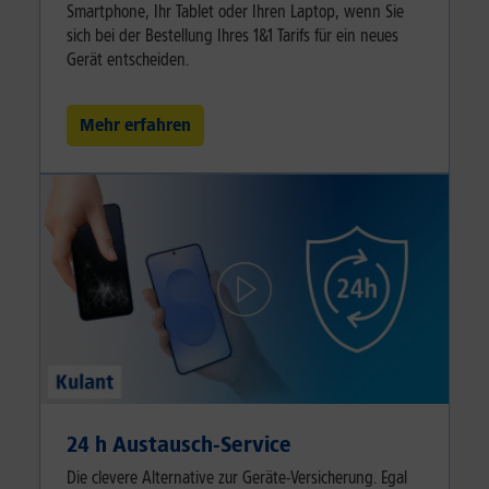
Smartphone, Ihr Tablet oder Ihren Laptop, wenn Sie
sich bei der Bestellung Ihres 1&1 Tarifs für ein neues
Gerät entscheiden.
Mehr erfahren
24 h Austausch-Service
Die clevere Alternative zur Geräte-Versicherung. Egal