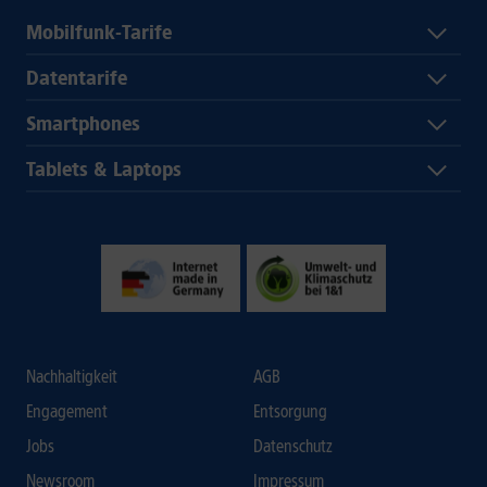
Mobilfunk-Tarife
Datentarife
Smartphones
Tablets & Laptops
Nachhaltigkeit
AGB
Engagement
Entsorgung
Jobs
Datenschutz
Newsroom
Impressum