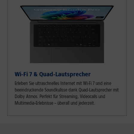
Wi-Fi 7 & Quad-Lautsprecher
Erleben Sie ultraschnelles Internet mit Wi-Fi 7 und eine
beeindruckende Soundkulisse dank Quad-Lautsprecher mit
Dolby Atmos. Perfekt für Streaming, Videocalls und
Multimedia-Erlebnisse – überall und jederzeit.