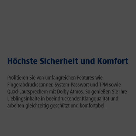
Höchste Sicherheit und Komfort
Profitieren Sie von umfangreichen Features wie
Fingerabdruckscanner, System-Passwort und TPM sowie
Quad-Lautsprechern mit Dolby Atmos. So genießen Sie Ihre
Lieblingsinhalte in beeindruckender Klangqualität und
arbeiten gleichzeitig geschützt und komfortabel.