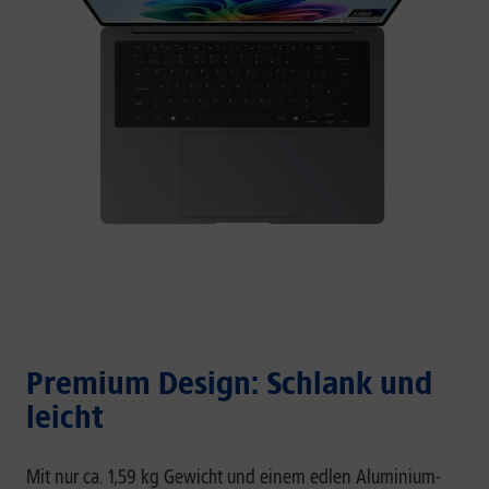
Premium Design: Schlank und
leicht
Mit nur ca. 1,59 kg Gewicht und einem edlen Aluminium-