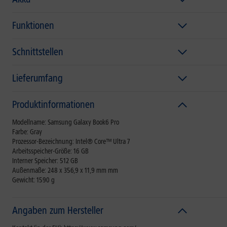
Funktionen
Schnittstellen
Lieferumfang
Produktinformationen
Modellname: Samsung Galaxy Book6 Pro
Farbe: Gray
Prozessor-Bezeichnung: Intel® Core™ Ultra 7
Arbeitsspeicher-Größe: 16 GB
Interner Speicher: 512 GB
Außenmaße: 248 x 356,9 x 11,9 mm mm
Gewicht: 1590 g
Angaben zum Hersteller