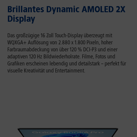
Brillantes Dynamic AMOLED 2X
Display
Das großzügige 16 Zoll Touch-Display überzeugt mit
WQXGA+ Auflösung von 2.880 x 1.800 Pixeln, hoher
Farbraumabdeckung von über 120 % DCI-P3 und einer
adaptiven 120 Hz Bildwiederholrate. Filme, Fotos und
Grafiken erscheinen lebendig und detailstark – perfekt für
visuelle Kreativität und Entertainment.