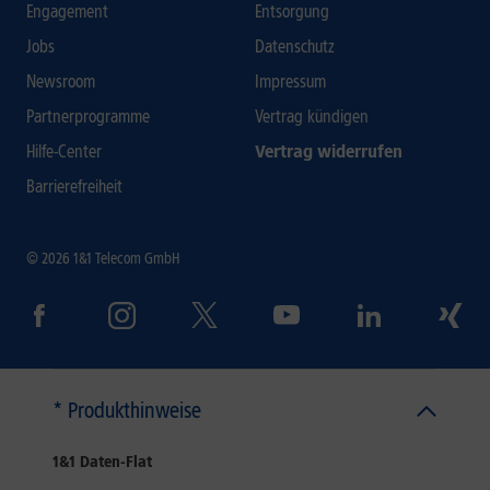
Engagement
Entsorgung
Jobs
Datenschutz
Newsroom
Impressum
Partnerprogramme
Vertrag kündigen
Hilfe-Center
Vertrag widerrufen
Barrierefreiheit
© 2026 1&1 Telecom GmbH