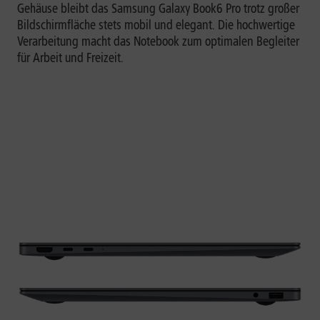
Gehäuse bleibt das Samsung Galaxy Book6 Pro trotz großer
Bildschirmfläche stets mobil und elegant. Die hochwertige
Verarbeitung macht das Notebook zum optimalen Begleiter
für Arbeit und Freizeit.