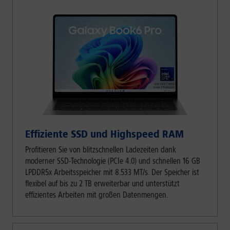
Effiziente SSD und Highspeed RAM
Profitieren Sie von blitzschnellen Ladezeiten dank
moderner SSD-Technologie (PCIe 4.0) und schnellen 16 GB
LPDDR5x Arbeitsspeicher mit 8.533 MT/s. Der Speicher ist
flexibel auf bis zu 2 TB erweiterbar und unterstützt
effizientes Arbeiten mit großen Datenmengen.