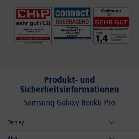
Produkt- und
Sicherheitsinformationen
Samsung Galaxy Book6 Pro
Display
Akku