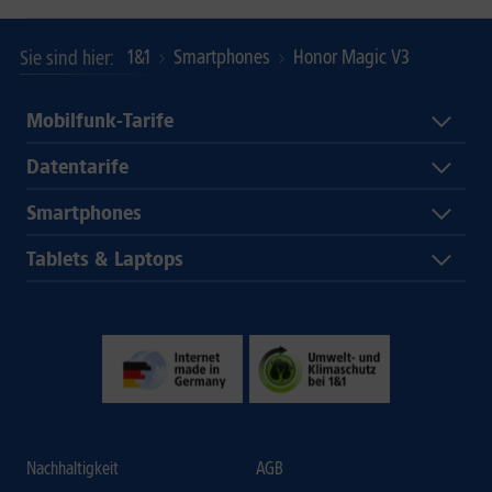
1&1
Smartphones
Honor Magic V3
Sie sind hier
Mobilfunk-Tarife
Datentarife
Smartphones
Tablets & Laptops
Nachhaltigkeit
AGB