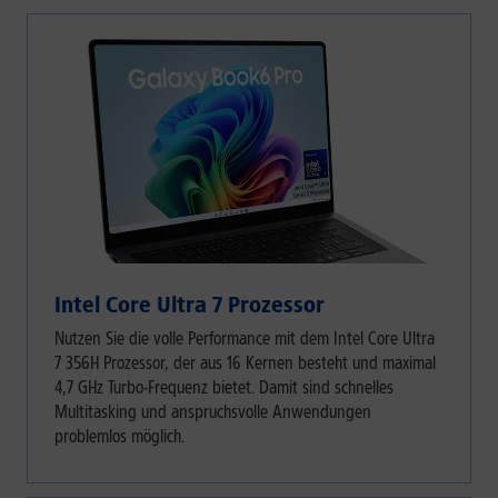
Intel Core Ultra 7 Prozessor
Nutzen Sie die volle Performance mit dem Intel Core Ultra
7 356H Prozessor, der aus 16 Kernen besteht und maximal
4,7 GHz Turbo-Frequenz bietet. Damit sind schnelles
Multitasking und anspruchsvolle Anwendungen
problemlos möglich.