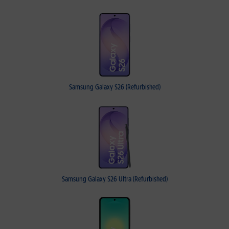
Samsung Galaxy S26 (Refurbished)
Samsung Galaxy S26 Ultra (Refurbished)