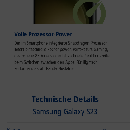
Volle Prozessor-Power
Der im Smartphone integrierte Snapdragon Prozessor
liefert blitzschnelle Rechenpower. Perfekt fürs Gaming,
gestochene 8K Videos oder blitzschnelle Reaktionszeiten
beim Switchen zwischen den Apps. Für Hightech
Performance statt Handy Nostalgie.
Technische Details
Samsung Galaxy S23
Kamera