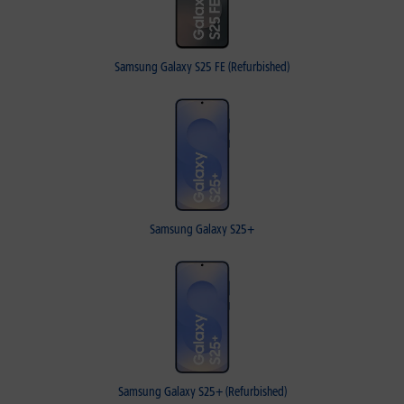
Samsung Galaxy S25 FE (Refurbished)
Samsung Galaxy S25+
Samsung Galaxy S25+ (Refurbished)