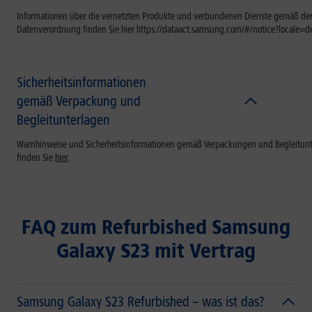
Informationen über die vernetzten Produkte und verbundenen Dienste gemäß der
Datenverordnung finden Sie hier https://dataact.samsung.com/#/notice?locale=d
Sicherheitsinformationen
gemäß Verpackung und
Begleitunterlagen
Warnhinweise und Sicherheitsinformationen gemäß Verpackungen und Begleitun
finden Sie
hier
.
FAQ zum Refurbished Samsung
Galaxy S23 mit Vertrag
Samsung Galaxy S23 Refurbished – was ist das?