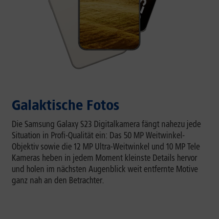
Galaktische Fotos
Die Samsung Galaxy S23 Digitalkamera fängt nahezu jede
Situation in Profi-Qualität ein: Das 50 MP Weitwinkel-
Objektiv sowie die 12 MP Ultra-Weitwinkel und 10 MP Tele
Kameras heben in jedem Moment kleinste Details hervor
und holen im nächsten Augenblick weit entfernte Motive
ganz nah an den Betrachter.