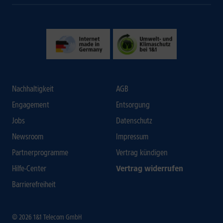
Nachhaltigkeit
AGB
Engagement
Entsorgung
Jobs
Datenschutz
Newsroom
Impressum
Partnerprogramme
Vertrag kündigen
Hilfe-Center
Vertrag widerrufen
Barrierefreiheit
© 2026 1&1 Telecom GmbH