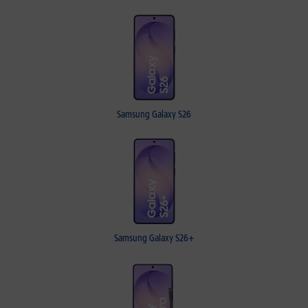
Samsung Galaxy S26
Samsung Galaxy S26+