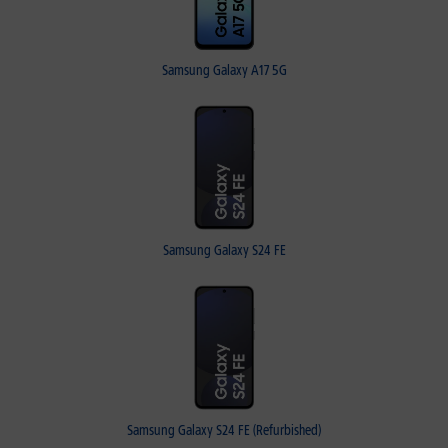
Samsung Galaxy A17 5G
Samsung Galaxy S24 FE
Samsung Galaxy S24 FE (Refurbished)