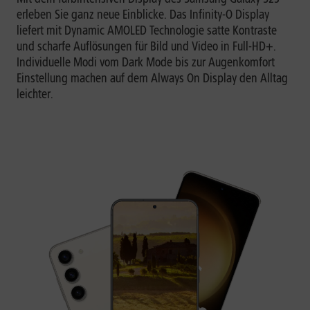
erleben Sie ganz neue Einblicke. Das Infinity-O Display
liefert mit Dynamic AMOLED Technologie satte Kontraste
und scharfe Auflösungen für Bild und Video in Full-HD+.
Individuelle Modi vom Dark Mode bis zur Augenkomfort
Einstellung machen auf dem Always On Display den Alltag
leichter.