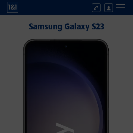
Samsung Galaxy S23