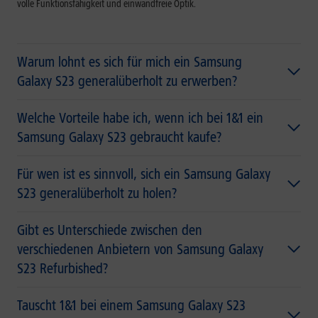
volle Funktionsfähigkeit und einwandfreie Optik.
Warum lohnt es sich für mich ein Samsung
Galaxy S23 generalüberholt zu erwerben?
Welche Vorteile habe ich, wenn ich bei 1&1 ein
Samsung Galaxy S23 gebraucht kaufe?
Für wen ist es sinnvoll, sich ein Samsung Galaxy
S23 generalüberholt zu holen?
Gibt es Unterschiede zwischen den
verschiedenen Anbietern von Samsung Galaxy
S23 Refurbished?
Tauscht 1&1 bei einem Samsung Galaxy S23