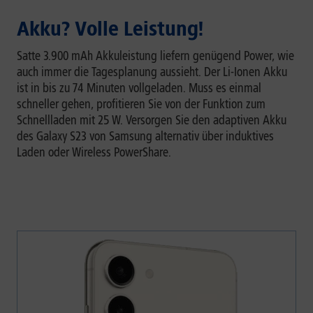
Akku? Volle Leistung!
Satte 3.900 mAh Akkuleistung liefern genügend Power, wie
auch immer die Tagesplanung aussieht. Der Li-Ionen Akku
ist in bis zu 74 Minuten vollgeladen. Muss es einmal
schneller gehen, profitieren Sie von der Funktion zum
Schnellladen mit 25 W. Versorgen Sie den adaptiven Akku
des Galaxy S23 von Samsung alternativ über induktives
Laden oder Wireless PowerShare.