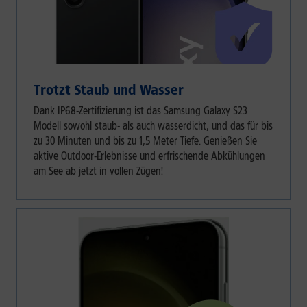
Trotzt Staub und Wasser
Dank IP68-Zertifizierung ist das Samsung Galaxy S23
Modell sowohl staub- als auch wasserdicht, und das für bis
zu 30 Minuten und bis zu 1,5 Meter Tiefe. Genießen Sie
aktive Outdoor-Erlebnisse und erfrischende Abkühlungen
am See ab jetzt in vollen Zügen!