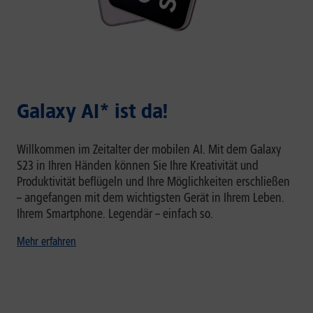
Galaxy AI* ist da!
Willkommen im Zeitalter der mobilen AI. Mit dem Galaxy
S23 in Ihren Händen können Sie Ihre Kreativität und
Produktivität beflügeln und Ihre Möglichkeiten erschließen
– angefangen mit dem wichtigsten Gerät in Ihrem Leben.
Ihrem Smartphone. Legendär – einfach so.
Mehr erfahren