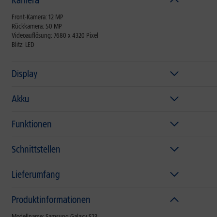
Front-Kamera: 12 MP
Rückkamera: 50 MP
Videoauflösung: 7680 x 4320 Pixel
Blitz: LED
Display
Akku
Funktionen
Schnittstellen
Lieferumfang
Produktinformationen
Modellname: Samsung Galaxy S23