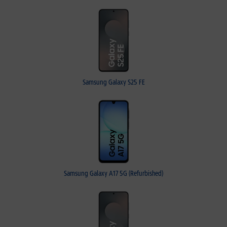
Samsung Galaxy S25 FE
Samsung Galaxy A17 5G (Refurbished)