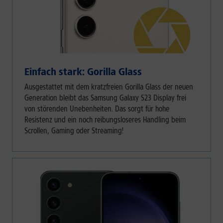
Einfach stark: Gorilla Glass
Ausgestattet mit dem kratzfreien Gorilla Glass der neuen
Generation bleibt das Samsung Galaxy S23 Display frei
von störenden Unebenheiten. Das sorgt für hohe
Resistenz und ein noch reibungsloseres Handling beim
Scrollen, Gaming oder Streaming!