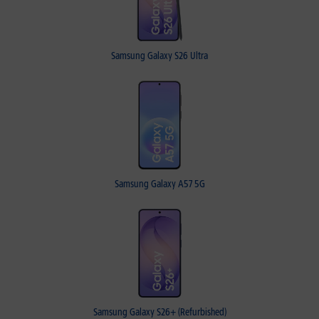
Samsung Galaxy S26 Ultra
Samsung Galaxy A57 5G
Samsung Galaxy S26+ (Refurbished)