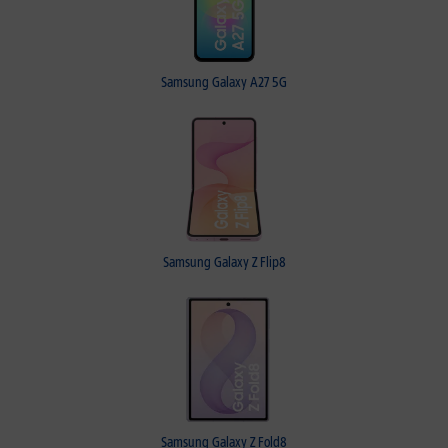
Samsung Galaxy A27 5G
Samsung Galaxy Z Flip8
Samsung Galaxy Z Fold8