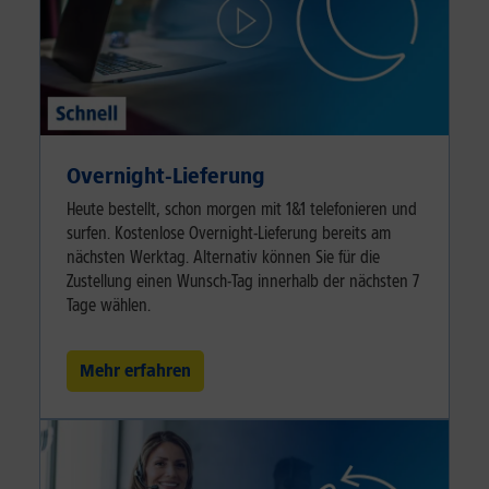
Overnight-Lieferung
Heute bestellt, schon morgen mit 1&1 telefonieren und
surfen. Kostenlose Overnight-Lieferung bereits am
nächsten Werktag. Alternativ können Sie für die
Zustellung einen Wunsch-Tag innerhalb der nächsten 7
Tage wählen.
Mehr erfahren