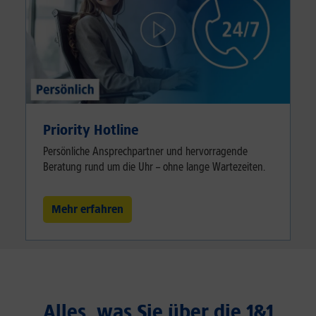
Priority Hotline
Persönliche Ansprechpartner und hervorragende
Beratung rund um die Uhr – ohne lange Wartezeiten.
Mehr erfahren
Alles, was Sie über die 1&1