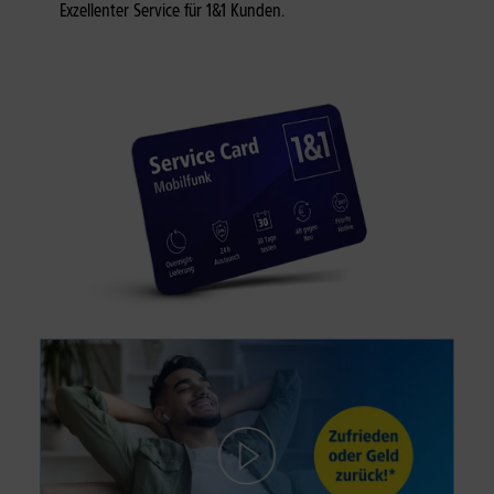
Exzellenter Service für 1&1 Kunden.