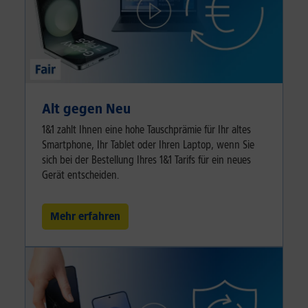
Alt gegen Neu
1&1 zahlt Ihnen eine hohe Tauschprämie für Ihr altes
Smartphone, Ihr Tablet oder Ihren Laptop, wenn Sie
sich bei der Bestellung Ihres 1&1 Tarifs für ein neues
Gerät entscheiden.
Mehr erfahren