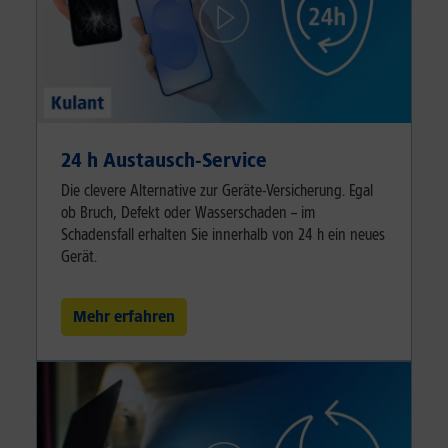
24 h Austausch-Service
Die clevere Alternative zur Geräte-Versicherung. Egal
ob Bruch, Defekt oder Wasserschaden – im
Schadensfall erhalten Sie innerhalb von 24 h ein neues
Gerät.
Mehr erfahren