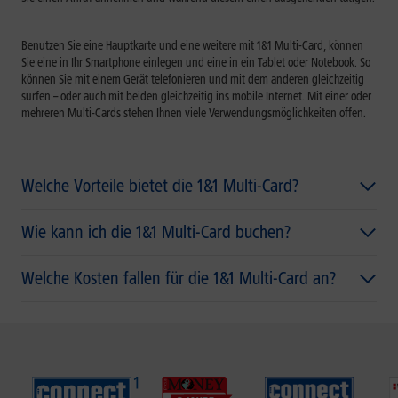
Benutzen Sie eine Hauptkarte und eine weitere mit 1&1 Multi-Card, können
Sie eine in Ihr Smartphone einlegen und eine in ein Tablet oder Notebook. So
können Sie mit einem Gerät telefonieren und mit dem anderen gleichzeitig
surfen – oder auch mit beiden gleichzeitig ins mobile Internet. Mit einer oder
mehreren Multi-Cards stehen Ihnen viele Verwendungsmöglichkeiten offen.
Welche Vorteile bietet die 1&1 Multi-Card?
Wie kann ich die 1&1 Multi-Card buchen?
Welche Kosten fallen für die 1&1 Multi-Card an?