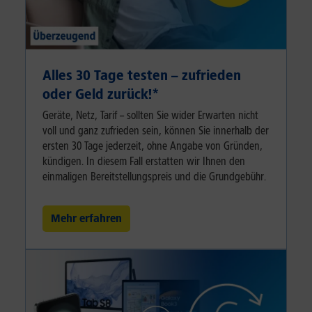
Alles 30 Tage testen – zufrieden
oder Geld zurück!⁠*
Geräte, Netz, Tarif – sollten Sie wider Erwarten nicht
voll und ganz zufrieden sein, können Sie innerhalb der
ersten 30 Tage jederzeit, ohne Angabe von Gründen,
kündigen. In diesem Fall erstatten wir Ihnen den
einmaligen Bereitstellungspreis und die Grundgebühr.
Mehr erfahren