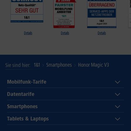
Details
Details
Details
1&1
Smartphones
Honor Magic V3
Sie sind hier
Mobilfunk-Tarife
Datentarife
Smartphones
Tablets & Laptops