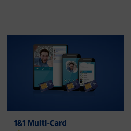
1&1 Multi-Card