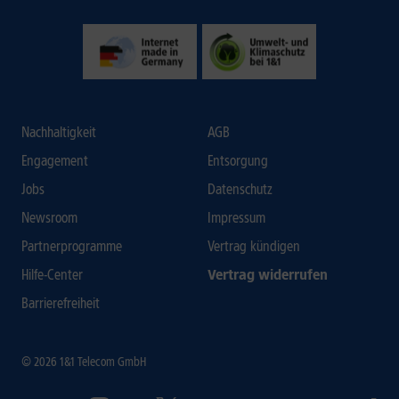
Nachhaltigkeit
AGB
Engagement
Entsorgung
Jobs
Datenschutz
Newsroom
Impressum
Partnerprogramme
Vertrag kündigen
Hilfe-Center
Vertrag widerrufen
Barrierefreiheit
© 2026 1&1 Telecom GmbH