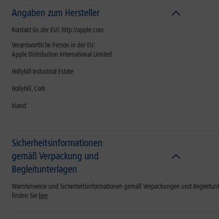
Angaben zum Hersteller
Kontakt (in der EU): http://apple.com
Verantwortliche Person in der EU:
Apple Distribution International Limited
Hollyhill Industrial Estate
Hollyhill, Cork
Irland
Sicherheitsinformationen
gemäß Verpackung und
Begleitunterlagen
Warnhinweise und Sicherheitsinformationen gemäß Verpackungen und Begleitun
finden Sie
hier
.