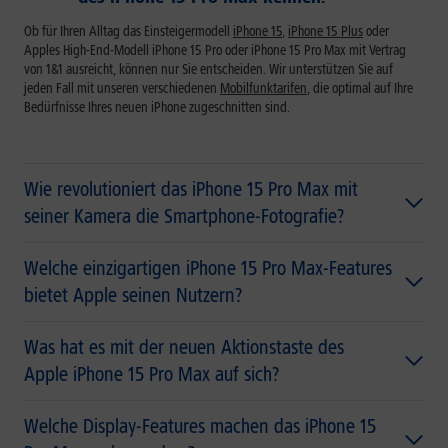
Ob für Ihren Alltag das Einsteigermodell
iPhone 15
,
iPhone 15 Plus
oder
Apples High-End-Modell
iPhone 15 Pro oder iPhone 15 Pro Max
mit Vertrag
von 1&1 ausreicht, können nur Sie entscheiden. Wir unterstützen Sie auf
jeden Fall mit unseren verschiedenen
Mobilfunktarifen
, die optimal auf Ihre
Bedürfnisse Ihres neuen iPhone zugeschnitten sind.
Wie revolutioniert das iPhone 15 Pro Max mit
seiner Kamera die Smartphone-Fotografie?
Welche einzigartigen iPhone 15 Pro Max-Features
bietet Apple seinen Nutzern?
Was hat es mit der neuen Aktionstaste des
Apple iPhone 15 Pro Max auf sich?
Welche Display-Features machen das iPhone 15