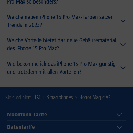
Pro Max so besonders?
Welche neuen iPhone 15 Pro Max-Farben setzen
Trends in 2023?
Welche Vorteile bietet das neue Gehäusematerial
des iPhone 15 Pro Max?
Wie bekomme ich das iPhone 15 Pro Max günstig
und trotzdem mit allen Vorteilen?
1&1
Smartphones
Honor Magic V3
Sie sind hier
Mobilfunk-Tarife
Datentarife