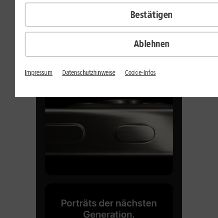
Bestätigen
Ablehnen
Impressum
Datenschutzhinweise
Cookie-Infos