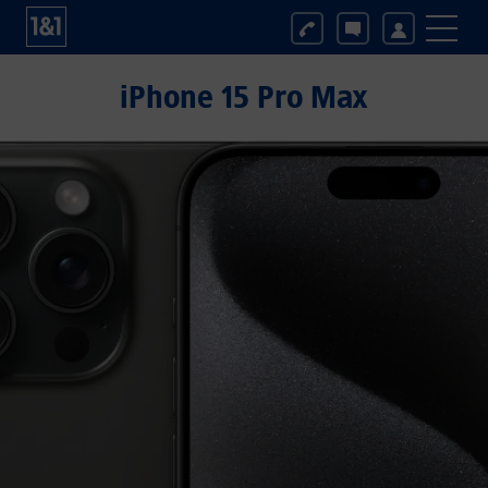
iPhone 15 Pro Max