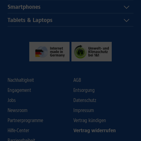
Smartphones
Tablets & Laptops
Nachhaltigkeit
AGB
Engagement
Entsorgung
Jobs
Datenschutz
Newsroom
Impressum
Partnerprogramme
Vertrag kündigen
Hilfe-Center
Vertrag widerrufen
Barrierefreiheit