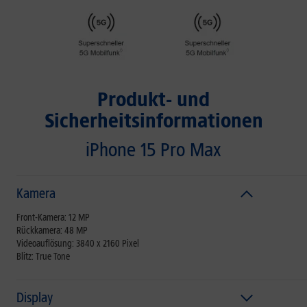
Produkt- und
Sicherheitsinformationen
iPhone 15 Pro Max
Kamera
Front-Kamera: 12 MP
Rückkamera: 48 MP
Videoauflösung: 3840 x 2160 Pixel
Blitz: True Tone
Display