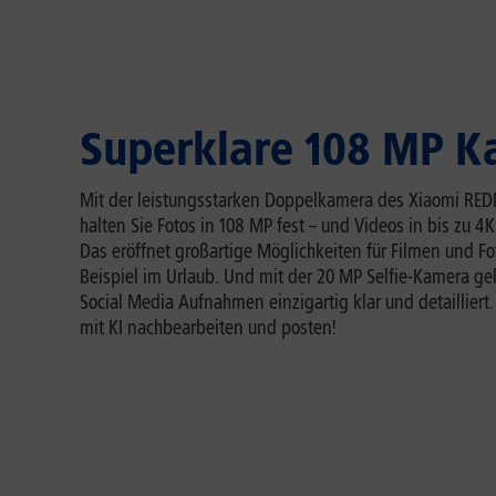
Superklare 108 MP 
Mit der leistungsstarken Doppelkamera des Xiaomi RED
halten Sie Fotos in 108 MP fest – und Videos in bis zu 4
Das eröffnet großartige Möglichkeiten für Filmen und Fo
Beispiel im Urlaub. Und mit der 20 MP Selfie-Kamera ge
Social Media Aufnahmen einzigartig klar und detailliert
mit KI nachbearbeiten und posten!