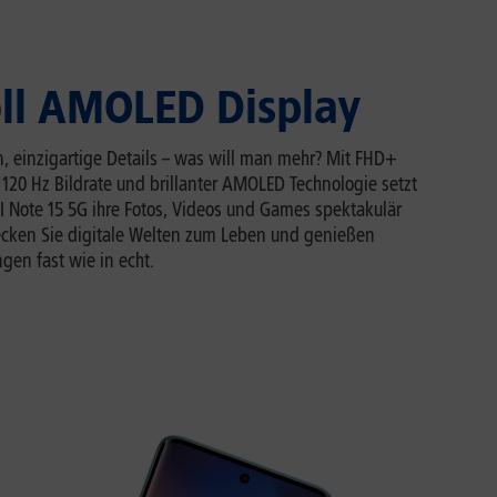
oll AMOLED Display
n, einzigartige Details – was will man mehr? Mit FHD+
 120 Hz Bildrate und brillanter AMOLED Technologie setzt
 Note 15 5G ihre Fotos, Videos und Games spektakulär
ecken Sie digitale Welten zum Leben und genießen
gen fast wie in echt.