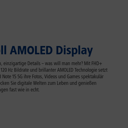
oll AMOLED Display
n, einzigartige Details – was will man mehr? Mit FHD+
 120 Hz Bildrate und brillanter AMOLED Technologie setzt
 Note 15 5G ihre Fotos, Videos und Games spektakulär
ecken Sie digitale Welten zum Leben und genießen
gen fast wie in echt.