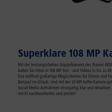
Superklare 108 MP 
Mit der leistungsstarken Doppelkamera des Xiaomi RED
halten Sie Fotos in 108 MP fest – und Videos in bis zu 4
Das eröffnet großartige Möglichkeiten für Filmen und Fo
Beispiel im Urlaub. Und mit der 20 MP Selfie-Kamera ge
Social Media Aufnahmen einzigartig klar und detailliert
mit KI nachbearbeiten und posten!