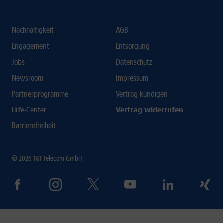
Nachhaltigkeit
AGB
Engagement
Entsorgung
Jobs
Datenschutz
Newsroom
Impressum
Partnerprogramme
Vertrag kündigen
Hilfe-Center
Vertrag widerrufen
Barrierefreiheit
© 2026 1&1 Telecom GmbH