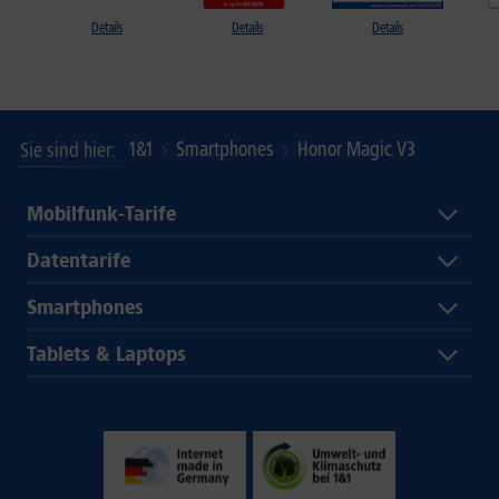
Details
Details
Details
1&1
Smartphones
Honor Magic V3
Sie sind hier
Mobilfunk-Tarife
Datentarife
Smartphones
Tablets & Laptops