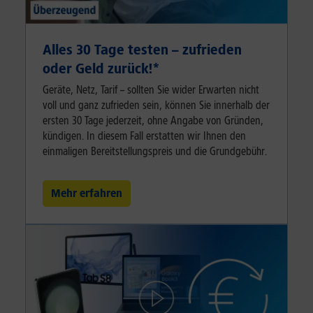
Alles 30 Tage testen – zufrieden
oder Geld zurück!⁠*
Geräte, Netz, Tarif – sollten Sie wider Erwarten nicht
voll und ganz zufrieden sein, können Sie innerhalb der
ersten 30 Tage jederzeit, ohne Angabe von Gründen,
kündigen. In diesem Fall erstatten wir Ihnen den
einmaligen Bereitstellungspreis und die Grundgebühr.
Mehr erfahren