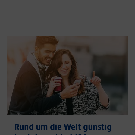
Rund um die Welt günstig