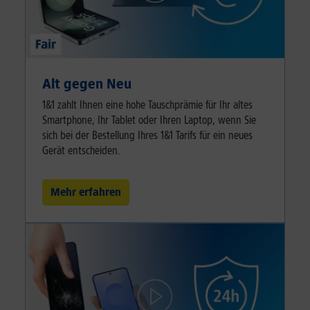
Alt gegen Neu
1&1 zahlt Ihnen eine hohe Tauschprämie für Ihr altes
Smartphone, Ihr Tablet oder Ihren Laptop, wenn Sie
sich bei der Bestellung Ihres 1&1 Tarifs für ein neues
Gerät entscheiden.
Mehr erfahren