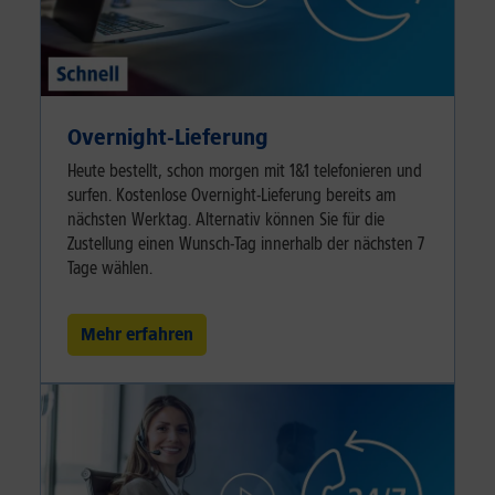
Overnight-Lieferung
Heute bestellt, schon morgen mit 1&1 telefonieren und
surfen. Kostenlose Overnight-Lieferung bereits am
nächsten Werktag. Alternativ können Sie für die
Zustellung einen Wunsch-Tag innerhalb der nächsten 7
Tage wählen.
Mehr erfahren