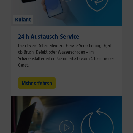
24 h Austausch-Service
Die clevere Alternative zur Geräte-Versicherung. Egal
ob Bruch, Defekt oder Wasserschaden – im
Schadensfall erhalten Sie innerhalb von 24 h ein neues
Gerät.
Mehr erfahren