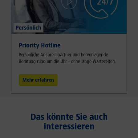
Priority Hotline
Persönliche Ansprechpartner und hervorragende
Beratung rund um die Uhr – ohne lange Wartezeiten.
Mehr erfahren
Das könnte Sie auch
interessieren