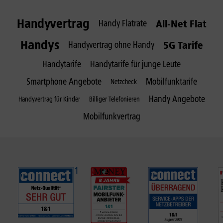
Handyvertrag
All-Net Flat
Handy Flatrate
Handys
5G Tarife
Handyvertrag ohne Handy
Handytarife
Handytarife für junge Leute
Smartphone Angebote
Mobilfunktarife
Netzcheck
Handy Angebote
Handyvertrag für Kinder
Billiger Telefonieren
Mobilfunkvertrag