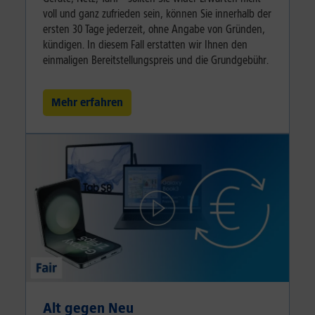
voll und ganz zufrieden sein, können Sie innerhalb der
ersten 30 Tage jederzeit, ohne Angabe von Gründen,
kündigen. In diesem Fall erstatten wir Ihnen den
einmaligen Bereitstellungspreis und die Grundgebühr.
Mehr erfahren
Alt gegen Neu