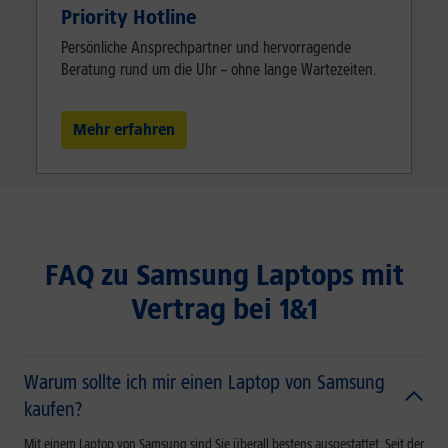
Priority Hotline
Persönliche Ansprechpartner und hervorragende
Beratung rund um die Uhr – ohne lange Wartezeiten.
Mehr erfahren
FAQ zu Samsung Laptops mit
Vertrag bei 1&1
Warum sollte ich mir einen Laptop von Samsung
kaufen?
Mit einem Laptop von Samsung sind Sie überall bestens ausgestattet. Seit der