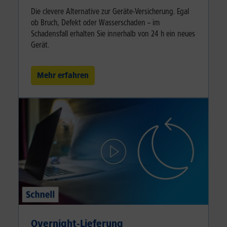
Die clevere Alternative zur Geräte-Versicherung. Egal
ob Bruch, Defekt oder Wasserschaden – im
Schadensfall erhalten Sie innerhalb von 24 h ein neues
Gerät.
Mehr erfahren
Overnight-Lieferung