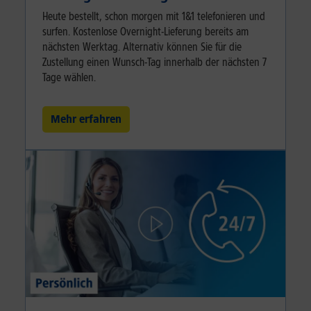
Heute bestellt, schon morgen mit 1&1 telefonieren und
surfen. Kostenlose Overnight-Lieferung bereits am
nächsten Werktag. Alternativ können Sie für die
Zustellung einen Wunsch-Tag innerhalb der nächsten 7
Tage wählen.
Mehr erfahren