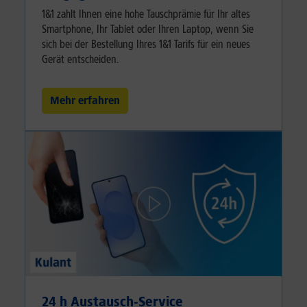
1&1 zahlt Ihnen eine hohe Tauschprämie für Ihr altes
Smartphone, Ihr Tablet oder Ihren Laptop, wenn Sie
sich bei der Bestellung Ihres 1&1 Tarifs für ein neues
Gerät entscheiden.
Mehr erfahren
24 h Austausch-Service