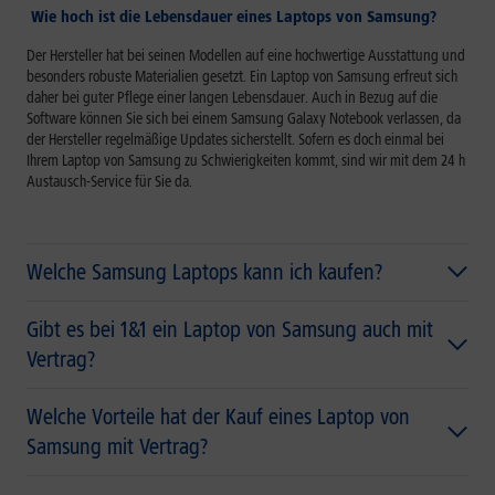
Wie hoch ist die Lebensdauer eines Laptops von Samsung?
Der Hersteller hat bei seinen Modellen auf eine hochwertige Ausstattung und
besonders robuste Materialien gesetzt. Ein Laptop von Samsung erfreut sich
daher bei guter Pflege einer langen Lebensdauer. Auch in Bezug auf die
Software können Sie sich bei einem Samsung Galaxy Notebook verlassen, da
der Hersteller regelmäßige Updates sicherstellt. Sofern es doch einmal bei
Ihrem Laptop von Samsung zu Schwierigkeiten kommt, sind wir mit dem 24 h
Austausch-Service für Sie da.
Welche Samsung Laptops kann ich kaufen?
Gibt es bei 1&1 ein Laptop von Samsung auch mit
Vertrag?
Welche Vorteile hat der Kauf eines Laptop von
Samsung mit Vertrag?