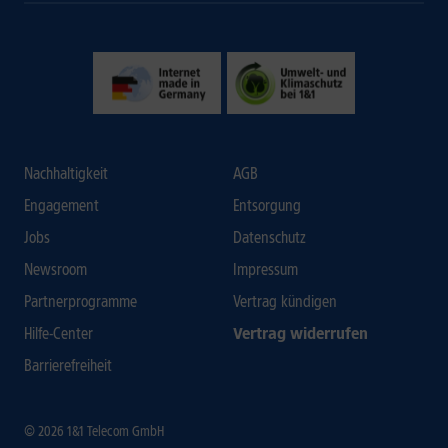
Nachhaltigkeit
AGB
Engagement
Entsorgung
Jobs
Datenschutz
Newsroom
Impressum
Partnerprogramme
Vertrag kündigen
Hilfe-Center
Vertrag widerrufen
Barrierefreiheit
© 2026 1&1 Telecom GmbH