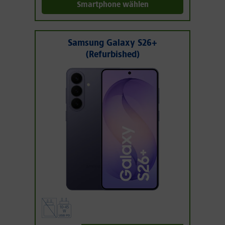
Smartphone wählen
Samsung Galaxy S26+
(Refurbished)