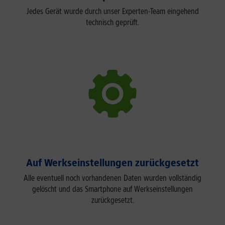
Jedes Gerät wurde durch unser Experten-Team eingehend
technisch geprüft.
Auf Werkseinstellungen zurückgesetzt
Alle eventuell noch vorhandenen Daten wurden vollständig
gelöscht und das Smartphone auf Werkseinstellungen
zurückgesetzt.