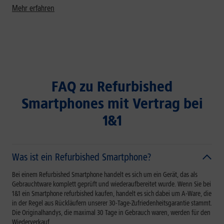
Mehr erfahren
FAQ zu Refurbished
Smartphones mit Vertrag bei
1&1
Was ist ein Refurbished Smartphone?
Bei einem Refurbished Smartphone handelt es sich um ein Gerät, das als
Gebrauchtware komplett geprüft und wiederaufbereitet wurde. Wenn Sie bei
1&1 ein Smartphone refurbished kaufen, handelt es sich dabei um A-Ware, die
in der Regel aus Rückläufern unserer 30-Tage-Zufriedenheitsgarantie stammt.
Die Originalhandys, die maximal 30 Tage in Gebrauch waren, werden für den
Wiederverkauf