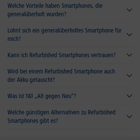
Welche Vorteile haben Smartphones, die
generalüberholt wurden?
Lohnt sich ein generalüberholtes Smartphone für
mich?
Kann ich Refurbished Smartphones vertrauen?
Wird bei einem Refurbished Smartphone auch
der Akku getauscht?
Was ist 1&1 „Alt gegen Neu“?
Welche günstigen Alternativen zu Refurbished
Smartphones gibt es?