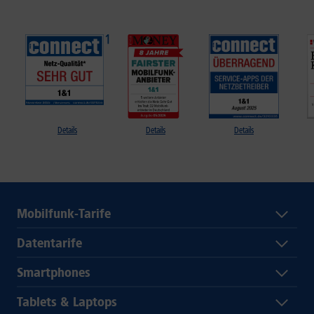
Details
Details
Details
Mobilfunk-Tarife
Datentarife
Smartphones
Tablets & Laptops