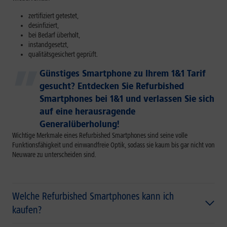
zertifiziert getestet,
desinfiziert,
bei Bedarf überholt,
instandgesetzt,
qualitätsgesichert geprüft.
Günstiges Smartphone zu Ihrem 1&1 Tarif
gesucht? Entdecken Sie Refurbished
Smartphones bei 1&1 und verlassen Sie sich
auf eine herausragende
Generalüberholung!
Wichtige Merkmale eines Refurbished Smartphones sind seine volle
Funktionsfähigkeit und einwandfreie Optik, sodass sie kaum bis gar nicht von
Neuware zu unterscheiden sind.
Welche Refurbished Smartphones kann ich
kaufen?