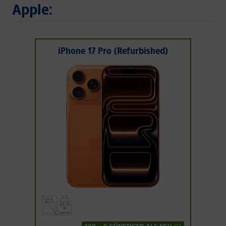
Apple:
iPhone 17 Pro (Refurbished)