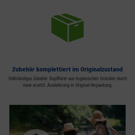
Zubehör komplettiert im Originalzustand
Vollständiges Zubehör. Kopfhörer aus hygienischen Gründen durch
neue ersetzt. Auslieferung in Original-Verpackung.