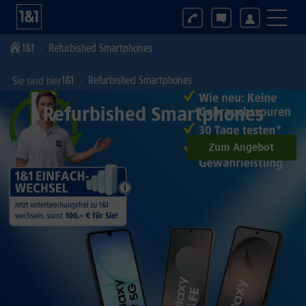
1&1
Refurbished Smartphones
1&1
Refurbished Smartphones
Sie sind hier
Refurbished Smartphones
Zum Angebot