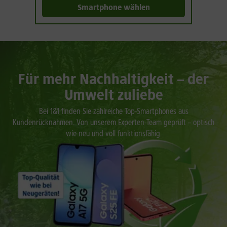
Smartphone wählen
Für mehr Nachhaltigkeit – der
Umwelt zuliebe
Bei 1&1 finden Sie zahlreiche Top-Smartphones aus
Kundenrücknahmen. Von unserem Experten-Team geprüft – optisch
wie neu und voll funktionsfähig.