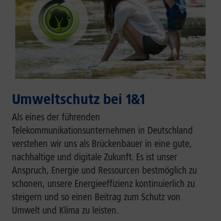
Umweltschutz bei 1&1
Als eines der führenden
Telekommunikationsunternehmen in Deutschland
verstehen wir uns als Brückenbauer in eine gute,
nachhaltige und digitale Zukunft. Es ist unser
Anspruch, Energie und Ressourcen bestmöglich zu
schonen, unsere Energieeffizienz kontinuierlich zu
steigern und so einen Beitrag zum Schutz von
Umwelt und Klima zu leisten.