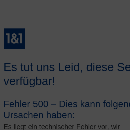
Es tut uns Leid, diese Se
verfügbar!
Fehler 500 – Dies kann folge
Ursachen haben:
Es liegt ein technischer Fehler vor, wir