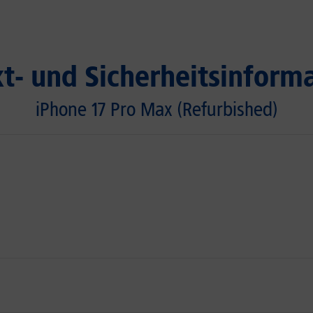
t- und Sicherheitsinform
iPhone 17 Pro Max (Refurbished)