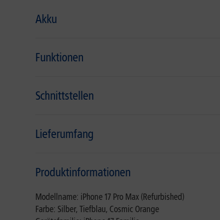
Akku
Funktionen
Schnittstellen
Lieferumfang
Produktinformationen
Modellname: iPhone 17 Pro Max (Refurbished)
Farbe: Silber, Tiefblau, Cosmic Orange