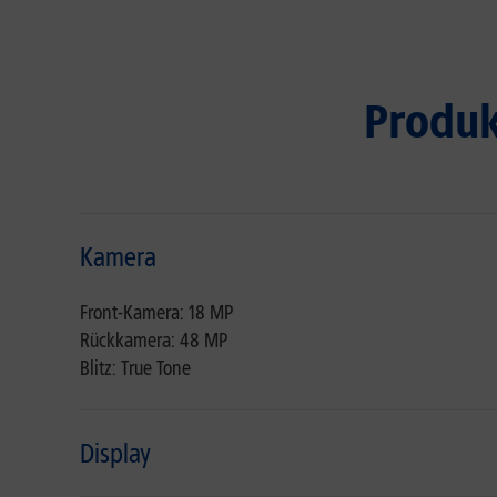
Produk
Kamera
Front-Kamera: 18 MP
Rückkamera: 48 MP
Blitz: True Tone
Display