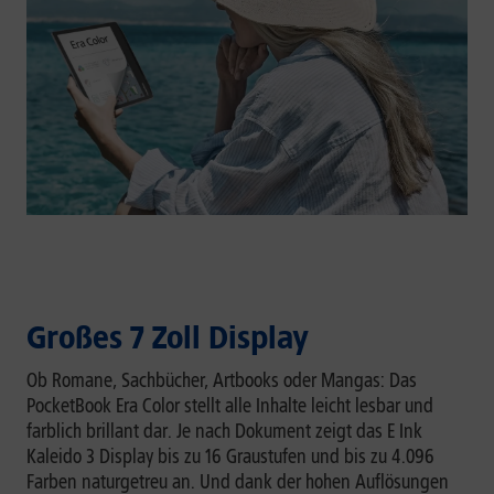
Großes 7 Zoll Display
Ob Romane, Sachbücher, Artbooks oder Mangas: Das
PocketBook Era Color stellt alle Inhalte leicht lesbar und
farblich brillant dar. Je nach Dokument zeigt das E Ink
Kaleido 3 Display bis zu 16 Graustufen und bis zu 4.096
Farben naturgetreu an. Und dank der hohen Auflösungen