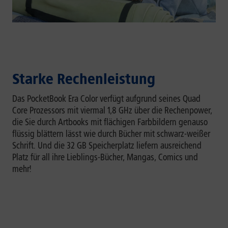
Starke Rechenleistung
Das PocketBook Era Color verfügt aufgrund seines Quad
Core Prozessors mit viermal 1,8 GHz über die Rechenpower,
die Sie durch Artbooks mit flächigen Farbbildern genauso
flüssig blättern lässt wie durch Bücher mit schwarz-weißer
Schrift. Und die 32 GB Speicherplatz liefern ausreichend
Platz für all ihre Lieblings-Bücher, Mangas, Comics und
mehr!