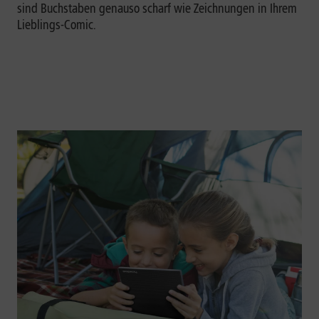
sind Buchstaben genauso scharf wie Zeichnungen in Ihrem
Lieblings-Comic.