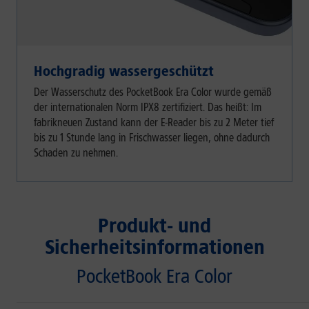
Hochgradig wassergeschützt
Der Wasserschutz des PocketBook Era Color wurde gemäß
der internationalen Norm IPX8 zertifiziert. Das heißt: Im
fabrikneuen Zustand kann der E-Reader bis zu 2 Meter tief
bis zu 1 Stunde lang in Frischwasser liegen, ohne dadurch
Schaden zu nehmen.
Produkt- und
Sicherheitsinformationen
PocketBook Era Color