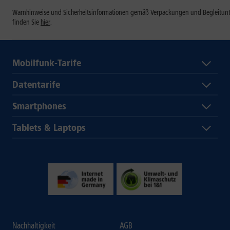
Warnhinweise und Sicherheitsinformationen gemäß Verpackungen und Begleitun
finden Sie
hier
.
Mobilfunk-Tarife
Datentarife
Smartphones
Tablets & Laptops
Nachhaltigkeit
AGB