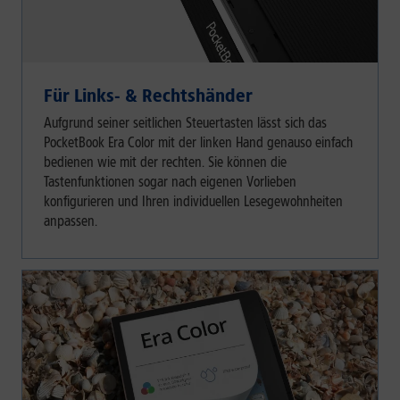
Für Links- & Rechtshänder
Aufgrund seiner seitlichen Steuertasten lässt sich das
PocketBook Era Color mit der linken Hand genauso einfach
bedienen wie mit der rechten. Sie können die
Tastenfunktionen sogar nach eigenen Vorlieben
konfigurieren und Ihren individuellen Lesegewohnheiten
anpassen.