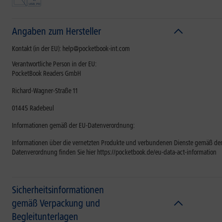
Angaben zum Hersteller
Kontakt (in der EU): help@pocketbook-int.com
Verantwortliche Person in der EU:
PocketBook Readers GmbH
Richard-Wagner-Straße 11
01445 Radebeul
Informationen gemäß der EU-Datenverordnung:
Informationen über die vernetzten Produkte und verbundenen Dienste gemäß der
Datenverordnung finden Sie hier https://pocketbook.de/eu-data-act-information
Sicherheitsinformationen
gemäß Verpackung und
Begleitunterlagen