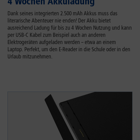
4 Wochen Akkuladung
Dank seines integrierten 2.500 mAh Akkus muss das
literarische Abenteuer nie enden! Der Akku bietet
ausreichend Ladung für bis zu 4 Wochen Nutzung und kann
per USB-C Kabel zum Beispiel auch an anderen
Elektrogeräten aufgeladen werden – etwa an einem
Laptop. Perfekt, um den E-Reader in die Schule oder in den
Urlaub mitzunehmen.