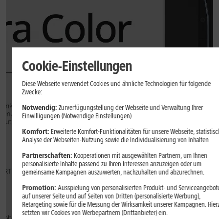
Cookie-Einstellungen
Diese Webseite verwendet Cookies und ähnliche Technologien für folgende
Zwecke:
Notwendig:
Zurverfügungstellung der Webseite und Verwaltung Ihrer
Einwilligungen (Notwendige Einstellungen)
Komfort:
Erweiterte Komfort-Funktionalitäten für unsere Webseite, statistisc
Analyse der Webseiten-Nutzung sowie die Individualisierung von Inhalten
Partnerschaften:
Kooperationen mit ausgewählten Partnern, um Ihnen
personalisierte Inhalte passend zu Ihren Interessen anzuzeigen oder um
gemeinsame Kampagnen auszuwerten, nachzuhalten und abzurechnen.
Promotion:
Ausspielung von personalisierten Produkt- und Serviceangebot
auf unserer Seite und auf Seiten von Dritten (personalisierte Werbung),
Retargeting sowie für die Messung der Wirksamkeit unserer Kampagnen. Hier
setzten wir Cookies von Werbepartnern (Drittanbieter) ein.