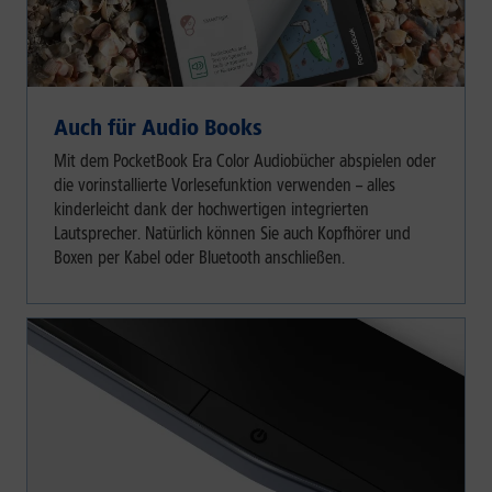
Auch für Audio Books
Mit dem PocketBook Era Color Audiobücher abspielen oder
die vorinstallierte Vorlesefunktion verwenden – alles
kinderleicht dank der hochwertigen integrierten
Lautsprecher. Natürlich können Sie auch Kopfhörer und
Boxen per Kabel oder Bluetooth anschließen.