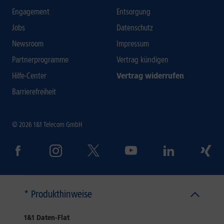
Engagement
Entsorgung
Jobs
Datenschutz
Newsroom
Impressum
Partnerprogramme
Vertrag kündigen
Hilfe-Center
Vertrag widerrufen
Barrierefreiheit
© 2026 1&1 Telecom GmbH