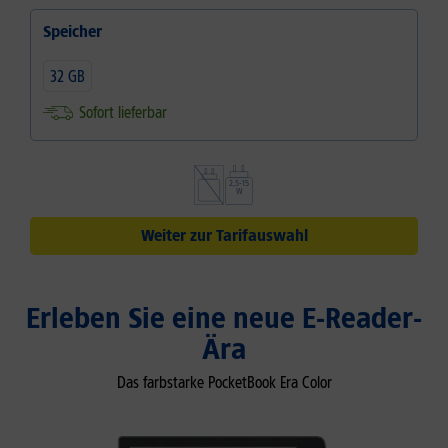
Speicher
32 GB
Sofort lieferbar
Weiter zur Tarifauswahl
Erleben Sie eine neue E-Reader-
Ära
Das farbstarke PocketBook Era Color