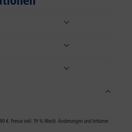
ationen
,90 €. Preise inkl. 19 % MwSt. Änderungen und Irrtümer