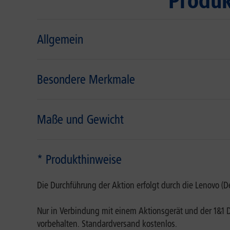
Produk
Allgemein
Besondere Merkmale
Maße und Gewicht
* Produkthinweise
Die Durchführung der Aktion erfolgt durch die Lenovo 
Nur in Verbindung mit einem Aktionsgerät und der 1&1 D
vorbehalten. Standardversand kostenlos.