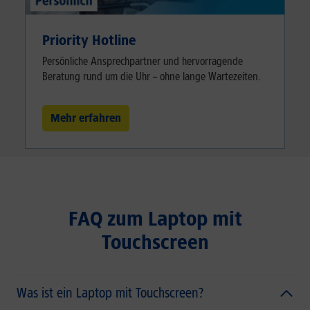
Priority Hotline
Persönliche Ansprechpartner und hervorragende
Beratung rund um die Uhr – ohne lange Wartezeiten.
Mehr erfahren
FAQ zum Laptop mit
Touchscreen
Was ist ein Laptop mit Touchscreen?