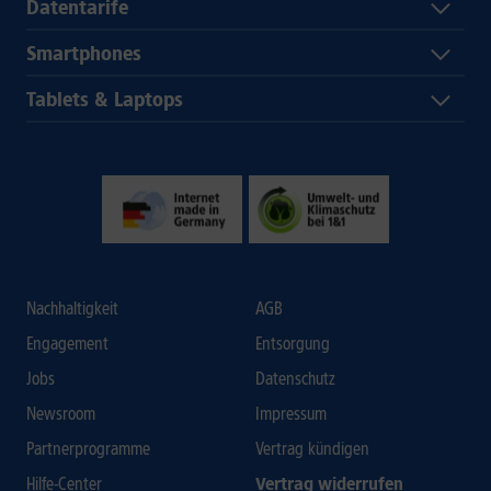
Datentarife
Smartphones
Tablets & Laptops
Nachhaltigkeit
AGB
Engagement
Entsorgung
Jobs
Datenschutz
Newsroom
Impressum
Partnerprogramme
Vertrag kündigen
Hilfe-Center
Vertrag widerrufen