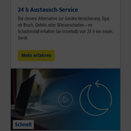
24 h Austausch-Service
Die clevere Alternative zur Geräte-Versicherung. Egal
ob Bruch, Defekt oder Wasserschaden – im
Schadensfall erhalten Sie innerhalb von 24 h ein neues
Gerät.
Mehr erfahren