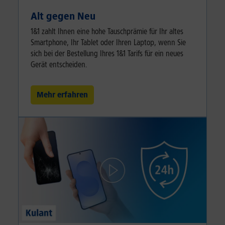
Alt gegen Neu
1&1 zahlt Ihnen eine hohe Tauschprämie für Ihr altes
Smartphone, Ihr Tablet oder Ihren Laptop, wenn Sie
sich bei der Bestellung Ihres 1&1 Tarifs für ein neues
Gerät entscheiden.
Mehr erfahren