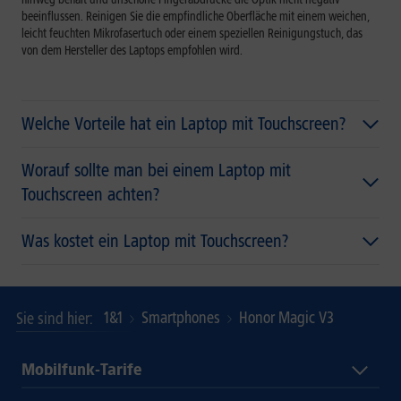
beeinflussen. Reinigen Sie die empfindliche Oberfläche mit einem weichen,
leicht feuchten Mikrofasertuch oder einem speziellen Reinigungstuch, das
von dem Hersteller des Laptops empfohlen wird.
Welche Vorteile hat ein Laptop mit Touchscreen?
Worauf sollte man bei einem Laptop mit
Touchscreen achten?
Was kostet ein Laptop mit Touchscreen?
1&1
Smartphones
Honor Magic V3
Sie sind hier
Mobilfunk-Tarife