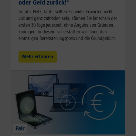
oder Geld zurück!⁠*
Geräte, Netz, Tarif – sollten Sie wider Erwarten nicht
voll und ganz zufrieden sein, können Sie innerhalb der
ersten 30 Tage jederzeit, ohne Angabe von Gründen,
kündigen. In diesem Fall erstatten wir Ihnen den
einmaligen Bereitstellungspreis und die Grundgebühr.
Mehr erfahren