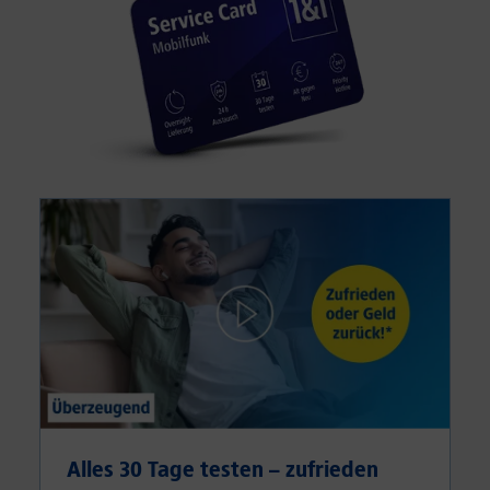
Alles 30 Tage testen – zufrieden