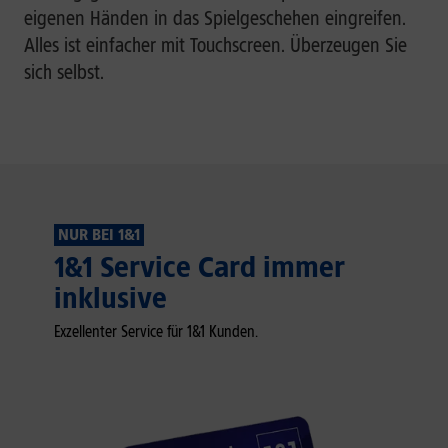
eigenen Händen in das Spielgeschehen eingreifen.
Alles ist einfacher mit Touchscreen. Überzeugen Sie
sich selbst.
NUR BEI 1&1
1&1 Service Card immer
inklusive
Exzellenter Service für 1&1 Kunden.