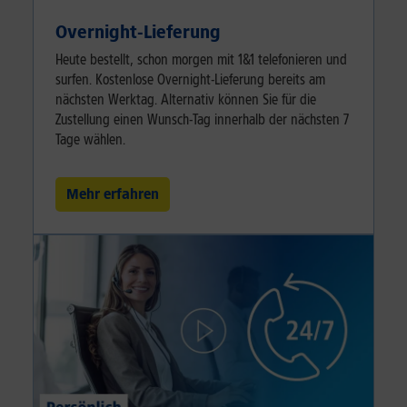
Overnight-Lieferung
Heute bestellt, schon morgen mit 1&1 telefonieren und
surfen. Kostenlose Overnight-Lieferung bereits am
nächsten Werktag. Alternativ können Sie für die
Zustellung einen Wunsch-Tag innerhalb der nächsten 7
Tage wählen.
Mehr erfahren