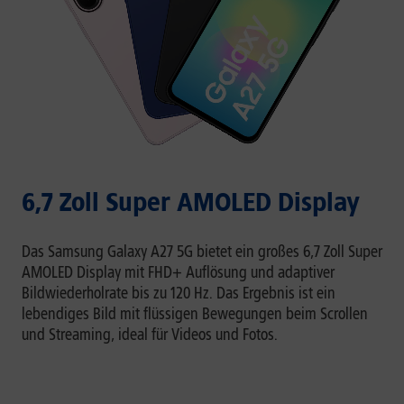
6,7 Zoll Super AMOLED Display
Das Samsung Galaxy A27 5G bietet ein großes 6,7 Zoll Super
AMOLED Display mit FHD+ Auflösung und adaptiver
Bildwiederholrate bis zu 120 Hz. Das Ergebnis ist ein
lebendiges Bild mit flüssigen Bewegungen beim Scrollen
und Streaming, ideal für Videos und Fotos.