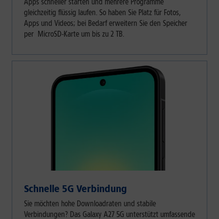
Apps schneller starten und mehrere Programme
gleichzeitig flüssig laufen. So haben Sie Platz für Fotos,
Apps und Videos; bei Bedarf erweitern Sie den Speicher
per
MicroSD-Karte um bis zu 2 TB.
Schnelle 5G Verbindung
Sie möchten hohe Downloadraten und stabile
Verbindungen? Das Galaxy A27 5G unterstützt umfassende