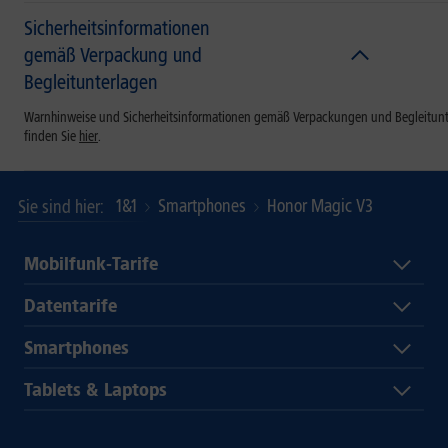
Sicherheitsinformationen
gemäß Verpackung und
Begleitunterlagen
Warnhinweise und Sicherheitsinformationen gemäß Verpackungen und Begleitun
finden Sie
hier
.
1&1
Smartphones
Honor Magic V3
Sie sind hier
Mobilfunk-Tarife
Datentarife
Smartphones
Tablets & Laptops