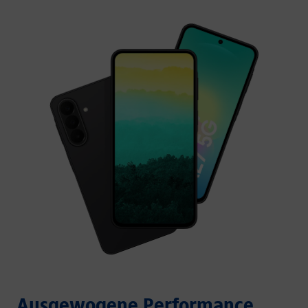
Ausgewogene Performance