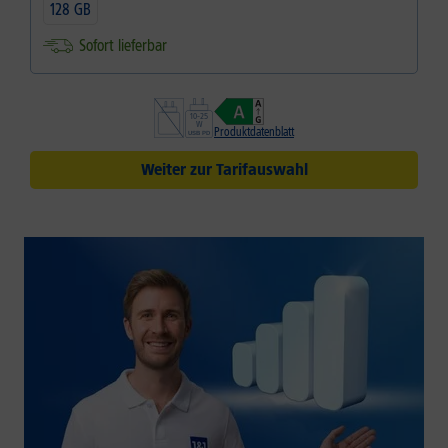
128 GB
Sofort lieferbar
Produktdatenblatt
Weiter zur Tarifauswahl