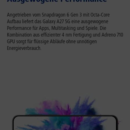
Angetrieben vom Snapdragon 6 Gen 3 mit Octa‑Core
Aufbau liefert das Galaxy A27 5G eine ausgewogene
Performance für Apps, Multitasking und Spiele. Die
Kombination aus effizienter 4 nm Fertigung und Adreno 710
GPU sorgt für flüssige Abläufe ohne unnötigen
Energieverbrauch.