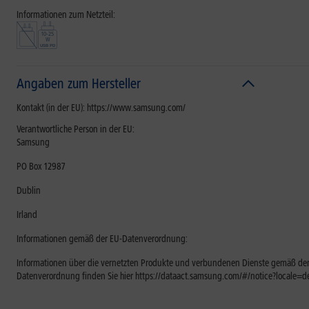
Informationen zum Netzteil:
Angaben zum Hersteller
Kontakt (in der EU): https://www.samsung.com/
Verantwortliche Person in der EU:
Samsung
PO Box 12987
Dublin
Irland
Informationen gemäß der EU-Datenverordnung:
Informationen über die vernetzten Produkte und verbundenen Dienste gemäß der
Datenverordnung finden Sie hier https://dataact.samsung.com/#/notice?locale=d