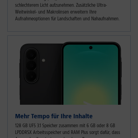
schlechterem Licht aufzunehmen. Zusätzliche Ultra-
Weitwinkel‑ und Makrolinsen erweitern Ihre
Aufnahmeoptionen für Landschaften und Nahaufnahmen.
Mehr Tempo für Ihre Inhalte
128 GB UFS 3.1 Speicher zusammen mit 6 GB oder 8 GB
LPDDR5X Arbeitsspeicher und RAM Plus sorgt dafür, dass