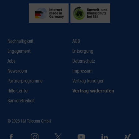
Nachhaltigkeit
AGB
Engagement
Entsorgung
Jobs
Datenschutz
Newsroom
Impressum
Partnerprogramme
Vertrag kündigen
Hilfe-Center
Vertrag widerrufen
Barrierefreiheit
© 2026 1&1 Telecom GmbH