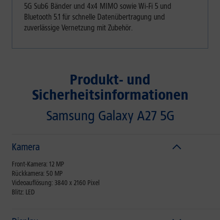
5G Sub6 Bänder und 4x4 MIMO sowie Wi‑Fi 5 und
Bluetooth 5.1 für schnelle Datenübertragung und
zuverlässige Vernetzung mit Zubehör.
Produkt- und
Sicherheitsinformationen
Samsung Galaxy A27 5G
Kamera
Front-Kamera: 12 MP
Rückkamera: 50 MP
Videoauflösung: 3840 x 2160 Pixel
Blitz: LED