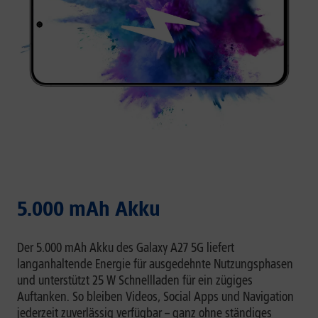
5.000 mAh Akku
Der 5.000 mAh Akku des Galaxy A27 5G liefert
langanhaltende Energie für ausgedehnte Nutzungsphasen
und unterstützt 25 W Schnellladen für ein zügiges
Auftanken. So bleiben Videos, Social Apps und Navigation
jederzeit zuverlässig verfügbar – ganz ohne ständiges