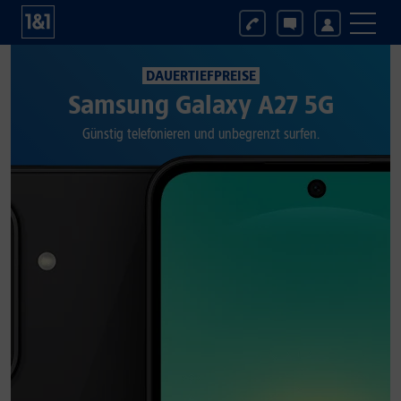
DAUERTIEFPREISE
Samsung Galaxy A27 5G
Günstig telefonieren und unbegrenzt surfen.