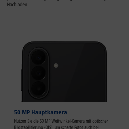
Nachladen.
50 MP Hauptkamera
Nutzen Sie die 50 MP Weitwinkel-Kamera mit optischer
Bildstabilisierung (OIS), um scharfe Fotos auch bei