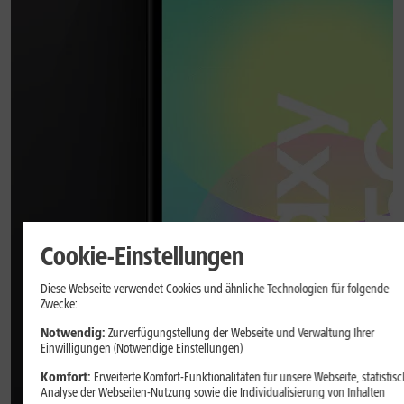
Cookie-Einstellungen
Diese Webseite verwendet Cookies und ähnliche Technologien für folgende
Zwecke:
Notwendig:
Zurverfügungstellung der Webseite und Verwaltung Ihrer
Einwilligungen (Notwendige Einstellungen)
Komfort:
Erweiterte Komfort-Funktionalitäten für unsere Webseite, statistisc
Analyse der Webseiten-Nutzung sowie die Individualisierung von Inhalten