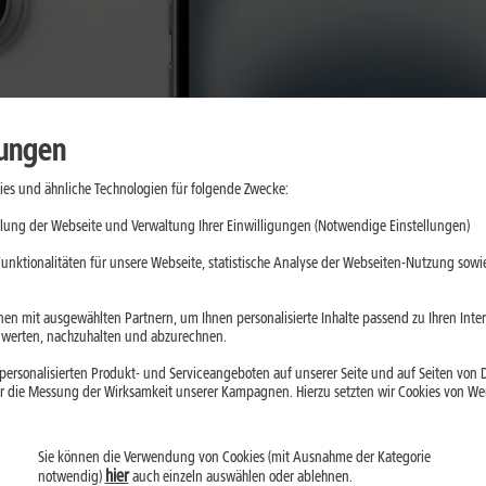
lungen
es und ähnliche Technologien für folgende Zwecke:
lung der Webseite und Verwaltung Ihrer Einwilligungen (Notwendige Einstellungen)
unktionalitäten für unsere Webseite, statistische Analyse der Webseiten-Nutzung sowie
en mit ausgewählten Partnern, um Ihnen personalisierte Inhalte passend zu Ihren Int
erten, nachzuhalten und abzurechnen.
ersonalisierten Produkt- und Serviceangeboten auf unserer Seite und auf Seiten von Dr
r die Messung der Wirksamkeit unserer Kampagnen. Hierzu setzten wir Cookies von Werb
Sie können die Verwendung von Cookies (mit Ausnahme der Kategorie
hier
notwendig)
auch einzeln auswählen oder ablehnen.