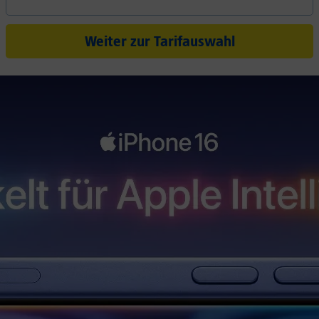
Weiter zur Tarifauswahl