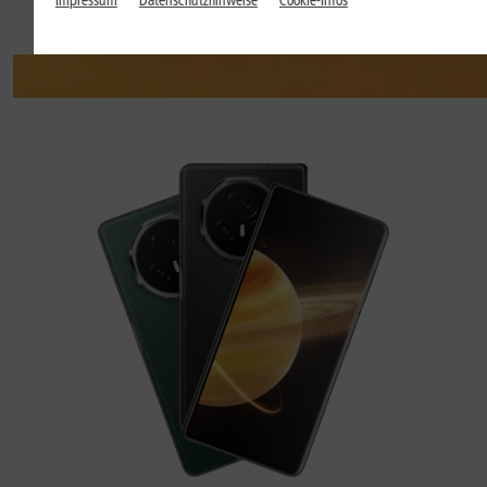
Impressum
Datenschutzhinweise
Cookie-Infos