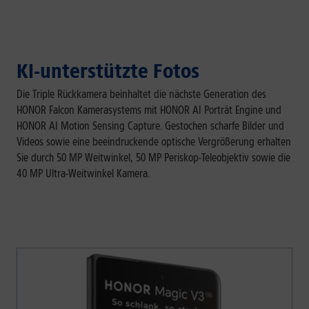
KI-unterstützte Fotos
Die Triple Rückkamera beinhaltet die nächste Generation des
HONOR Falcon Kamerasystems mit HONOR AI Porträt Engine und
HONOR AI Motion Sensing Capture. Gestochen scharfe Bilder und
Videos sowie eine beeindruckende optische Vergrößerung erhalten
Sie durch 50 MP Weitwinkel, 50 MP Periskop-Teleobjektiv sowie die
40 MP Ultra-Weitwinkel Kamera.