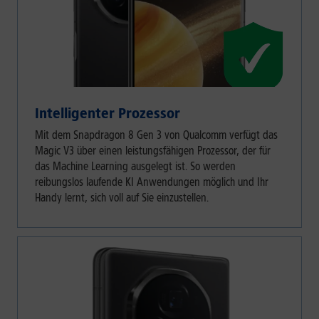
Intelligenter Prozessor
Mit dem Snapdragon 8 Gen 3 von Qualcomm verfügt das
Magic V3 über einen leistungsfähigen Prozessor, der für
das Machine Learning ausgelegt ist. So werden
reibungslos laufende KI Anwendungen möglich und Ihr
Handy lernt, sich voll auf Sie einzustellen.