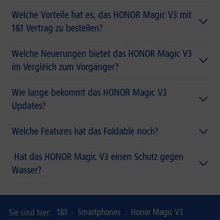
Welche Vorteile hat es, das HONOR Magic V3 mit
1&1 Vertrag zu bestellen?
Welche Neuerungen bietet das HONOR Magic V3
im Vergleich zum Vorgänger?
Wie lange bekommt das HONOR Magic V3
Updates?
Welche Features hat das Foldable noch?
Hat das HONOR Magic V3 einen Schutz gegen
Wasser?
1&1
Smartphones
Honor Magic V3
Sie sind hier