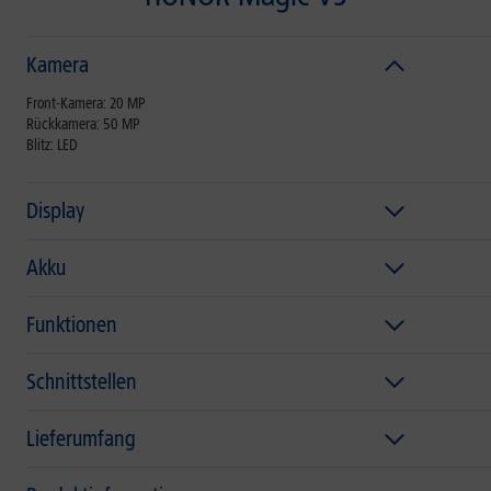
Kamera
Front-Kamera: 20 MP
Rückkamera: 50 MP
Blitz: LED
Display
Akku
Funktionen
Schnittstellen
Lieferumfang