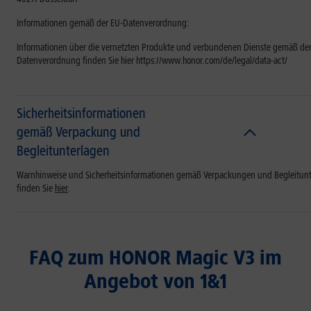
Informationen gemäß der EU-Datenverordnung:
Informationen über die vernetzten Produkte und verbundenen Dienste gemäß der
Datenverordnung finden Sie hier https://www.honor.com/de/legal/data-act/
Sicherheitsinformationen
gemäß Verpackung und
Begleitunterlagen
Warnhinweise und Sicherheitsinformationen gemäß Verpackungen und Begleitun
finden Sie
hier
.
FAQ zum HONOR Magic V3 im
Angebot von 1&1