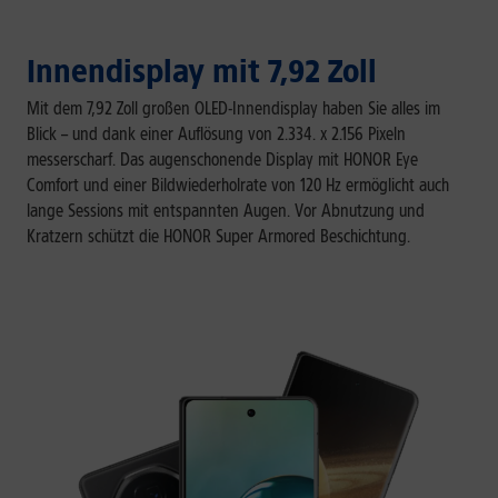
Innendisplay mit 7,92 Zoll
Mit dem 7,92 Zoll großen OLED-Innendisplay haben Sie alles im
Blick – und dank einer Auflösung von 2.334. x 2.156 Pixeln
messerscharf. Das augenschonende Display mit HONOR Eye
Comfort und einer Bildwiederholrate von 120 Hz ermöglicht auch
lange Sessions mit entspannten Augen. Vor Abnutzung und
Kratzern schützt die HONOR Super Armored Beschichtung.