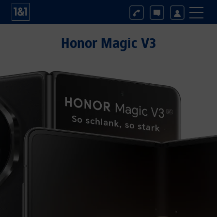
Honor Magic V3