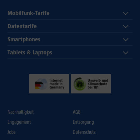
Mobilfunk-Tarife
Datentarife
Smartphones
Tablets & Laptops
Nachhaltigkeit
AGB
Engagement
Entsorgung
Jobs
Datenschutz