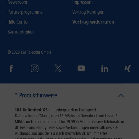
Newsroom
Impressum
Partnerprogramme
Vertrag kündigen
Hilfe-Center
Vertrag widerrufen
Barrierefreiheit
© 2026 1&1 Telecom GmbH