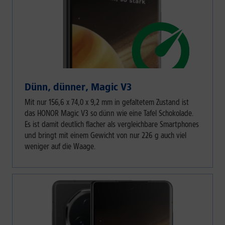
Dünn, dünner, Magic V3
Mit nur 156,6 x 74,0 x 9,2 mm in gefaltetem Zustand ist
das HONOR Magic V3 so dünn wie eine Tafel Schokolade.
Es ist damit deutlich flacher als vergleichbare Smartphones
und bringt mit einem Gewicht von nur 226 g auch viel
weniger auf die Waage.