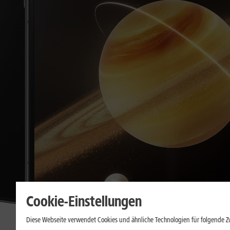
Cookie-Einstellungen
Diese Webseite verwendet Cookies und ähnliche Technologien für folgende 