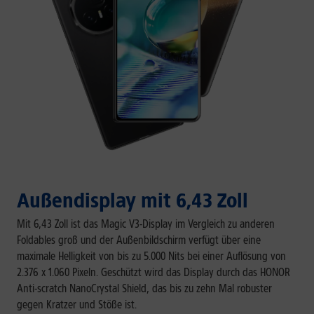
Außendisplay mit 6,43 Zoll
Mit 6,43 Zoll ist das Magic V3-Display im Vergleich zu anderen
Foldables groß und der Außenbildschirm verfügt über eine
maximale Helligkeit von bis zu 5.000 Nits bei einer Auflösung von
2.376 x 1.060 Pixeln. Geschützt wird das Display durch das HONOR
Anti-scratch NanoCrystal Shield, das bis zu zehn Mal robuster
gegen Kratzer und Stöße ist.