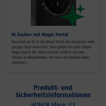
KI Zauber mit Magic Portal
Kernstück der KI ist das Magic Portal, das inzwischen viele
gängige Apps unterstützt. Dazu gehört nun auch Google
Image Search. Mit dieser Funktion eröffnet sich eine
Vielzahl an Möglichkeiten, die Ihnen das tägliche Leben
erleichtern.
Produkt- und
Sicherheitsinformationen
HONOR Magic V3