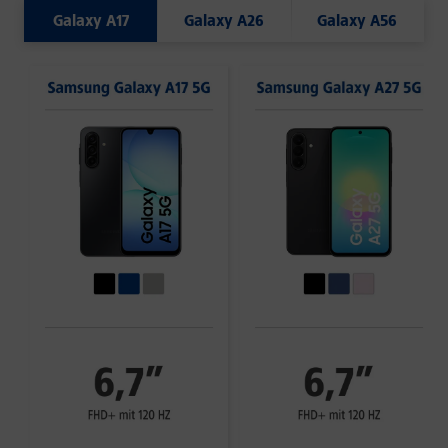
Galaxy A17
Galaxy A26
Galaxy A56