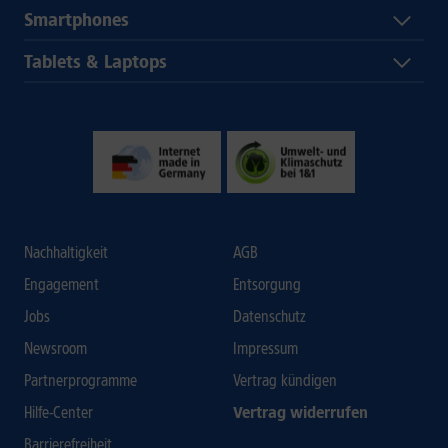
Smartphones
Tablets & Laptops
Nachhaltigkeit
AGB
Engagement
Entsorgung
Jobs
Datenschutz
Newsroom
Impressum
Partnerprogramme
Vertrag kündigen
Hilfe-Center
Vertrag widerrufen
Barrierefreiheit