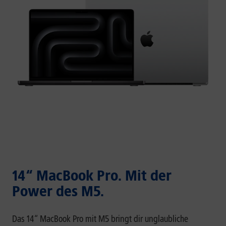
14“ MacBook Pro. Mit der
Power des M5.
Das 14“ MacBook Pro mit M5 bringt dir unglaubliche