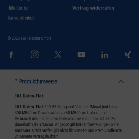
Hilfe-Center
Vertrag widerrufen
Barrierefreiheit
© 2026 1&1 Telecom GmbH