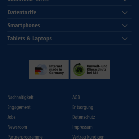
Datentarife
Smartphones
Tablets & Laptops
Nachhaltigkeit
AGB
Engagement
Entsorgung
Jobs
Datenschutz
Newsroom
Impressum
Partnerprogramme
Vertrag kündigen