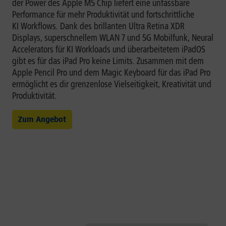
der Power des Apple M5 Chip liefert eine unfassbare
Performance für mehr Produktivität und fortschrittliche
KI Workflows. Dank des brillanten Ultra Retina XDR
Displays, superschnellem WLAN 7 und 5G Mobilfunk, Neural
Accelerators für KI Workloads und überarbeitetem iPadOS
gibt es für das iPad Pro keine Limits. Zusammen mit dem
Apple Pencil Pro und dem Magic Keyboard für das iPad Pro
ermöglicht es dir grenzenlose Vielseitigkeit, Kreativität und
Produktivität.
Zum Angebot