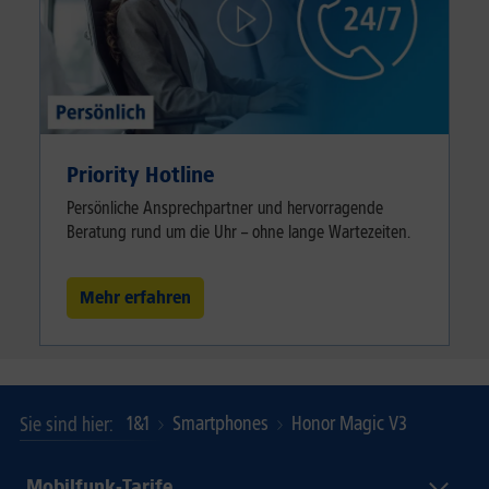
Priority Hotline
Persönliche Ansprechpartner und hervorragende
Beratung rund um die Uhr – ohne lange Wartezeiten.
Mehr erfahren
1&1
Smartphones
Honor Magic V3
Sie sind hier
Mobilfunk-Tarife