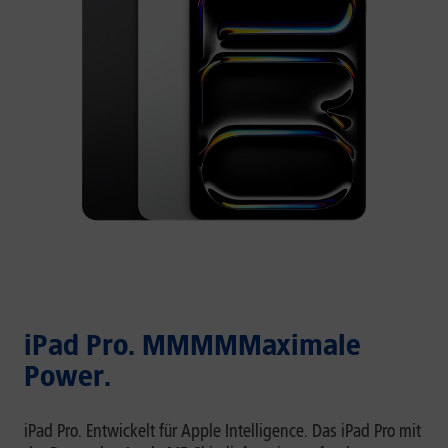
iPad Pro. MMMMMaximale
Power.
iPad Pro. Entwickelt für Apple Intelligence. Das iPad Pro mit