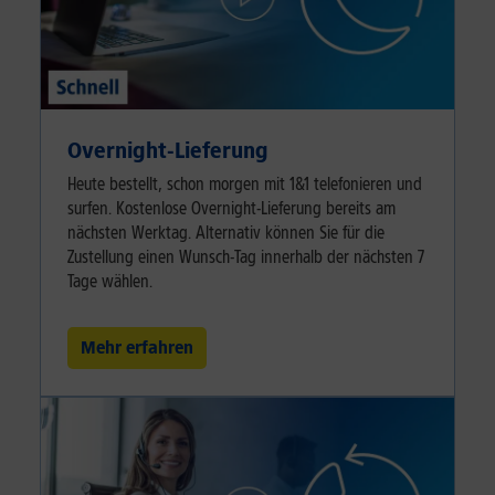
Overnight-Lieferung
Heute bestellt, schon morgen mit 1&1 telefonieren und
surfen. Kostenlose Overnight-Lieferung bereits am
nächsten Werktag. Alternativ können Sie für die
Zustellung einen Wunsch-Tag innerhalb der nächsten 7
Tage wählen.
Mehr erfahren