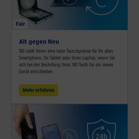
Alt gegen Neu
1&1 zahlt Ihnen eine hohe Tauschprämie für Ihr altes
Smartphone, Ihr Tablet oder Ihren Laptop, wenn Sie
sich bei der Bestellung Ihres 1&1 Tarifs für ein neues
Gerät entscheiden.
Mehr erfahren