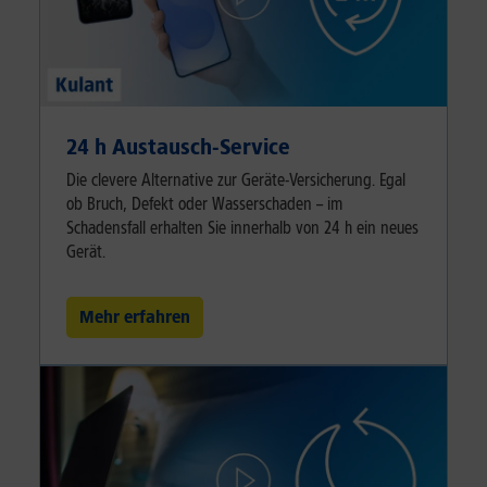
24 h Austausch-Service
Die clevere Alternative zur Geräte-Versicherung. Egal
ob Bruch, Defekt oder Wasserschaden – im
Schadensfall erhalten Sie innerhalb von 24 h ein neues
Gerät.
Mehr erfahren