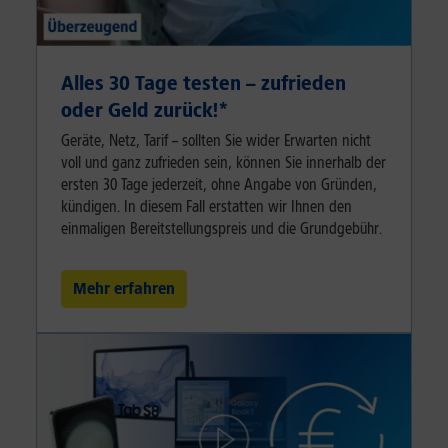
Alles 30 Tage testen – zufrieden
oder Geld zurück!⁠*
Geräte, Netz, Tarif – sollten Sie wider Erwarten nicht
voll und ganz zufrieden sein, können Sie innerhalb der
ersten 30 Tage jederzeit, ohne Angabe von Gründen,
kündigen. In diesem Fall erstatten wir Ihnen den
einmaligen Bereitstellungspreis und die Grundgebühr.
Mehr erfahren