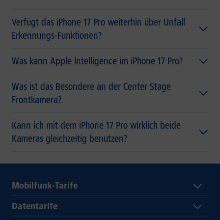
Verfügt das iPhone 17 Pro weiterhin über Unfall
Erkennungs-Funktionen?
Was kann Apple Intelligence im iPhone 17 Pro?
Was ist das Besondere an der Center Stage
Frontkamera?
Kann ich mit dem iPhone 17 Pro wirklich beide
Kameras gleichzeitig benutzen?
Mobilfunk-Tarife
Datentarife