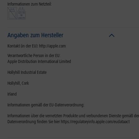
Informationen zum Netzteil:
Angaben zum Hersteller
Kontakt (in der EU): http://apple.com
Verantwortliche Person in der EU:
Apple Distribution International Limited
Hollyhill Industrial Estate
Hollyhill, Cork
Irland
Informationen gemäß der EU-Datenverordnung:
Informationen über die vernetzten Produkte und verbundenen Dienste gemäß der
Datenverordnung finden Sie hier https://regulatoryinfo.apple.com/eudataact