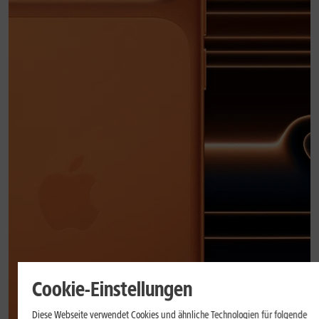
Cookie-Einstellungen
Diese Webseite verwendet Cookies und ähnliche Technologien für folgende