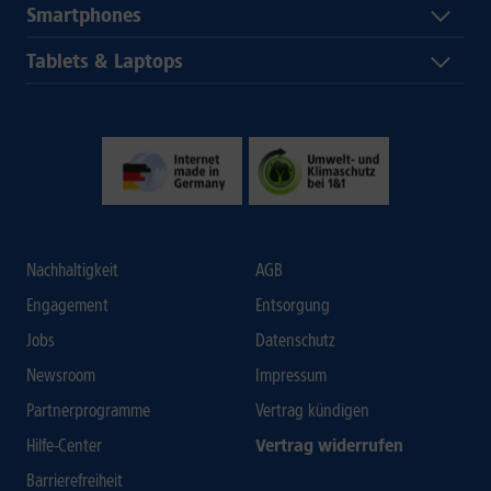
Smartphones
Tablets & Laptops
Nachhaltigkeit
AGB
Engagement
Entsorgung
Jobs
Datenschutz
Newsroom
Impressum
Partnerprogramme
Vertrag kündigen
Hilfe-Center
Vertrag widerrufen
Barrierefreiheit