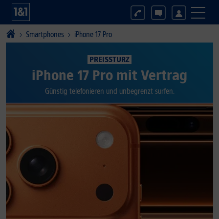
Smartphones
iPhone 17 Pro
PREISSTURZ
iPhone 17 Pro mit Vertrag
Günstig telefonieren und unbegrenzt surfen.