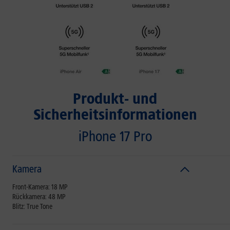
Produkt- und
Sicherheitsinformationen
iPhone 17 Pro
Kamera
Front-Kamera: 18 MP
Rückkamera: 48 MP
Blitz: True Tone