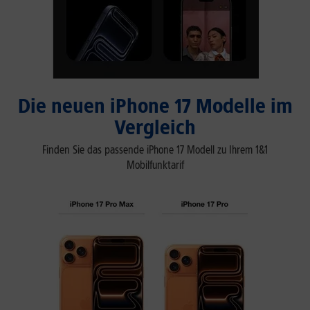
Die neuen iPhone 17 Modelle im
Vergleich
Finden Sie das passende iPhone 17 Modell zu Ihrem 1&1
Mobilfunktarif