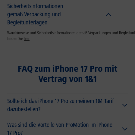
Sicherheitsinformationen
gemäß Verpackung und
Begleitunterlagen
Warnhinweise und Sicherheitsinformationen gemäß Verpackungen und Begleitun
finden Sie
hier
.
FAQ zum iPhone 17 Pro mit
Vertrag von 1&1
Sollte ich das iPhone 17 Pro zu meinem 1&1 Tarif
dazubestellen?
Was sind die Vorteile von ProMotion im iPhone
17 Pro?