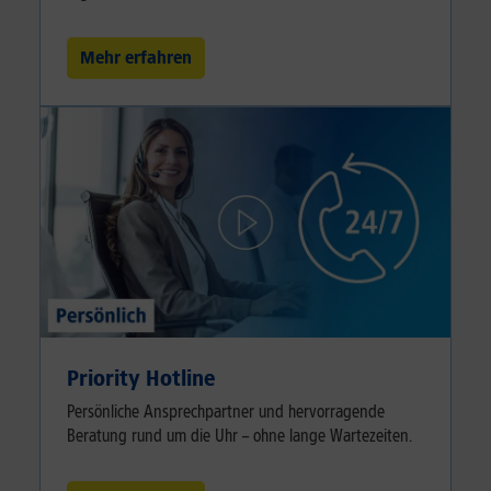
Mehr erfahren
Priority Hotline
Persönliche Ansprechpartner und hervorragende
Beratung rund um die Uhr – ohne lange Wartezeiten.