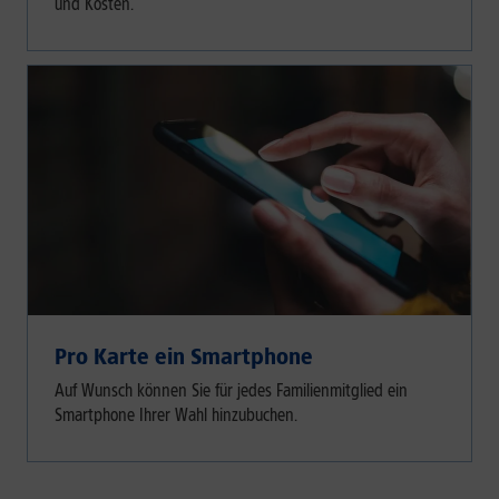
und Kosten.
Pro Karte ein Smartphone
Auf Wunsch können Sie für jedes Familienmitglied ein
Smartphone Ihrer Wahl hinzubuchen.