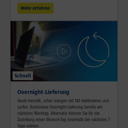
Mehr erfahren
Overnight-Lieferung
Heute bestellt, schon morgen mit 1&1 telefonieren und
surfen. Kostenlose Overnight-Lieferung bereits am
nächsten Werktag. Alternativ können Sie für die
Zustellung einen Wunsch-Tag innerhalb der nächsten 7
Tage wählen.