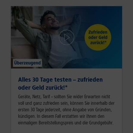
Alles 30 Tage testen – zufrieden
oder Geld zurück!⁠*
Geräte, Netz, Tarif – sollten Sie wider Erwarten nicht
voll und ganz zufrieden sein, können Sie innerhalb der
ersten 30 Tage jederzeit, ohne Angabe von Gründen,
kündigen. In diesem Fall erstatten wir Ihnen den
einmaligen Bereitstellungspreis und die Grundgebühr.