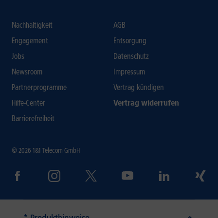
Nachhaltigkeit
AGB
Engagement
Entsorgung
Jobs
Datenschutz
Newsroom
Impressum
Partnerprogramme
Vertrag kündigen
Hilfe-Center
Vertrag widerrufen
Barrierefreiheit
© 2026 1&1 Telecom GmbH