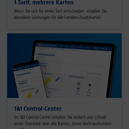
1 Tarif, mehrere Karten
Wenn Sie sich für einen Tarif entscheiden, erhalten Sie
dieselben Leistungen für alle Familien-Zusatzkarten.
1&1 Control-Center
Im 1&1 Control-Center erhalten Sie einfach und schnell
einen Überblick über alle Karten, deren Verbrauchsdaten