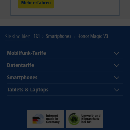
Mehr erfahren
1&1
Smartphones
Honor Magic V3
Sie sind hier
Mobilfunk-Tarife
Datentarife
Smartphones
Tablets & Laptops