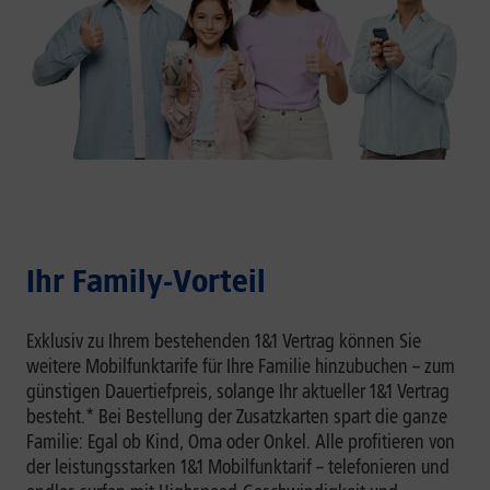
Ihr Family-Vorteil
Exklusiv zu Ihrem bestehenden 1&1 Vertrag können Sie
weitere Mobilfunktarife für Ihre Familie hinzubuchen – zum
günstigen Dauertiefpreis, solange Ihr aktueller 1&1 Vertrag
besteht.* Bei Bestellung der Zusatzkarten spart die ganze
Familie: Egal ob Kind, Oma oder Onkel. Alle profitieren von
der leistungsstarken 1&1 Mobilfunktarif – telefonieren und