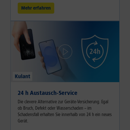
Mehr erfahren
24 h Austausch-Service
Die clevere Alternative zur Geräte-Versicherung. Egal
ob Bruch, Defekt oder Wasserschaden – im
Schadensfall erhalten Sie innerhalb von 24 h ein neues
Gerät.