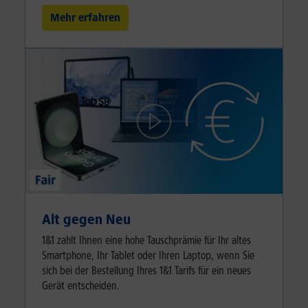
Mehr erfahren
Alt gegen Neu
1&1 zahlt Ihnen eine hohe Tauschprämie für Ihr altes
Smartphone, Ihr Tablet oder Ihren Laptop, wenn Sie
sich bei der Bestellung Ihres 1&1 Tarifs für ein neues
Gerät entscheiden.